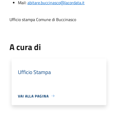
Mail:
abitare.buccinasco@lacordata.it
Ufficio stampa Comune di Buccinasco
A cura di
Ufficio Stampa
VAI ALLA PAGINA