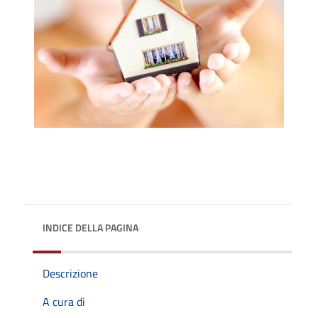
INDICE DELLA PAGINA
Descrizione
A cura di