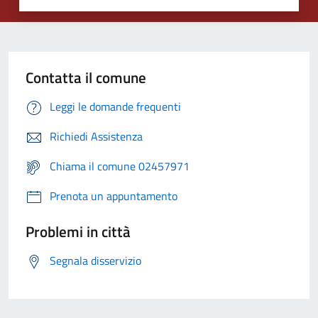
Contatta il comune
Leggi le domande frequenti
Richiedi Assistenza
Chiama il comune 02457971
Prenota un appuntamento
Problemi in città
Segnala disservizio