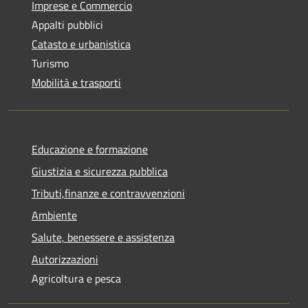
Imprese e Commercio
Appalti pubblici
Catasto e urbanistica
Turismo
Mobilità e trasporti
Educazione e formazione
Giustizia e sicurezza pubblica
Tributi,finanze e contravvenzioni
Ambiente
Salute, benessere e assistenza
Autorizzazioni
Agricoltura e pesca