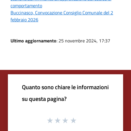
comportamento
Buccinasco, Convocazione Consiglio Comunale del 2
febbraio 2026
Ultimo aggiornamento
: 25 novembre 2024, 17:37
Quanto sono chiare le informazioni
su questa pagina?