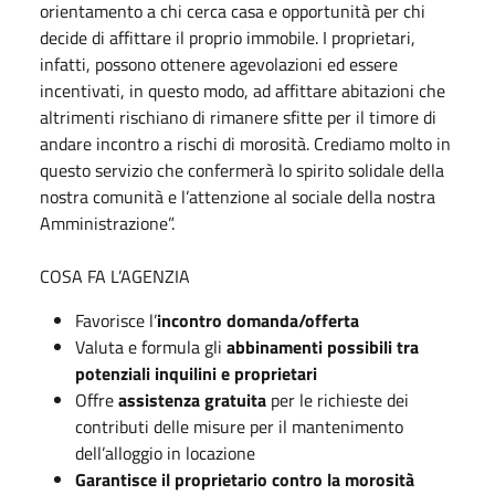
orientamento a chi cerca casa e opportunità per chi
decide di affittare il proprio immobile. I proprietari,
infatti, possono ottenere agevolazioni ed essere
incentivati, in questo modo, ad affittare abitazioni che
altrimenti rischiano di rimanere sfitte per il timore di
andare incontro a rischi di morosità. Crediamo molto in
questo servizio che confermerà lo spirito solidale della
nostra comunità e l’attenzione al sociale della nostra
Amministrazione”.
COSA FA L’AGENZIA
Favorisce l’
incontro domanda/offerta
Valuta e formula gli
abbinamenti possibili tra
potenziali inquilini e proprietari
Offre
assistenza gratuita
per le richieste dei
contributi delle misure per il mantenimento
dell’alloggio in locazione
Garantisce il proprietario contro la morosità