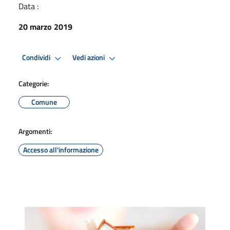
Data :
20 marzo 2019
Condividi
Vedi azioni
Categorie:
Comune
Argomenti:
Accesso all'informazione