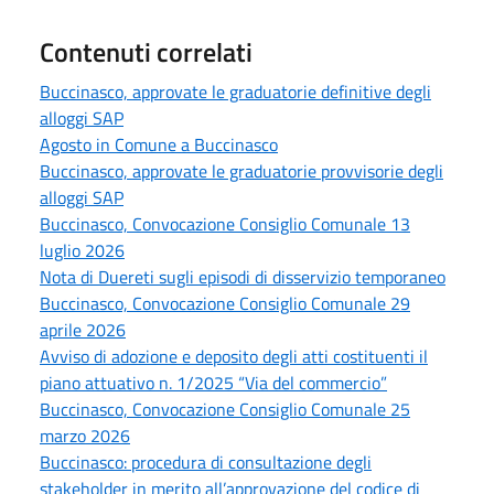
Contenuti correlati
Buccinasco, approvate le graduatorie definitive degli
alloggi SAP
Agosto in Comune a Buccinasco
Buccinasco, approvate le graduatorie provvisorie degli
alloggi SAP
Buccinasco, Convocazione Consiglio Comunale 13
luglio 2026
Nota di Duereti sugli episodi di disservizio temporaneo
Buccinasco, Convocazione Consiglio Comunale 29
aprile 2026
Avviso di adozione e deposito degli atti costituenti il
piano attuativo n. 1/2025 “Via del commercio”
Buccinasco, Convocazione Consiglio Comunale 25
marzo 2026
Buccinasco: procedura di consultazione degli
stakeholder in merito all’approvazione del codice di