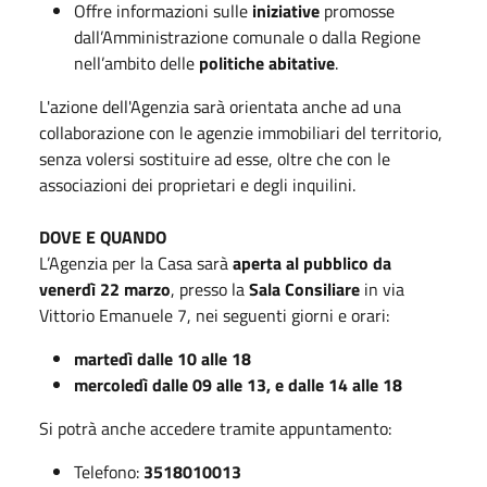
Offre informazioni sulle
iniziative
promosse
dall’Amministrazione comunale o dalla Regione
nell’ambito delle
politiche abitative
.
L'azione dell'Agenzia sarà orientata anche ad una
collaborazione con le agenzie immobiliari del territorio,
senza volersi sostituire ad esse, oltre che con le
associazioni dei proprietari e degli inquilini.
DOVE E QUANDO
L’Agenzia per la Casa sarà
aperta al pubblico da
venerdì 22 marzo
, presso la
Sala Consiliare
in via
Vittorio Emanuele 7, nei seguenti giorni e orari:
martedì dalle 10 alle 18
mercoledì dalle 09 alle 13, e dalle 14 alle 18
Si potrà anche accedere tramite appuntamento:
Telefono:
3518010013