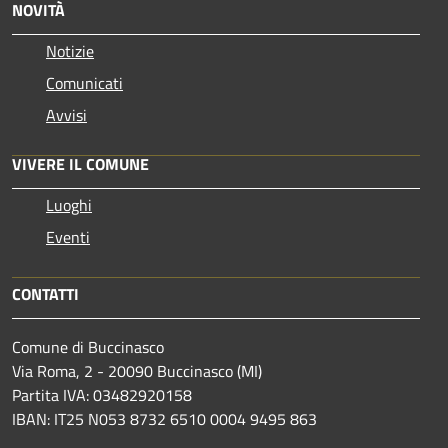
NOVITÀ
Notizie
Comunicati
Avvisi
VIVERE IL COMUNE
Luoghi
Eventi
CONTATTI
Comune di Buccinasco
Via Roma, 2 - 20090 Buccinasco (MI)
Partita IVA: 03482920158
IBAN: IT25 N053 8732 6510 0004 9495 863