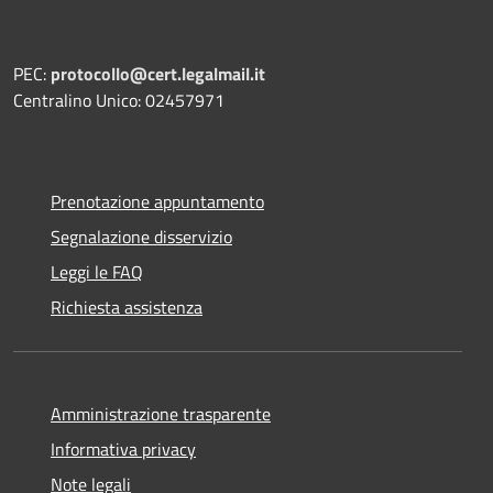
PEC:
protocollo@cert.legalmail.it
Centralino Unico: 02457971
Prenotazione appuntamento
Segnalazione disservizio
Leggi le FAQ
Richiesta assistenza
Amministrazione trasparente
Informativa privacy
Note legali