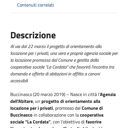
Contenuti correlati
Descrizione
Al via dal 22 marzo il progetto di orientamento alla
locazione per i privati, una vera e propria agenzia sociale per
la locazione promossa dal Comune e gestita dalla
cooperativa sociale “La Cordata” che favorirà l’incontro tra
domanda e offerta di abitazioni in affitto a canoni
accessibili
Buccinasco (20 marzo 2019) – Nasce in città l’
Agenzia
dell’Abitare
, un
progetto di orientamento alla
locazione per i privati
, promosso dal
Comune di
Buccinasco
in collaborazione con la
cooperativa
sociale “La Cordata”
, con l’obiettivo di
favorire