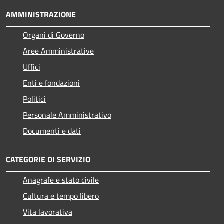
AMMINISTRAZIONE
Organi di Governo
Aree Amministrative
Uffici
Enti e fondazioni
Politici
Personale Amministrativo
Documenti e dati
CATEGORIE DI SERVIZIO
Anagrafe e stato civile
Cultura e tempo libero
Vita lavorativa