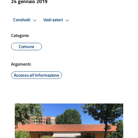
24 gennaio 2019
Condividi
Vedi azioni
Categorie:
Comune
Argomenti:
Accesso all'informazione