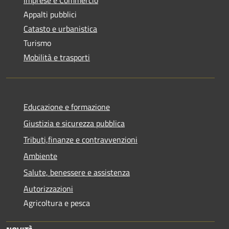
Appalti pubblici
Catasto e urbanistica
Turismo
Mobilità e trasporti
Educazione e formazione
Giustizia e sicurezza pubblica
Tributi,finanze e contravvenzioni
Ambiente
Salute, benessere e assistenza
Autorizzazioni
Agricoltura e pesca