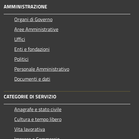
AMMINISTRAZIONE
Organi di Governo
Aree Amministrative
Uffici
Enti e fondazioni
Politici
Personale Amministrativo
Documenti e dati
CATEGORIE DI SERVIZIO
Anagrafe e stato civile
Cultura e tempo libero
Vita lavorativa
Imprese e Commercio