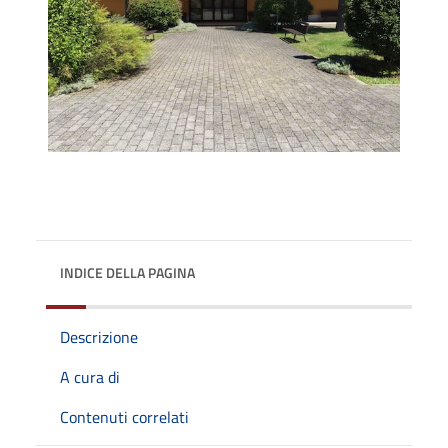
INDICE DELLA PAGINA
Descrizione
A cura di
Contenuti correlati