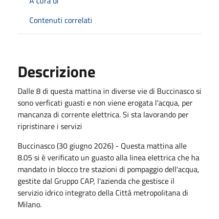
A cura di
Contenuti correlati
Descrizione
Dalle 8 di questa mattina in diverse vie di Buccinasco si
sono verficati guasti e non viene erogata l'acqua, per
mancanza di corrente elettrica. Si sta lavorando per
ripristinare i servizi
Buccinasco (30 giugno 2026) - Questa mattina alle
8.05 si è verificato un guasto alla linea elettrica che ha
mandato in blocco tre stazioni di pompaggio dell'acqua,
gestite dal Gruppo CAP, l'azienda che gestisce il
servizio idrico integrato della Città metropolitana di
Milano.