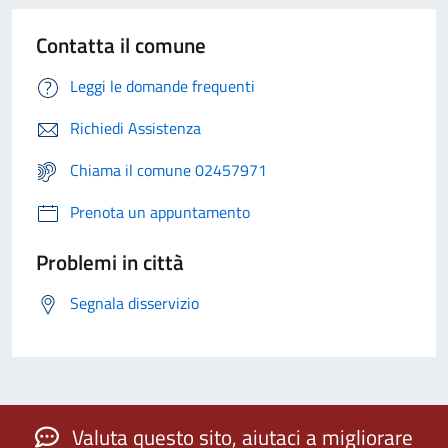
Contatta il comune
Leggi le domande frequenti
Richiedi Assistenza
Chiama il comune 02457971
Prenota un appuntamento
Problemi in città
Segnala disservizio
Valuta questo sito, aiutaci a migliorare