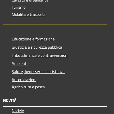
Turismo
Mobilità e trasporti
Educazione e formazione
Giustizia e sicurezza pubblica
Tributi,finanze e contravvenzioni
Ambiente
Salute, benessere e assistenza
Autorizzazioni
Agricoltura e pesca
NOVITÀ
Notizie