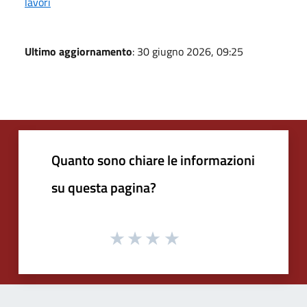
lavori
Ultimo aggiornamento
: 30 giugno 2026, 09:25
Quanto sono chiare le informazioni
su questa pagina?