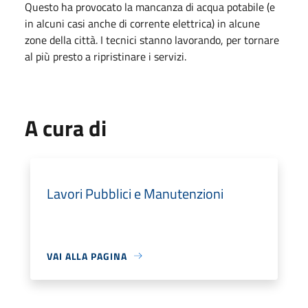
Questo ha provocato la mancanza di acqua potabile (e
in alcuni casi anche di corrente elettrica) in alcune
zone della città. I tecnici stanno lavorando, per tornare
al più presto a ripristinare i servizi.
A cura di
Lavori Pubblici e Manutenzioni
VAI ALLA PAGINA