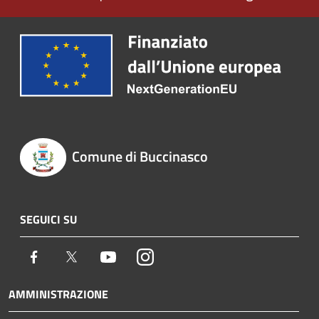
Comune di Buccinasco
SEGUICI SU
Facebook
Twitter
Youtube
Instagram
AMMINISTRAZIONE