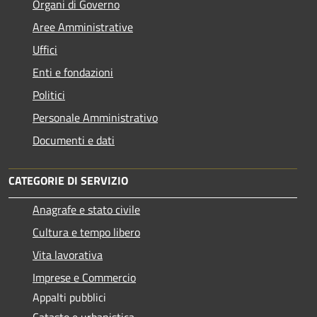
Organi di Governo
Aree Amministrative
Uffici
Enti e fondazioni
Politici
Personale Amministrativo
Documenti e dati
CATEGORIE DI SERVIZIO
Anagrafe e stato civile
Cultura e tempo libero
Vita lavorativa
Imprese e Commercio
Appalti pubblici
Catasto e urbanistica