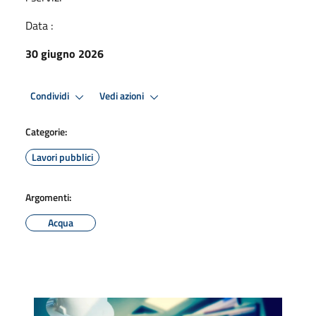
Data :
30 giugno 2026
Condividi
Vedi azioni
Categorie:
Lavori pubblici
Argomenti:
Acqua