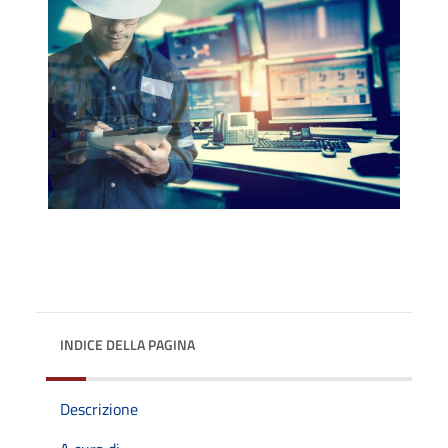
INDICE DELLA PAGINA
Descrizione