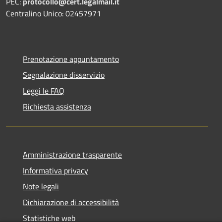
PEC:
protocollo@cert.legalmail.it
Centralino Unico: 02457971
Prenotazione appuntamento
Segnalazione disservizio
Leggi le FAQ
Richiesta assistenza
Amministrazione trasparente
Informativa privacy
Note legali
Dichiarazione di accessibilità
Statistiche web