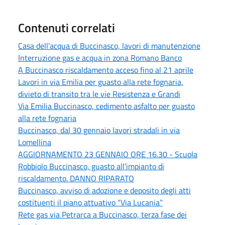
Contenuti correlati
Casa dell’acqua di Buccinasco, lavori di manutenzione
Interruzione gas e acqua in zona Romano Banco
A Buccinasco riscaldamento acceso fino al 21 aprile
Lavori in via Emilia per guasto alla rete fognaria,
divieto di transito tra le vie Resistenza e Grandi
Via Emilia Buccinasco, cedimento asfalto per guasto
alla rete fognaria
Buccinasco, dal 30 gennaio lavori stradali in via
Lomellina
AGGIORNAMENTO 23 GENNAIO ORE 16.30 - Scuola
Robbiolo Buccinasco, guasto all’impianto di
riscaldamento. DANNO RIPARATO
Buccinasco, avviso di adozione e deposito degli atti
costituenti il piano attuativo “Via Lucania”
Rete gas via Petrarca a Buccinasco, terza fase dei