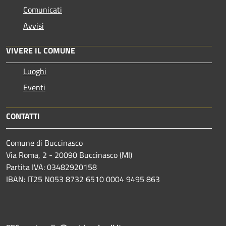
Comunicati
Avvisi
VIVERE IL COMUNE
Luoghi
Eventi
CONTATTI
Comune di Buccinasco
Via Roma, 2 - 20090 Buccinasco (MI)
Partita IVA: 03482920158
IBAN: IT25 N053 8732 6510 0004 9495 863