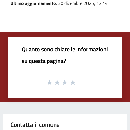
Ultimo aggiornamento
: 30 dicembre 2025, 12:14
Quanto sono chiare le informazioni
su questa pagina?
Contatta il comune