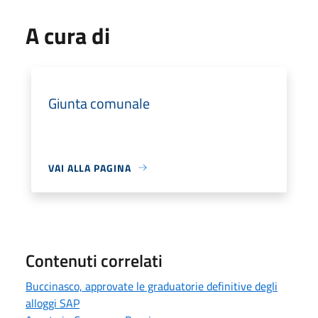
A cura di
Giunta comunale
VAI ALLA PAGINA
Contenuti correlati
Buccinasco, approvate le graduatorie definitive degli
alloggi SAP