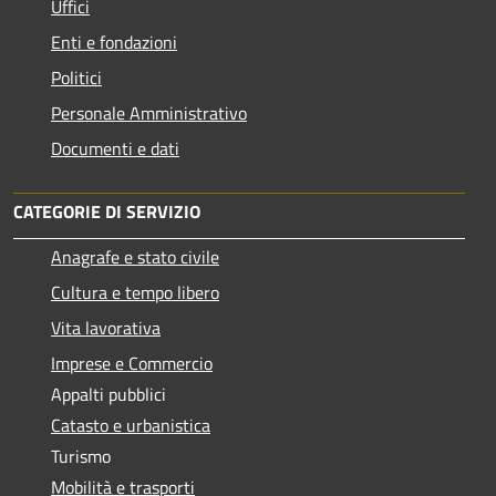
Uffici
Enti e fondazioni
Politici
Personale Amministrativo
Documenti e dati
CATEGORIE DI SERVIZIO
Anagrafe e stato civile
Cultura e tempo libero
Vita lavorativa
Imprese e Commercio
Appalti pubblici
Catasto e urbanistica
Turismo
Mobilità e trasporti