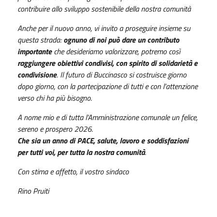
contribuire allo sviluppo sostenibile della nostra comunità
Anche per il nuovo anno, vi invito a proseguire insieme su
questa strada:
ognuno di noi può dare un contributo
importante
che desideriamo valorizzare, potremo così
raggiungere obiettivi condivisi, con spirito di solidarietà e
condivisione
.
Il futuro di Buccinasco si costruisce giorno
dopo giorno, con la partecipazione di tutti e con l’attenzione
verso chi ha più bisogno.
A nome mio e di tutta l’Amministrazione comunale un felice,
sereno e prospero 2026.
Che sia un anno di PACE, salute, lavoro e soddisfazioni
per tutti voi, per tutta la nostra comunità
.
Con stima e affetto, il vostro sindaco
Rino Pruiti