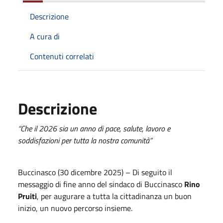
Descrizione
A cura di
Contenuti correlati
Descrizione
“Che il 2026 sia un anno di pace, salute, lavoro e
soddisfazioni per tutta la nostra comunità”
Buccinasco (30 dicembre 2025) – Di seguito il
messaggio di fine anno del sindaco di Buccinasco
Rino
Pruiti
, per augurare a tutta la cittadinanza un buon
inizio, un nuovo percorso insieme.