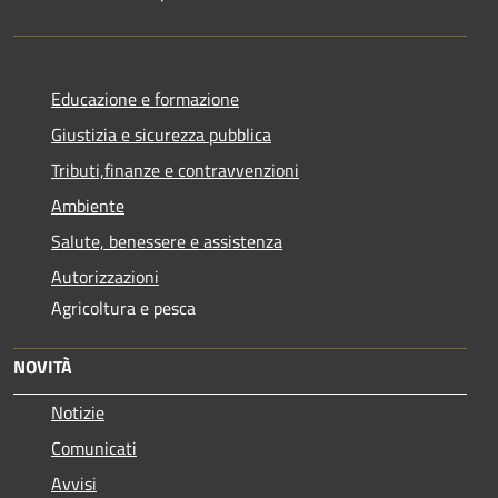
Educazione e formazione
Giustizia e sicurezza pubblica
Tributi,finanze e contravvenzioni
Ambiente
Salute, benessere e assistenza
Autorizzazioni
Agricoltura e pesca
NOVITÀ
Notizie
Comunicati
Avvisi