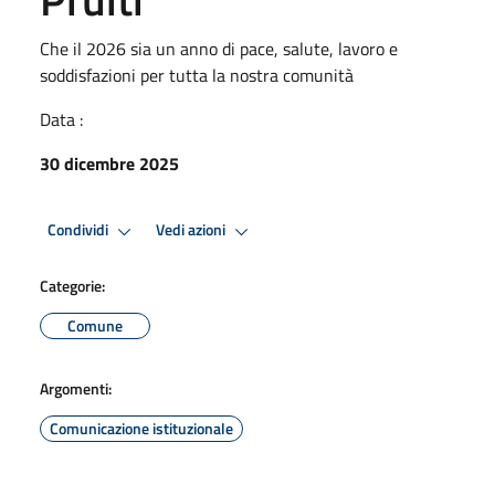
Che il 2026 sia un anno di pace, salute, lavoro e
soddisfazioni per tutta la nostra comunità
Data :
30 dicembre 2025
Condividi
Vedi azioni
Categorie:
Comune
Argomenti:
Comunicazione istituzionale