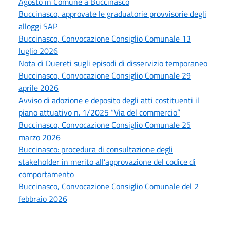
Agosto in Comune a Buccinasco
Buccinasco, approvate le graduatorie provvisorie degli
alloggi SAP
Buccinasco, Convocazione Consiglio Comunale 13
luglio 2026
Nota di Duereti sugli episodi di disservizio temporaneo
Buccinasco, Convocazione Consiglio Comunale 29
aprile 2026
Avviso di adozione e deposito degli atti costituenti il
piano attuativo n. 1/2025 “Via del commercio”
Buccinasco, Convocazione Consiglio Comunale 25
marzo 2026
Buccinasco: procedura di consultazione degli
stakeholder in merito all’approvazione del codice di
comportamento
Buccinasco, Convocazione Consiglio Comunale del 2
febbraio 2026