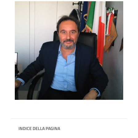
INDICE DELLA PAGINA