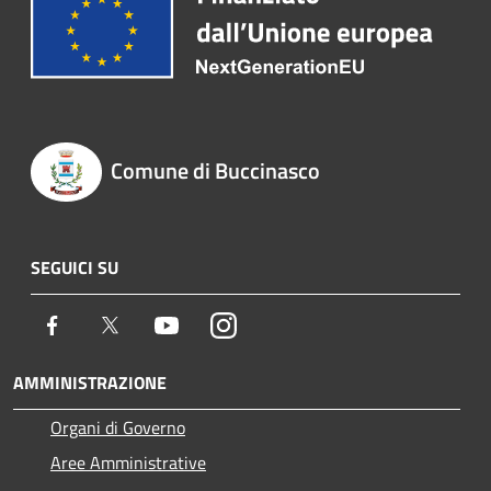
Comune di Buccinasco
SEGUICI SU
Facebook
Twitter
Youtube
Instagram
AMMINISTRAZIONE
Organi di Governo
Aree Amministrative