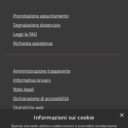
Prenotazione appuntamento
Segnalazione disservizio
Leggi le FAQ
Richiesta assistenza
Amministrazione trasparente
Informativa privacy
Note legali
Dichiarazione di accessibilità
Statistiche web
×
Informazioni sui cookie
Questo sito web utilizza cookie tecnici e assimilati strettamente