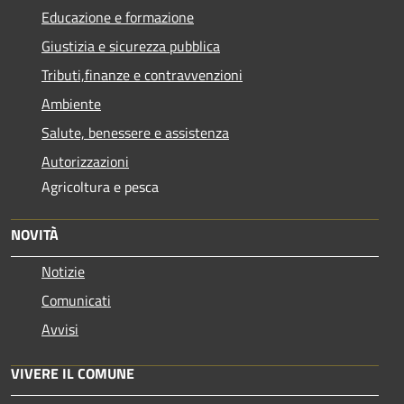
Educazione e formazione
Giustizia e sicurezza pubblica
Tributi,finanze e contravvenzioni
Ambiente
Salute, benessere e assistenza
Autorizzazioni
Agricoltura e pesca
NOVITÀ
Notizie
Comunicati
Avvisi
VIVERE IL COMUNE