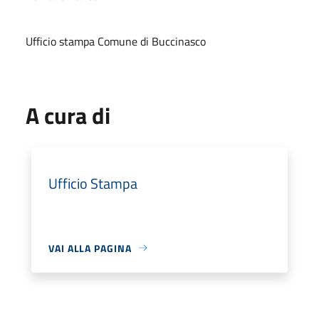
Ufficio stampa Comune di Buccinasco
A cura di
Ufficio Stampa
VAI ALLA PAGINA