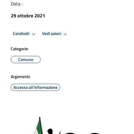
Data :
29 ottobre 2021
Condividi
Vedi azioni
Categorie:
Comune
Argomenti:
Accesso all'informazione