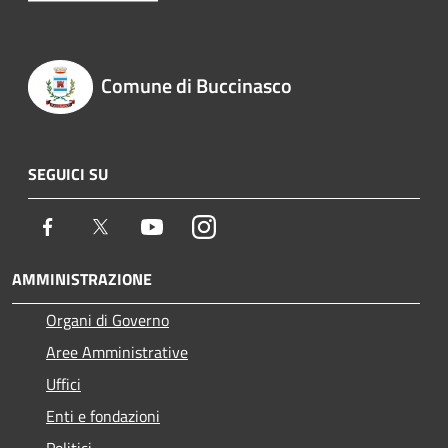
Comune di Buccinasco
SEGUICI SU
Facebook
Twitter
Youtube
Instagram
AMMINISTRAZIONE
Organi di Governo
Aree Amministrative
Uffici
Enti e fondazioni
Politici