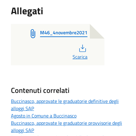
Allegati
M46_4novembre2021
PDF
Scarica
Contenuti correlati
Buccinasco, approvate le graduatorie definitive degli
alloggi SAP
Agosto in Comune a Buccinasco
Buccinasco, approvate le graduatorie provvisorie degli
alloggi SAP