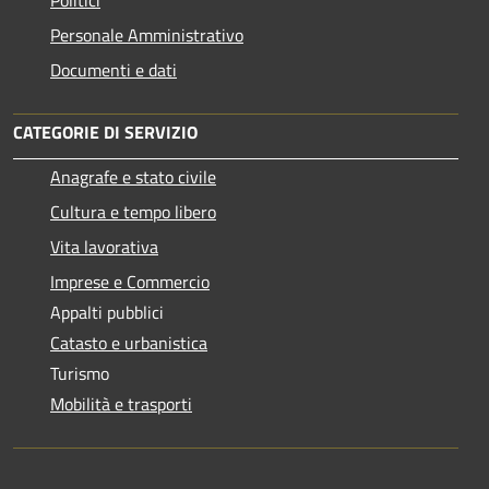
Personale Amministrativo
Documenti e dati
CATEGORIE DI SERVIZIO
Anagrafe e stato civile
Cultura e tempo libero
Vita lavorativa
Imprese e Commercio
Appalti pubblici
Catasto e urbanistica
Turismo
Mobilità e trasporti