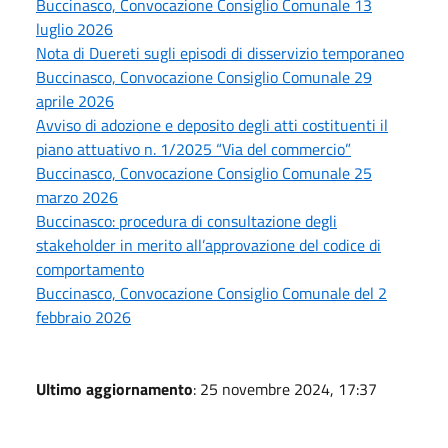
Buccinasco, Convocazione Consiglio Comunale 13
luglio 2026
Nota di Duereti sugli episodi di disservizio temporaneo
Buccinasco, Convocazione Consiglio Comunale 29
aprile 2026
Avviso di adozione e deposito degli atti costituenti il
piano attuativo n. 1/2025 “Via del commercio”
Buccinasco, Convocazione Consiglio Comunale 25
marzo 2026
Buccinasco: procedura di consultazione degli
stakeholder in merito all’approvazione del codice di
comportamento
Buccinasco, Convocazione Consiglio Comunale del 2
febbraio 2026
Ultimo aggiornamento
: 25 novembre 2024, 17:37