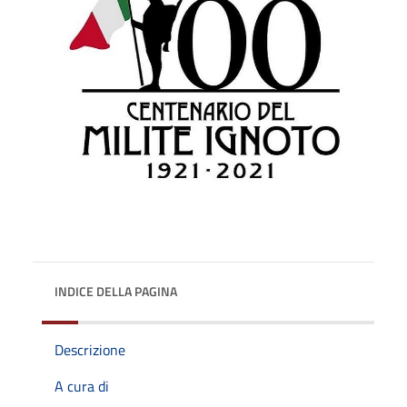
INDICE DELLA PAGINA
Descrizione
A cura di