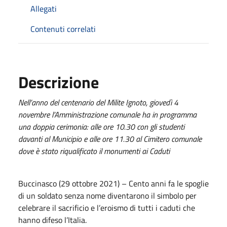
Allegati
Contenuti correlati
Descrizione
Nell’anno del centenario del Milite Ignoto, giovedì 4
novembre l’Amministrazione comunale ha in programma
una doppia cerimonia: alle ore 10.30 con gli studenti
davanti al Municipio e alle ore 11.30 al Cimitero comunale
dove è stato riqualificato il monumenti ai Caduti
Buccinasco (29 ottobre 2021) – Cento anni fa le spoglie
di un soldato senza nome diventarono il simbolo per
celebrare il sacrificio e l’eroismo di tutti i caduti che
hanno difeso l’Italia.