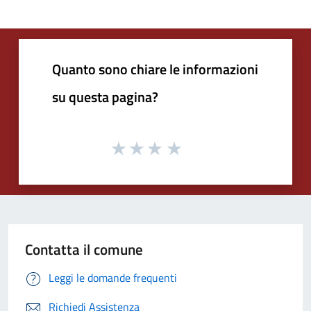
Quanto sono chiare le informazioni
su questa pagina?
Contatta il comune
Leggi le domande frequenti
Richiedi Assistenza