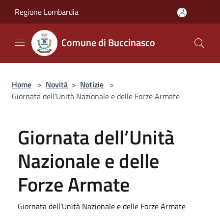
Salta al contenuto principale
Regione Lombardia
Comune di Buccinasco
Home
>
Novità
>
Notizie
>
Giornata dell’Unità Nazionale e delle Forze Armate
Giornata dell’Unità
Nazionale e delle
Forze Armate
Giornata dell’Unità Nazionale e delle Forze Armate