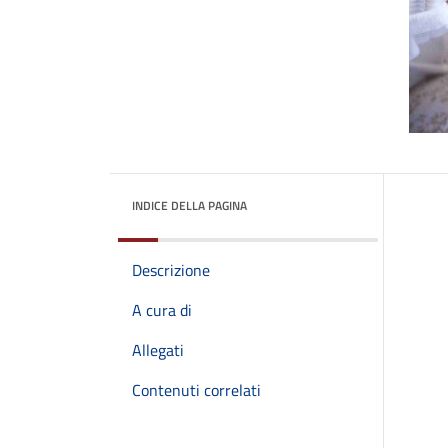
INDICE DELLA PAGINA
Descrizione
A cura di
Allegati
Contenuti correlati