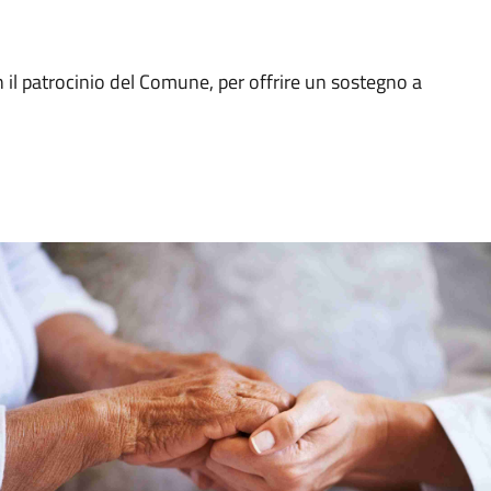
 il patrocinio del Comune, per offrire un sostegno a