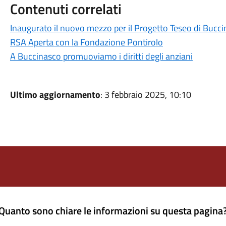
Contenuti correlati
Inaugurato il nuovo mezzo per il Progetto Teseo di Bucc
RSA Aperta con la Fondazione Pontirolo
A Buccinasco promuoviamo i diritti degli anziani
Ultimo aggiornamento
: 3 febbraio 2025, 10:10
Quanto sono chiare le informazioni su questa pagina