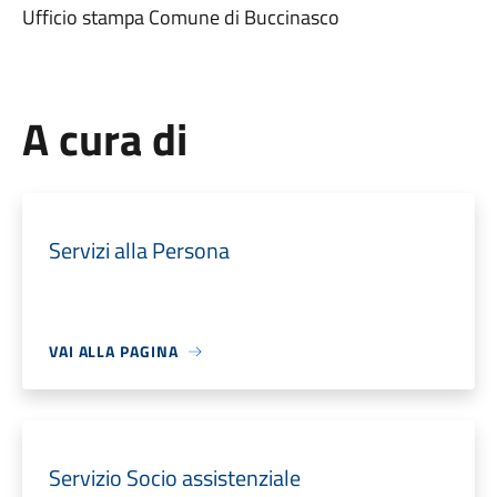
Ufficio stampa Comune di Buccinasco
A cura di
Servizi alla Persona
VAI ALLA PAGINA
Servizio Socio assistenziale