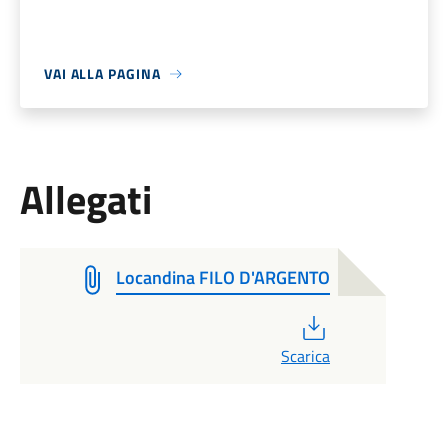
VAI ALLA PAGINA
Allegati
Locandina FILO D'ARGENTO
PDF
Scarica