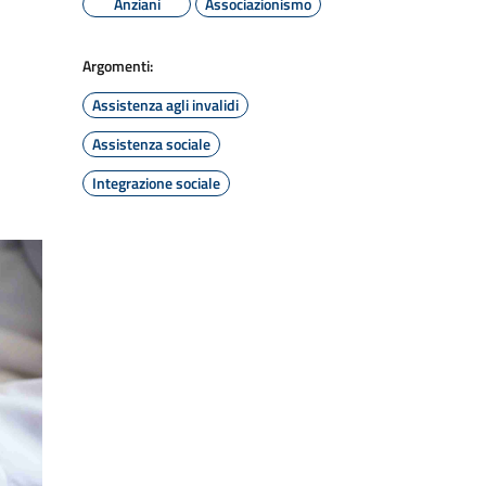
Anziani
Associazionismo
Argomenti:
Assistenza agli invalidi
Assistenza sociale
Integrazione sociale