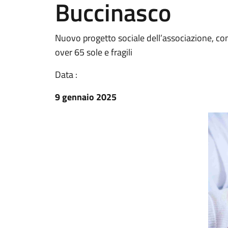
Buccinasco
Nuovo progetto sociale dell’associazione, con
over 65 sole e fragili
Data :
9 gennaio 2025