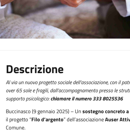
Descrizione
Al via un nuovo progetto sociale dell’associazione, con il pa
over 65 sole e fragili, dall’accompagnamento presso le strutt
supporto psicologico:
chiamare il numero 333 8025536
Buccinasco (9 gennaio 2025) – Un
sostegno concreto a ci
il progetto “
Filo d’argento
” dell’associazione
Auser Atti
Comune.