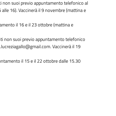
ti non suoi previo appuntamento telefonico al
alle 16). Vaccinerà il 9 novembre (mattina e
amento il 16 e il 23 ottobre (mattina e
nti non suoi previo appuntamento telefonico
.lucreziagallo@gmail.com. Vaccinerà il 19
ntamento il 15 e il 22 ottobre dalle 15.30