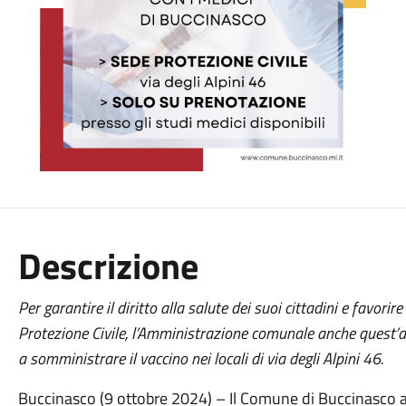
Descrizione
Per garantire il diritto alla salute dei suoi cittadini e favorire
Protezione Civile, l’Amministrazione comunale anche quest’an
a somministrare il vaccino nei locali di via degli Alpini 46.
Buccinasco (9 ottobre 2024) – Il Comune di Buccinasco an