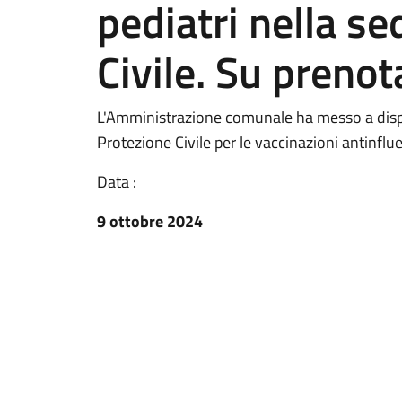
pediatri nella se
Civile. Su preno
L'Amministrazione comunale ha messo a dispo
Protezione Civile per le vaccinazioni antinflue
Data :
9 ottobre 2024