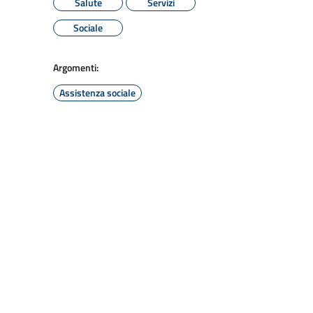
Salute
Servizi
Sociale
Argomenti:
Assistenza sociale