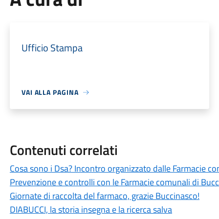
Ufficio Stampa
VAI ALLA PAGINA
Contenuti correlati
Cosa sono i Dsa? Incontro organizzato dalle Farmacie c
Prevenzione e controlli con le Farmacie comunali di Buc
Giornate di raccolta del farmaco, grazie Buccinasco!
DIABUCCI, la storia insegna e la ricerca salva