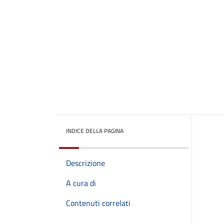
INDICE DELLA PAGINA
Descrizione
A cura di
Contenuti correlati