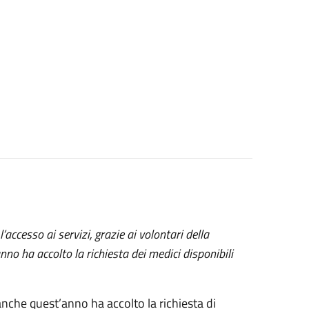
 l’accesso ai servizi, grazie ai volontari della
no ha accolto la richiesta dei medici disponibili
che quest’anno ha accolto la richiesta di