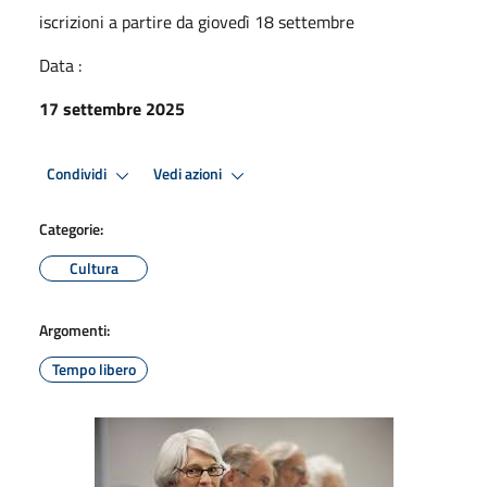
iscrizioni a partire da giovedì 18 settembre
Data :
17 settembre 2025
Condividi
Vedi azioni
Categorie:
Cultura
Argomenti:
Tempo libero