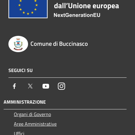
Comune di Buccinasco
SEGUICI SU
Facebook
Twitter
Youtube
Instagram
AMMINISTRAZIONE
Organi di Governo
Aree Amministrative
Uffici