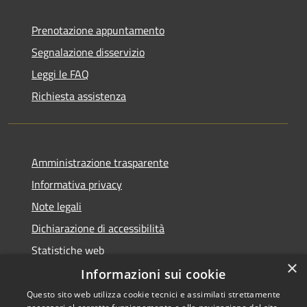
Prenotazione appuntamento
Segnalazione disservizio
Leggi le FAQ
Richiesta assistenza
Amministrazione trasparente
Informativa privacy
Note legali
Dichiarazione di accessibilità
Statistiche web
×
Informazioni sui cookie
Questo sito web utilizza cookie tecnici e assimilati strettamente