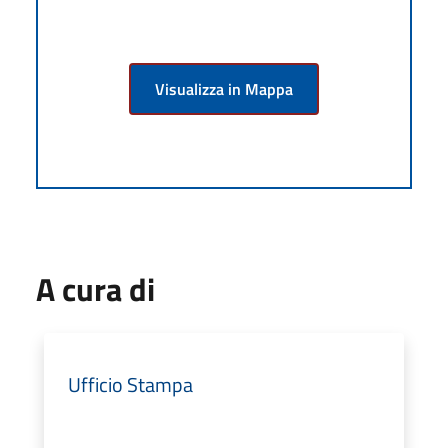
Visualizza in Mappa
A cura di
Ufficio Stampa