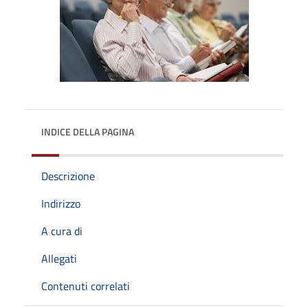
INDICE DELLA PAGINA
Descrizione
Indirizzo
A cura di
Allegati
Contenuti correlati