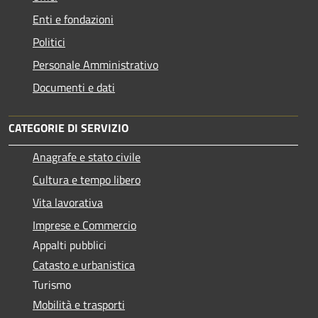
Enti e fondazioni
Politici
Personale Amministrativo
Documenti e dati
CATEGORIE DI SERVIZIO
Anagrafe e stato civile
Cultura e tempo libero
Vita lavorativa
Imprese e Commercio
Appalti pubblici
Catasto e urbanistica
Turismo
Mobilità e trasporti