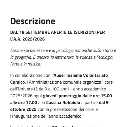
Descrizione
DAL 18 SETTEMBRE APERTE LE ISCRIZIONI PER
L'A.A. 2025/2026
Lezioni sul benessere e la psicologia ma anche sulla storia e
la geografia. E ancora: la letteratura, le scienze e l’ecologia,
l’arte e la musica.
In collaborazione con l’
Auser Insieme Volontariato
Corsico
, l’Amministrazione comunale organizza i corsi
dell’Università da 0 a 100 anni - anno accademico
2025/2026 ogni
giovedì pomeriggio dalle ore 15.00
alle ore 17.00
alla
Cascina Robbiolo
a partire
dal 9
ottobre 2025
con la presentazione dei corsi e
l’inaugurazione dell’anno accademico.