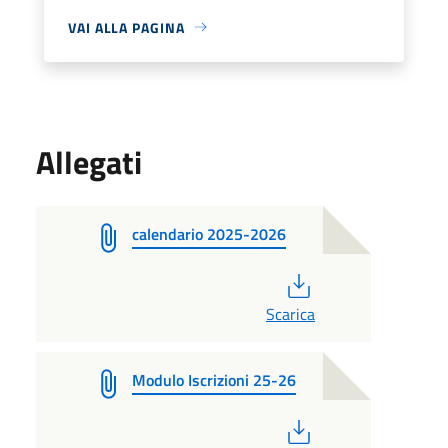
VAI ALLA PAGINA
Allegati
calendario 2025-2026
PDF
Scarica
Modulo Iscrizioni 25-26
PDF