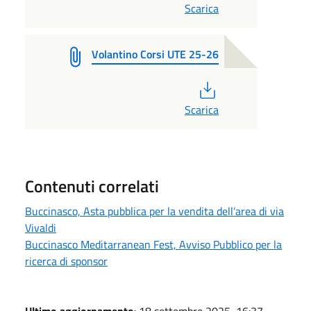
Scarica
Volantino Corsi UTE 25-26
PDF
Scarica
Contenuti correlati
Buccinasco, Asta pubblica per la vendita dell’area di via
Vivaldi
Buccinasco Meditarranean Fest, Avviso Pubblico per la
ricerca di sponsor
Ultimo aggiornamento
: 18 settembre 2025, 16:37