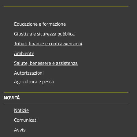
Educazione e formazione
Giustizia e sicurezza pubblica
Tributi,finanze e contravvenzioni
Ambiente
Salute, benessere e assistenza
Autorizzazioni
Agricoltura e pesca
NOVITÀ
Notizie
Comunicati
Avvisi