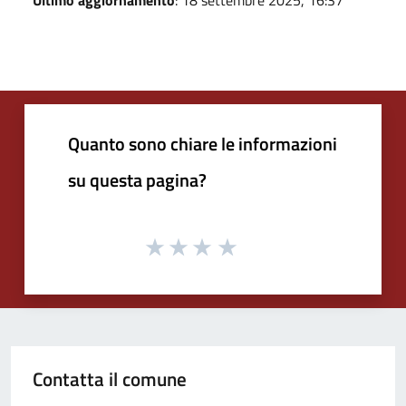
Quanto sono chiare le informazioni
su questa pagina?
Contatta il comune