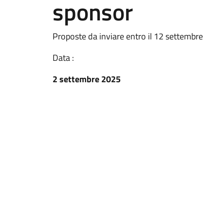
sponsor
Proposte da inviare entro il 12 settembre
Data :
2 settembre 2025