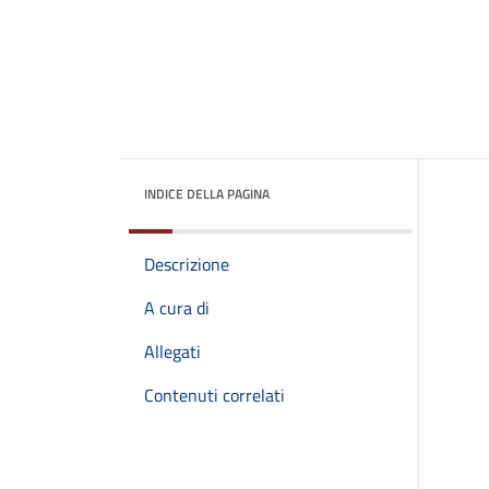
INDICE DELLA PAGINA
Descrizione
A cura di
Allegati
Contenuti correlati