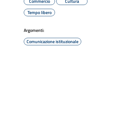
Commercio
Cultura
Tempo libero
Argomenti:
Comunicazione istituzionale