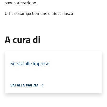
sponsorizzazione.
Ufficio stampa Comune di Buccinasco
A cura di
Servizi alle Imprese
VAI ALLA PAGINA