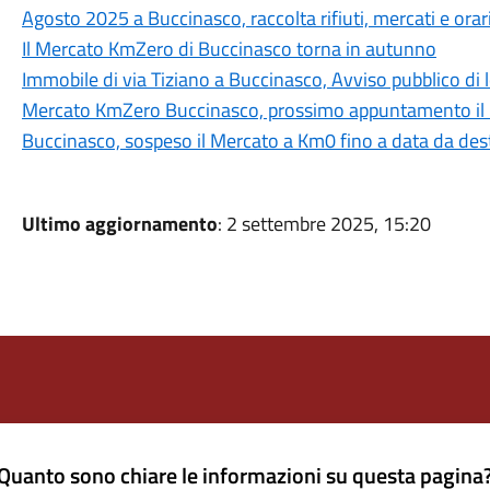
Agosto 2025 a Buccinasco, raccolta rifiuti, mercati e orari
Il Mercato KmZero di Buccinasco torna in autunno
Immobile di via Tiziano a Buccinasco, Avviso pubblico di
Mercato KmZero Buccinasco, prossimo appuntamento il
Buccinasco, sospeso il Mercato a Km0 fino a data da dest
Ultimo aggiornamento
: 2 settembre 2025, 15:20
Quanto sono chiare le informazioni su questa pagina