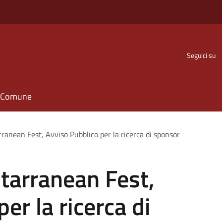
Seguici su
il Comune
ranean Fest, Avviso Pubblico per la ricerca di sponsor
tarranean Fest,
er la ricerca di