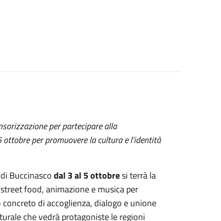
nsorizzazione per partecipare alla
 ottobre per promuovere la cultura e l’identità
 di Buccinasco
dal 3 al 5 ottobre
si terrà la
 street food, animazione e musica per
o concreto di accoglienza, dialogo e unione
turale che vedrà protagoniste le regioni