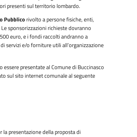
ori presenti sul territorio lombardo.
o Pubblico
rivolto a persone fisiche, enti,
zi. Le sponsorizzazioni richieste dovranno
500 euro, e i fondi raccolti andranno a
i servizi e/o forniture utili all’organizzazione
o essere presentate al Comune di Buccinasco
ato sul sito internet comunale al seguente
r la presentazione della proposta di