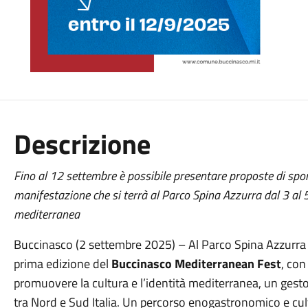
Descrizione
Fino al 12 settembre è possibile presentare proposte di spo
manifestazione che si terrà al Parco Spina Azzurra dal 3 al 5
mediterranea
Buccinasco (2 settembre 2025) – Al Parco Spina Azzurra
prima edizione del
Buccinasco Mediterranean Fest
, con
promuovere la cultura e l’identità mediterranea, un gest
tra Nord e Sud Italia. Un percorso enogastronomico e cul