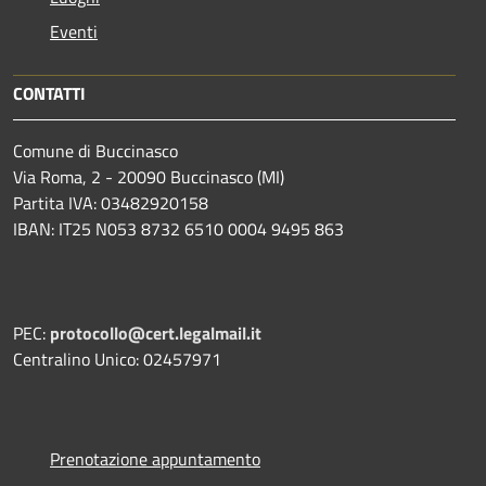
Eventi
CONTATTI
Comune di Buccinasco
Via Roma, 2 - 20090 Buccinasco (MI)
Partita IVA: 03482920158
IBAN: IT25 N053 8732 6510 0004 9495 863
PEC:
protocollo@cert.legalmail.it
Centralino Unico: 02457971
Prenotazione appuntamento