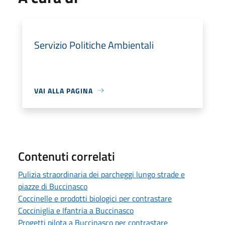
Servizio Politiche Ambientali
VAI ALLA PAGINA
Contenuti correlati
Pulizia straordinaria dei parcheggi lungo strade e
piazze di Buccinasco
Coccinelle e prodotti biologici per contrastare
Cocciniglia e Ifantria a Buccinasco
Progetti pilota a Buccinasco per contrastare