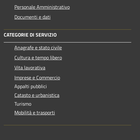
Personale Amministrativo
Documenti e dati
CATEGORIE DI SERVIZIO
Anagrafe e stato civile
Cultura e tempo libero
Vita lavorativa
Imprese e Commercio
Appalti pubblici
Catasto e urbanistica
Turismo
Mobilità e trasporti