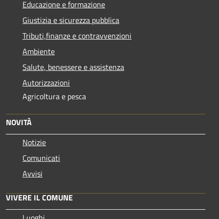
Educazione e formazione
Giustizia e sicurezza pubblica
Tributi,finanze e contravvenzioni
Ambiente
Salute, benessere e assistenza
Autorizzazioni
Agricoltura e pesca
NOVITÀ
Notizie
Comunicati
Avvisi
VIVERE IL COMUNE
Luoghi