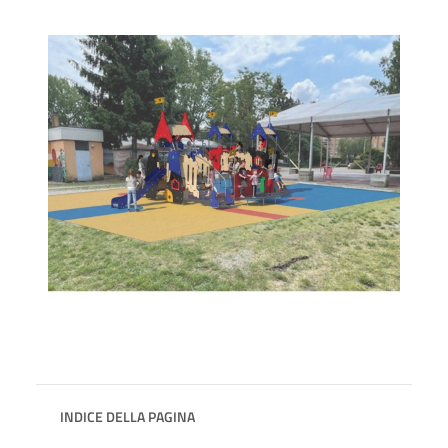
INDICE DELLA PAGINA