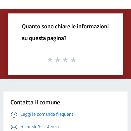
Quanto sono chiare le informazioni
su questa pagina?
Contatta il comune
Leggi le domande frequenti
Richiedi Assistenza