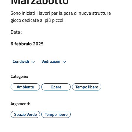
Sono iniziati i lavori per la posa di nuove strutture
gioco dedicate ai più piccoli
Data :
6 febbraio 2025
Condividi
Vedi azioni
Categorie:
Ambiente
Opere
Tempo libero
Argomenti:
Spazio Verde
Tempo libero