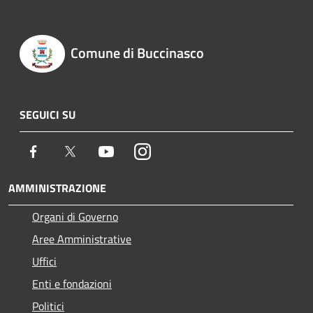
Comune di Buccinasco
SEGUICI SU
Facebook
Twitter
Youtube
Instagram
AMMINISTRAZIONE
Organi di Governo
Aree Amministrative
Uffici
Enti e fondazioni
Politici