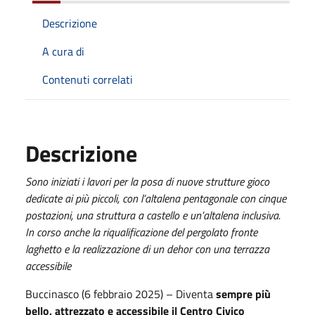
Descrizione
A cura di
Contenuti correlati
Descrizione
Sono iniziati i lavori per la posa di nuove strutture gioco
dedicate ai più piccoli, con l’altalena pentagonale con cinque
postazioni, una struttura a castello e un’altalena inclusiva.
In corso anche la riqualificazione del pergolato fronte
laghetto e la realizzazione di un dehor con una terrazza
accessibile
Buccinasco (6 febbraio 2025) – Diventa
sempre più
bello, attrezzato e accessibile il Centro Civico