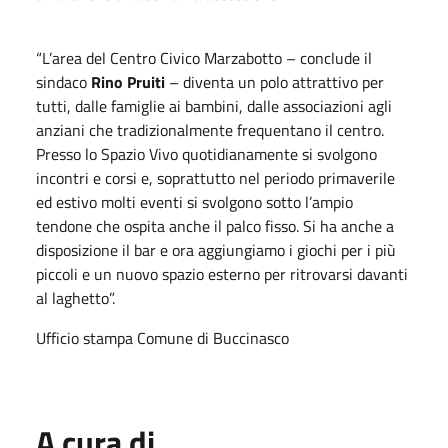
“L’area del Centro Civico Marzabotto – conclude il
sindaco
Rino Pruiti
– diventa un polo attrattivo per
tutti, dalle famiglie ai bambini, dalle associazioni agli
anziani che tradizionalmente frequentano il centro.
Presso lo Spazio Vivo quotidianamente si svolgono
incontri e corsi e, soprattutto nel periodo primaverile
ed estivo molti eventi si svolgono sotto l’ampio
tendone che ospita anche il palco fisso. Si ha anche a
disposizione il bar e ora aggiungiamo i giochi per i più
piccoli e un nuovo spazio esterno per ritrovarsi davanti
al laghetto”.
Ufficio stampa Comune di Buccinasco
A cura di