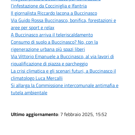
l’infestazione da Cocciniglia e Ifantria
Il giornalista Riccardo Iacona a Buccinasco
Via Guido Rossa Buccinasco, bonifica, forestazioni e
aree per sport e relax
A Buccinasco arriva il teleriscaldamento
Consumo di suolo a Buccinasco? No, con la
rigenerazione urbana più spazi liberi
Via Vittorio Emanuele a Buccinasco, al via lavori di
riqualificazione di piazza e parcheggio
La crisi climatica e gli scenari futuri, a Buccinasco il
climatologo Luca Mercalli
Si allarga la Commissione intercomunale antimafia e
tutela ambientale
Ultimo aggiornamento
: 7 febbraio 2025, 15:52