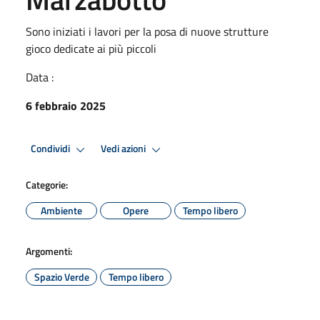
Sono iniziati i lavori per la posa di nuove strutture
gioco dedicate ai più piccoli
Data :
6 febbraio 2025
Condividi
Vedi azioni
Categorie:
Ambiente
Opere
Tempo libero
Argomenti:
Spazio Verde
Tempo libero