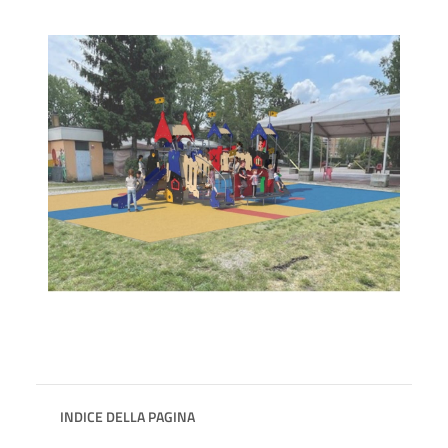
INDICE DELLA PAGINA