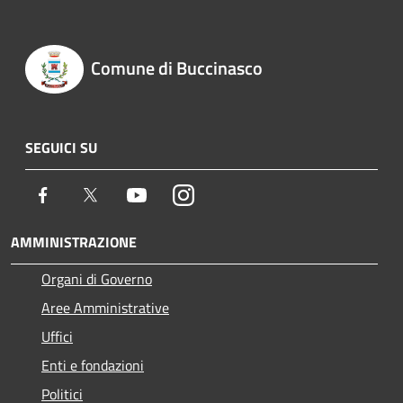
Comune di Buccinasco
SEGUICI SU
Facebook
Twitter
Youtube
Instagram
AMMINISTRAZIONE
Organi di Governo
Aree Amministrative
Uffici
Enti e fondazioni
Politici