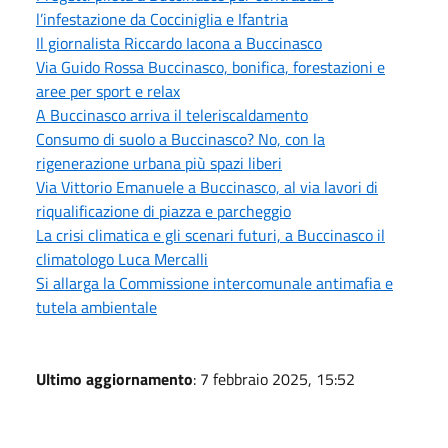
l’infestazione da Cocciniglia e Ifantria
Il giornalista Riccardo Iacona a Buccinasco
Via Guido Rossa Buccinasco, bonifica, forestazioni e
aree per sport e relax
A Buccinasco arriva il teleriscaldamento
Consumo di suolo a Buccinasco? No, con la
rigenerazione urbana più spazi liberi
Via Vittorio Emanuele a Buccinasco, al via lavori di
riqualificazione di piazza e parcheggio
La crisi climatica e gli scenari futuri, a Buccinasco il
climatologo Luca Mercalli
Si allarga la Commissione intercomunale antimafia e
tutela ambientale
Ultimo aggiornamento
: 7 febbraio 2025, 15:52