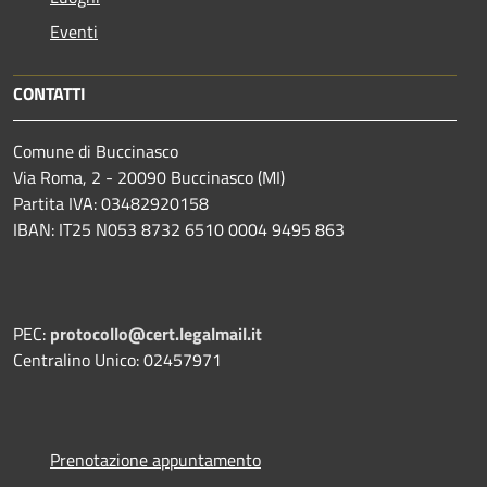
Eventi
CONTATTI
Comune di Buccinasco
Via Roma, 2 - 20090 Buccinasco (MI)
Partita IVA: 03482920158
IBAN: IT25 N053 8732 6510 0004 9495 863
PEC:
protocollo@cert.legalmail.it
Centralino Unico: 02457971
Prenotazione appuntamento