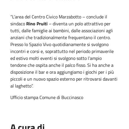
“L’area del Centro Civico Marzabotto – conclude il
sindaco
Rino Pruiti
– diventa un polo attrattivo per
tutti, dalle famiglie ai bambini, dalle associazioni agli
anziani che tradizionalmente frequentano il centro.
Presso lo Spazio Vivo quotidianamente si svolgono
incontri e corsi e, soprattutto nel periodo primaverile
ed estivo molti eventi si svolgono sotto l’ampio
tendone che ospita anche il palco fisso. Si ha anche a
disposizione il bar e ora aggiungiamo i giochi per i più
piccoli e un nuovo spazio esterno per ritrovarsi davanti
al laghetto”.
Ufficio stampa Comune di Buccinasco
A cura di