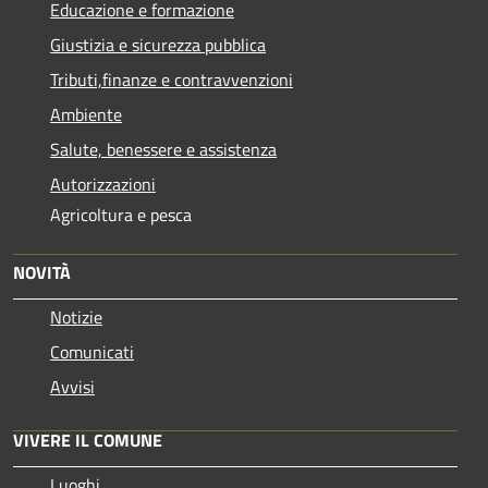
Educazione e formazione
Giustizia e sicurezza pubblica
Tributi,finanze e contravvenzioni
Ambiente
Salute, benessere e assistenza
Autorizzazioni
Agricoltura e pesca
NOVITÀ
Notizie
Comunicati
Avvisi
VIVERE IL COMUNE
Luoghi