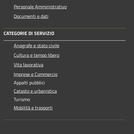
Personale Amministrativo
Documenti e dati
CATEGORIE DI SERVIZIO
Anagrafe e stato civile
Cultura e tempo libero
Vita lavorativa
Imprese e Commercio
Appalti pubblici
Catasto e urbanistica
Turismo
Mobilità e trasporti