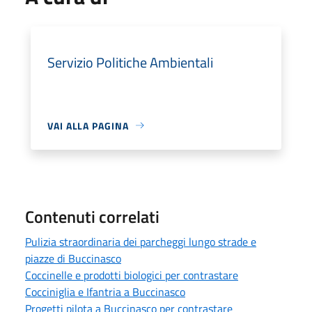
Servizio Politiche Ambientali
VAI ALLA PAGINA
Contenuti correlati
Pulizia straordinaria dei parcheggi lungo strade e
piazze di Buccinasco
Coccinelle e prodotti biologici per contrastare
Cocciniglia e Ifantria a Buccinasco
Progetti pilota a Buccinasco per contrastare