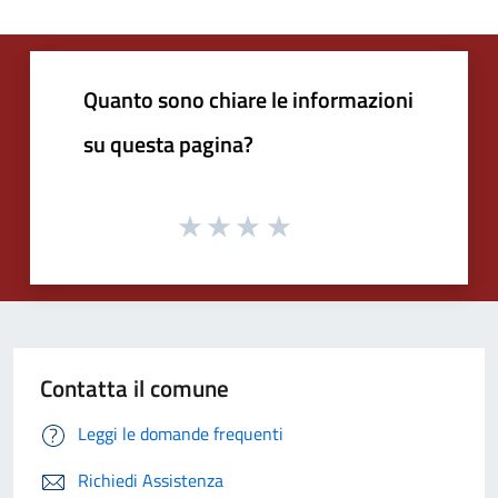
Quanto sono chiare le informazioni
su questa pagina?
Contatta il comune
Leggi le domande frequenti
Richiedi Assistenza