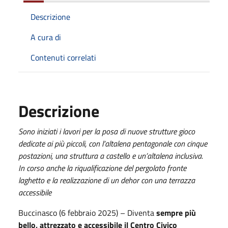
Descrizione
A cura di
Contenuti correlati
Descrizione
Sono iniziati i lavori per la posa di nuove strutture gioco
dedicate ai più piccoli, con l’altalena pentagonale con cinque
postazioni, una struttura a castello e un’altalena inclusiva.
In corso anche la riqualificazione del pergolato fronte
laghetto e la realizzazione di un dehor con una terrazza
accessibile
Buccinasco (6 febbraio 2025) – Diventa
sempre più
bello, attrezzato e accessibile il Centro Civico