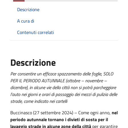
Descrizione
A cura di
Contenuti correlati
Descrizione
Per consentire un efficace spazzamento delle foglie, SOLO
PER IL PERIODO AUTUNNALE (ottobre – novembre –
dicembre), in alcune vie della città non si potrà parcheggiare
l’auto nei giorni e orari di passaggio dei mezzi di pulizia delle
strade, come indicato nei cartelli
Buccinasco (27 settembre 2024) – Come ogni anno,
nel
periodo autunnale tornano i divieti di sosta per il
lavaggio strade in alcune zone della città
per garantire