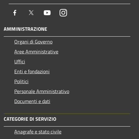
Facebook
Twitter
Youtube
Instagram
AMMINISTRAZIONE
Organi di Governo
Aree Amministrative
Uffici
Enti e fondazioni
Politici
Personale Amministrativo
Documenti e dati
CATEGORIE DI SERVIZIO
Anagrafe e stato civile