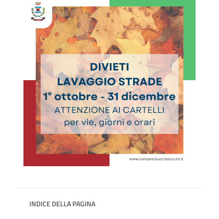
INDICE DELLA PAGINA