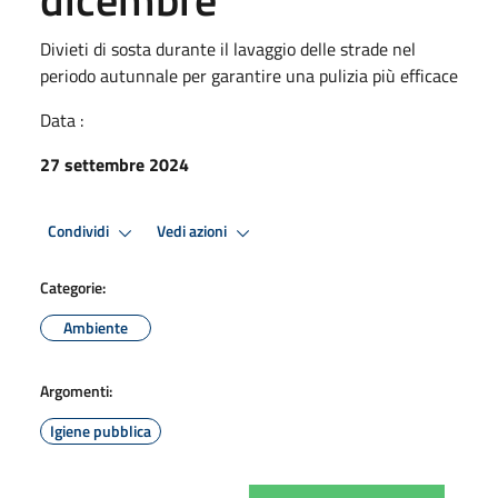
Divieti di sosta durante il lavaggio delle strade nel
periodo autunnale per garantire una pulizia più efficace
Data :
27 settembre 2024
Condividi
Vedi azioni
Categorie:
Ambiente
Argomenti:
Igiene pubblica