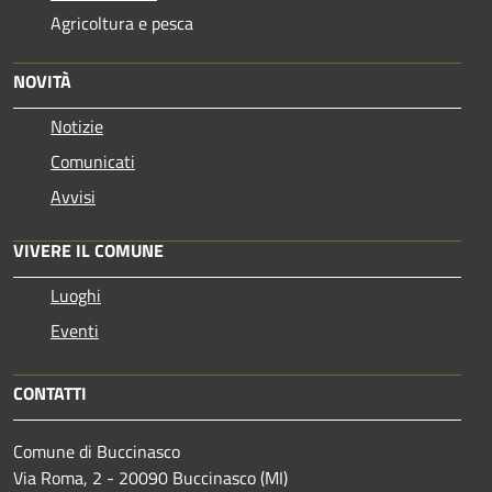
Agricoltura e pesca
NOVITÀ
Notizie
Comunicati
Avvisi
VIVERE IL COMUNE
Luoghi
Eventi
CONTATTI
Comune di Buccinasco
Via Roma, 2 - 20090 Buccinasco (MI)