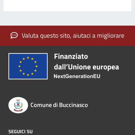
Valuta questo sito, aiutaci a migliorare
Comune di Buccinasco
SEGUICI SU