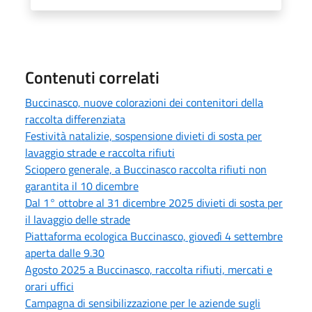
Contenuti correlati
Buccinasco, nuove colorazioni dei contenitori della
raccolta differenziata
Festività natalizie, sospensione divieti di sosta per
lavaggio strade e raccolta rifiuti
Sciopero generale, a Buccinasco raccolta rifiuti non
garantita il 10 dicembre
Dal 1° ottobre al 31 dicembre 2025 divieti di sosta per
il lavaggio delle strade
Piattaforma ecologica Buccinasco, giovedì 4 settembre
aperta dalle 9.30
Agosto 2025 a Buccinasco, raccolta rifiuti, mercati e
orari uffici
Campagna di sensibilizzazione per le aziende sugli