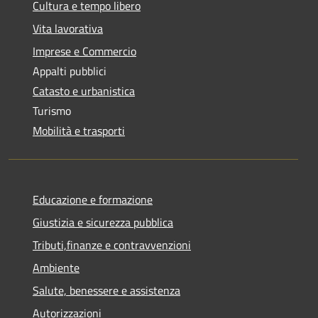
Cultura e tempo libero
Vita lavorativa
Imprese e Commercio
Appalti pubblici
Catasto e urbanistica
Turismo
Mobilità e trasporti
Educazione e formazione
Giustizia e sicurezza pubblica
Tributi,finanze e contravvenzioni
Ambiente
Salute, benessere e assistenza
Autorizzazioni