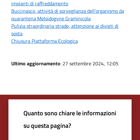
impianti di raffreddamento
Buccinasco, attività di sorveglianza dell'organismo da
quarantena Meloidogyne Graminicola
Pulizia straordinaria strade, attenzione ai divieti di
sosta
Chiusura Piattaforma Ecologica
Ultimo aggiornamento
: 27 settembre 2024, 12:05
Quanto sono chiare le informazioni
su questa pagina?