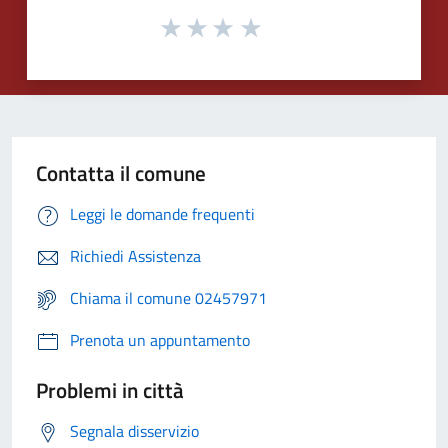
Contatta il comune
Leggi le domande frequenti
Richiedi Assistenza
Chiama il comune 02457971
Prenota un appuntamento
Problemi in città
Segnala disservizio