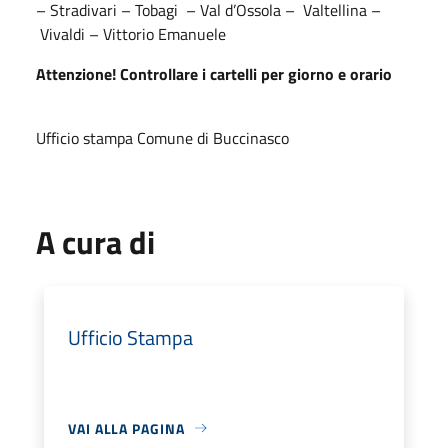
– Stradivari – Tobagi – Val d’Ossola – Valtellina –
Vivaldi – Vittorio Emanuele
Attenzione! Controllare i cartelli per giorno e orario
Ufficio stampa Comune di Buccinasco
A cura di
Ufficio Stampa
VAI ALLA PAGINA