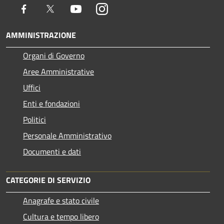
Facebook
Twitter
Youtube
Instagram
AMMINISTRAZIONE
Organi di Governo
Aree Amministrative
Uffici
Enti e fondazioni
Politici
Personale Amministrativo
Documenti e dati
CATEGORIE DI SERVIZIO
Anagrafe e stato civile
Cultura e tempo libero