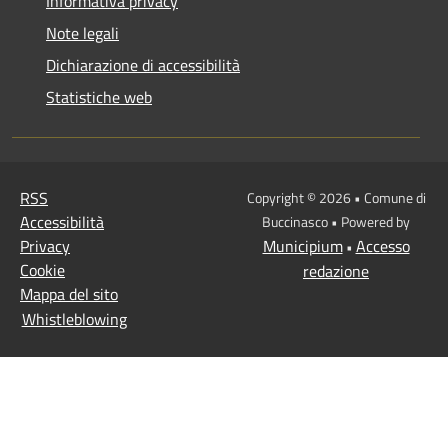
Informativa privacy
Note legali
Dichiarazione di accessibilità
Statistiche web
RSS
Copyright © 2026 • Comune di
Accessibilità
Buccinasco • Powered by
Privacy
Municipium
Accesso
•
Cookie
redazione
Mappa del sito
Whistleblowing