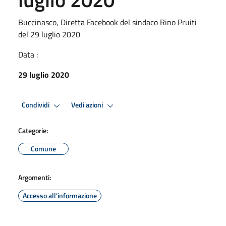
Buccinasco, Diretta Facebook del sindaco Rino Pruiti
del 29 luglio 2020
Data :
29 luglio 2020
Condividi
Vedi azioni
Categorie:
Comune
Argomenti:
Accesso all'informazione