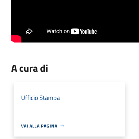
A cura di
Ufficio Stampa
VAI ALLA PAGINA