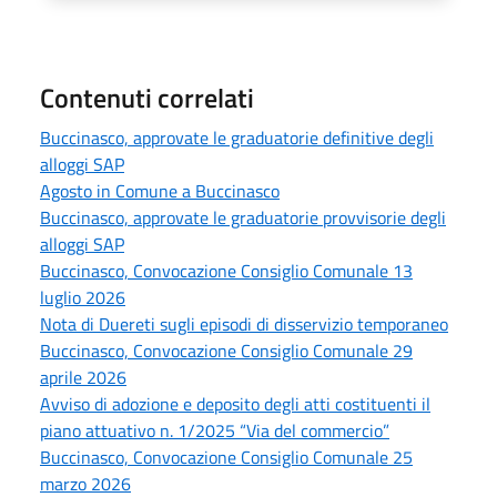
Contenuti correlati
Buccinasco, approvate le graduatorie definitive degli
alloggi SAP
Agosto in Comune a Buccinasco
Buccinasco, approvate le graduatorie provvisorie degli
alloggi SAP
Buccinasco, Convocazione Consiglio Comunale 13
luglio 2026
Nota di Duereti sugli episodi di disservizio temporaneo
Buccinasco, Convocazione Consiglio Comunale 29
aprile 2026
Avviso di adozione e deposito degli atti costituenti il
piano attuativo n. 1/2025 “Via del commercio”
Buccinasco, Convocazione Consiglio Comunale 25
marzo 2026