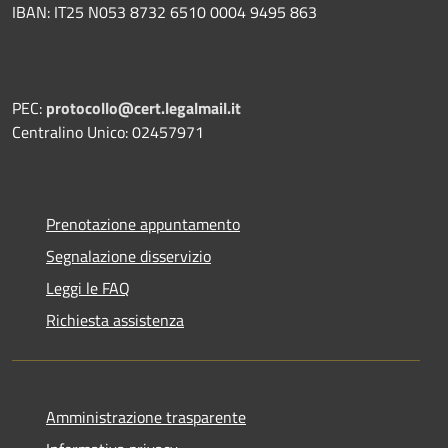
IBAN: IT25 N053 8732 6510 0004 9495 863
PEC:
protocollo@cert.legalmail.it
Centralino Unico: 02457971
Prenotazione appuntamento
Segnalazione disservizio
Leggi le FAQ
Richiesta assistenza
Amministrazione trasparente