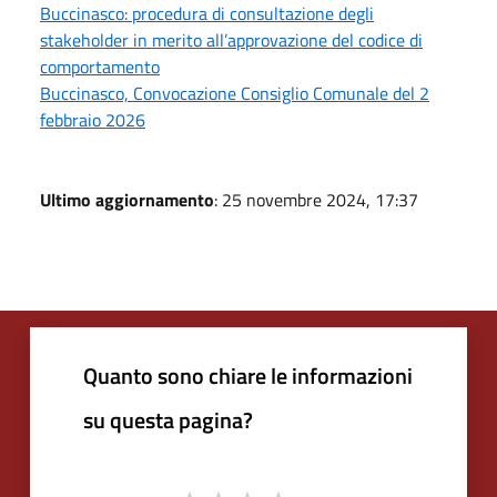
Buccinasco: procedura di consultazione degli
stakeholder in merito all’approvazione del codice di
comportamento
Buccinasco, Convocazione Consiglio Comunale del 2
febbraio 2026
Ultimo aggiornamento
: 25 novembre 2024, 17:37
Quanto sono chiare le informazioni
su questa pagina?