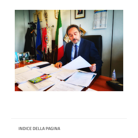
INDICE DELLA PAGINA