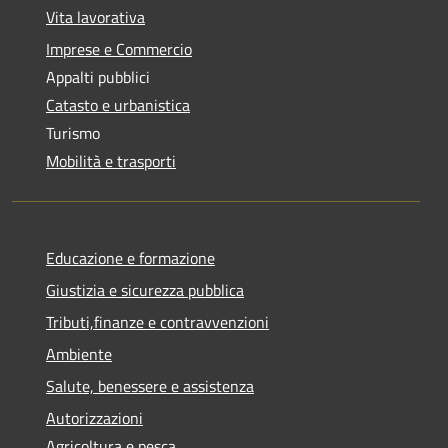
Vita lavorativa
Imprese e Commercio
Appalti pubblici
Catasto e urbanistica
Turismo
Mobilità e trasporti
Educazione e formazione
Giustizia e sicurezza pubblica
Tributi,finanze e contravvenzioni
Ambiente
Salute, benessere e assistenza
Autorizzazioni
Agricoltura e pesca