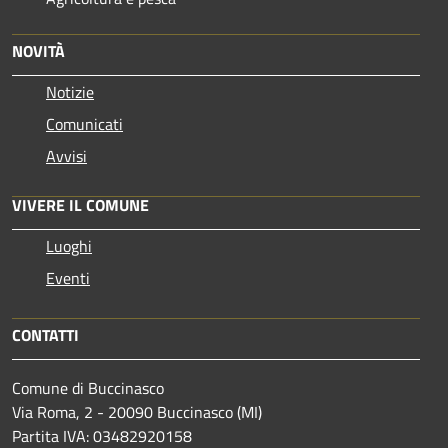
NOVITÀ
Notizie
Comunicati
Avvisi
VIVERE IL COMUNE
Luoghi
Eventi
CONTATTI
Comune di Buccinasco
Via Roma, 2 - 20090 Buccinasco (MI)
Partita IVA: 03482920158