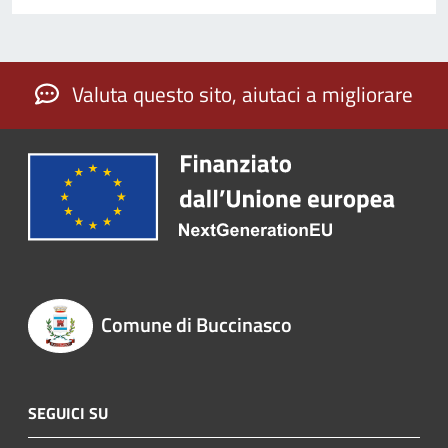
Valuta questo sito, aiutaci a migliorare
Comune di Buccinasco
SEGUICI SU