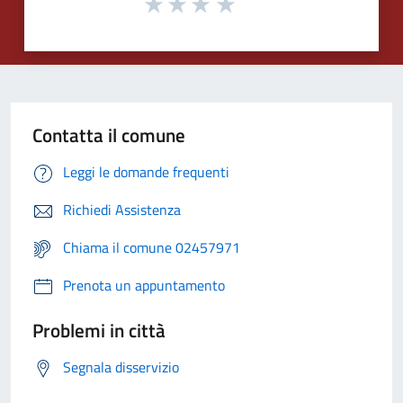
Contatta il comune
Leggi le domande frequenti
Richiedi Assistenza
Chiama il comune 02457971
Prenota un appuntamento
Problemi in città
Segnala disservizio