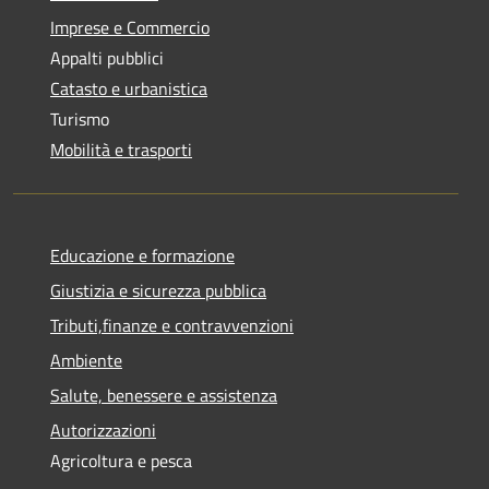
Imprese e Commercio
Appalti pubblici
Catasto e urbanistica
Turismo
Mobilità e trasporti
Educazione e formazione
Giustizia e sicurezza pubblica
Tributi,finanze e contravvenzioni
Ambiente
Salute, benessere e assistenza
Autorizzazioni
Agricoltura e pesca