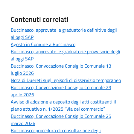
Contenuti correlati
Buccinasco, approvate le graduatorie definitive degli
alloggi SAP
Agosto in Comune a Buccinasco
Buccinasco, approvate le graduatorie provvisorie degli
alloggi SAP
Buccinasco, Convocazione Consiglio Comunale 13
luglio 2026
Nota di Duereti sugli episodi di disservizio temporaneo
Buccinasco, Convocazione Consiglio Comunale 29
aprile 2026
Avviso di adozione e deposito degli atti costituenti il
piano attuativo n. 1/2025 “Via del commercio”
Buccinasco, Convocazione Consiglio Comunale 25
marzo 2026
Buccinasco: procedura di consultazione degli