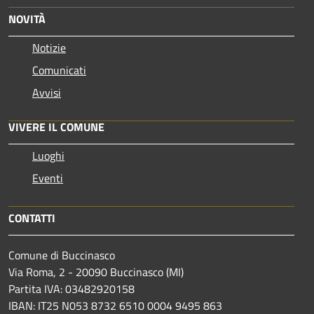
NOVITÀ
Notizie
Comunicati
Avvisi
VIVERE IL COMUNE
Luoghi
Eventi
CONTATTI
Comune di Buccinasco
Via Roma, 2 - 20090 Buccinasco (MI)
Partita IVA: 03482920158
IBAN: IT25 N053 8732 6510 0004 9495 863