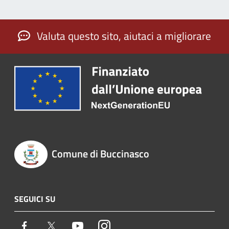
Valuta questo sito, aiutaci a migliorare
Comune di Buccinasco
SEGUICI SU
Facebook
Twitter
Youtube
Instagram