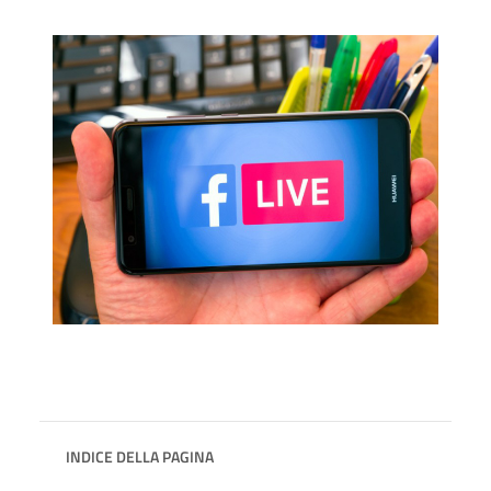
INDICE DELLA PAGINA