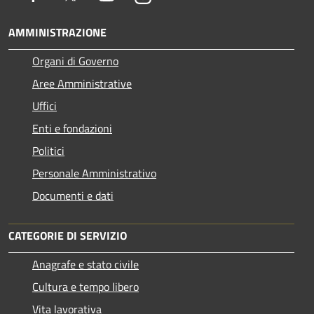
AMMINISTRAZIONE
Organi di Governo
Aree Amministrative
Uffici
Enti e fondazioni
Politici
Personale Amministrativo
Documenti e dati
CATEGORIE DI SERVIZIO
Anagrafe e stato civile
Cultura e tempo libero
Vita lavorativa