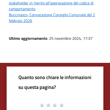
stakeholder in merito all’approvazione del codice di
comportamento
Buccinasco, Convocazione Consiglio Comunale del 2
febbraio 2026
Ultimo aggiornamento
: 25 novembre 2024, 17:37
Quanto sono chiare le informazioni
su questa pagina?