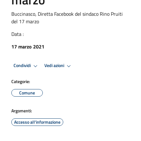
Buccinasco, Diretta Facebook del sindaco Rino Pruiti
del 17 marzo
Data :
17 marzo 2021
Condividi
Vedi azioni
Categorie:
Comune
Argomenti:
Accesso all'informazione