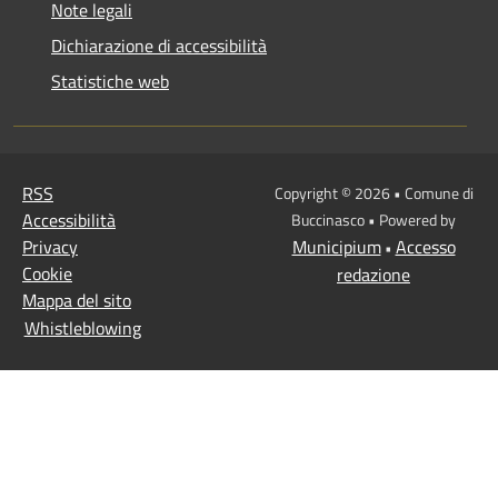
Note legali
Dichiarazione di accessibilità
Statistiche web
RSS
Copyright © 2026 • Comune di
Accessibilità
Buccinasco • Powered by
Privacy
Municipium
Accesso
•
Cookie
redazione
Mappa del sito
Whistleblowing