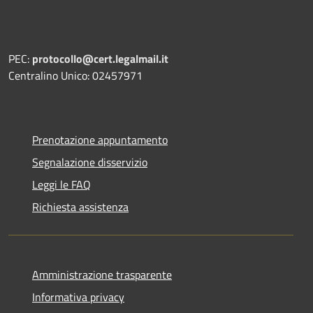
PEC:
protocollo@cert.legalmail.it
Centralino Unico: 02457971
Prenotazione appuntamento
Segnalazione disservizio
Leggi le FAQ
Richiesta assistenza
Amministrazione trasparente
Informativa privacy