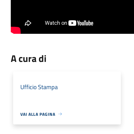
A cura di
Ufficio Stampa
VAI ALLA PAGINA