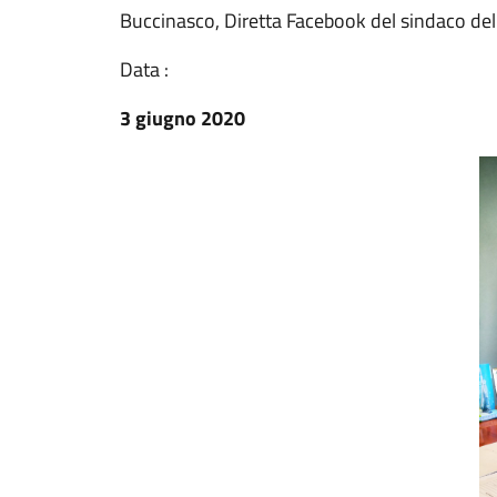
Buccinasco, Diretta Facebook del sindaco de
Data :
3 giugno 2020