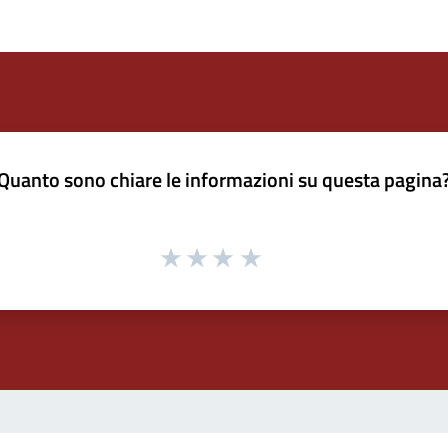
Quanto sono chiare le informazioni su questa pagina