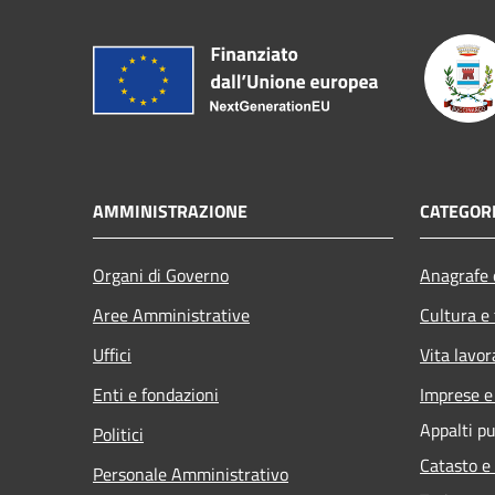
AMMINISTRAZIONE
CATEGORI
Organi di Governo
Anagrafe e
Aree Amministrative
Cultura e
Uffici
Vita lavor
Enti e fondazioni
Imprese 
Appalti pu
Politici
Catasto e
Personale Amministrativo