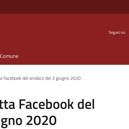
Seguici su
il Comune
ta Facebook del sindaco del 3 giugno 2020
tta Facebook del
iugno 2020