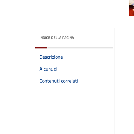
INDICE DELLA PAGINA
Descrizione
A cura di
Contenuti correlati