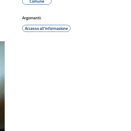
Comune
Argomenti:
Accesso all'informazione