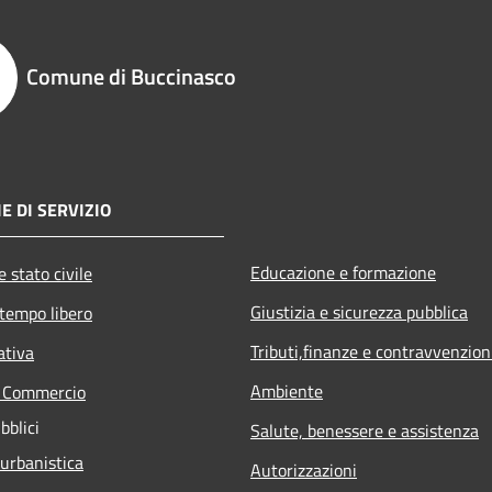
Comune di Buccinasco
E DI SERVIZIO
Educazione e formazione
 stato civile
Giustizia e sicurezza pubblica
 tempo libero
Tributi,finanze e contravvenzion
ativa
Ambiente
e Commercio
bblici
Salute, benessere e assistenza
 urbanistica
Autorizzazioni