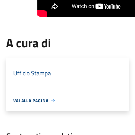
A cura di
Ufficio Stampa
VAI ALLA PAGINA