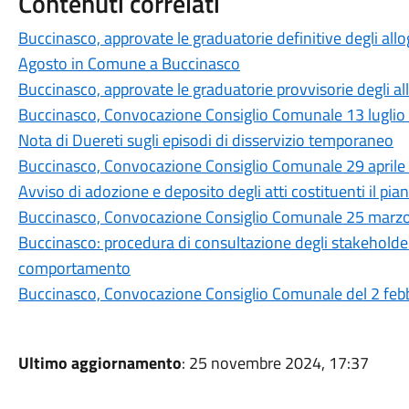
Contenuti correlati
Buccinasco, approvate le graduatorie definitive degli all
Agosto in Comune a Buccinasco
Buccinasco, approvate le graduatorie provvisorie degli a
Buccinasco, Convocazione Consiglio Comunale 13 luglio
Nota di Duereti sugli episodi di disservizio temporaneo
Buccinasco, Convocazione Consiglio Comunale 29 aprile
Avviso di adozione e deposito degli atti costituenti il p
Buccinasco, Convocazione Consiglio Comunale 25 marz
Buccinasco: procedura di consultazione degli stakeholder
comportamento
Buccinasco, Convocazione Consiglio Comunale del 2 feb
Ultimo aggiornamento
: 25 novembre 2024, 17:37