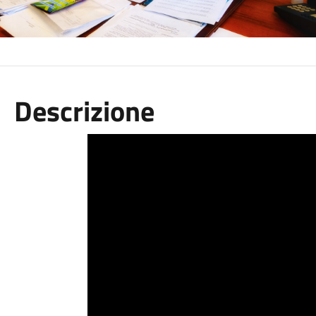
Descrizione