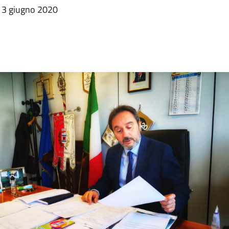
l 3 giugno 2020