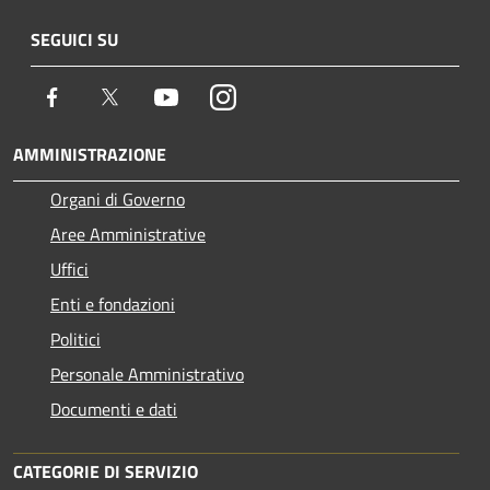
SEGUICI SU
Facebook
Twitter
Youtube
Instagram
AMMINISTRAZIONE
Organi di Governo
Aree Amministrative
Uffici
Enti e fondazioni
Politici
Personale Amministrativo
Documenti e dati
CATEGORIE DI SERVIZIO