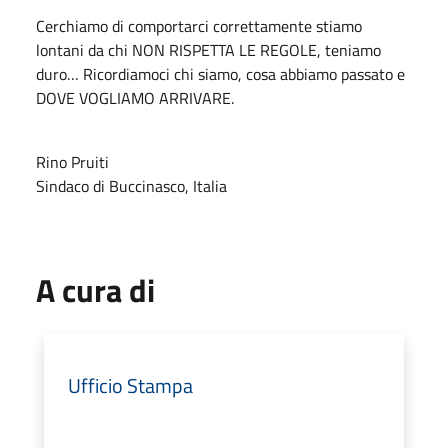
Cerchiamo di comportarci correttamente stiamo
lontani da chi NON RISPETTA LE REGOLE, teniamo
duro… Ricordiamoci chi siamo, cosa abbiamo passato e
DOVE VOGLIAMO ARRIVARE.
Rino Pruiti
Sindaco di Buccinasco, Italia
A cura di
Ufficio Stampa