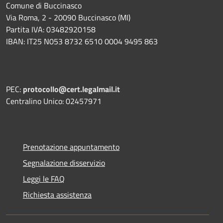
Comune di Buccinasco
Via Roma, 2 - 20090 Buccinasco (MI)
Partita IVA: 03482920158
IBAN: IT25 N053 8732 6510 0004 9495 863
PEC:
protocollo@cert.legalmail.it
Centralino Unico: 02457971
Prenotazione appuntamento
Segnalazione disservizio
Leggi le FAQ
Richiesta assistenza