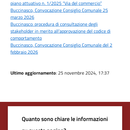
piano attuativo n. 1/2025 “Via del commercio”
Buccinasco, Convocazione Consiglio Comunale 25
marzo 2026
Buccinasco: procedura di consultazione degli
stakeholder in merito all’approvazione del codice di
comportamento
Buccinasco, Convocazione Consiglio Comunale del 2
febbraio 2026
Ultimo aggiornamento
: 25 novembre 2024, 17:37
Quanto sono chiare le informazioni