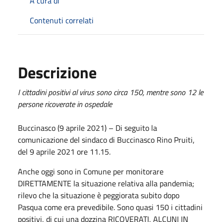
A cura di
Contenuti correlati
Descrizione
I cittadini positivi al virus sono circa 150, mentre sono 12 le
persone ricoverate in ospedale
Buccinasco (9 aprile 2021) – Di seguito la
comunicazione del sindaco di Buccinasco Rino Pruiti,
del 9 aprile 2021 ore 11.15.
Anche oggi sono in Comune per monitorare
DIRETTAMENTE la situazione relativa alla pandemia;
rilevo che la situazione è peggiorata subito dopo
Pasqua come era prevedibile. Sono quasi 150 i cittadini
positivi, di cui una dozzina RICOVERATI, ALCUNI IN