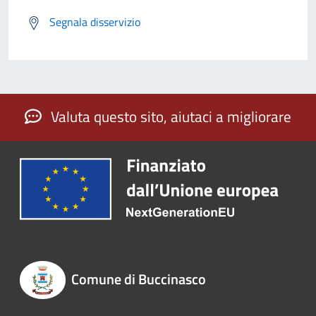
Segnala disservizio
Valuta questo sito, aiutaci a migliorare
Comune di Buccinasco