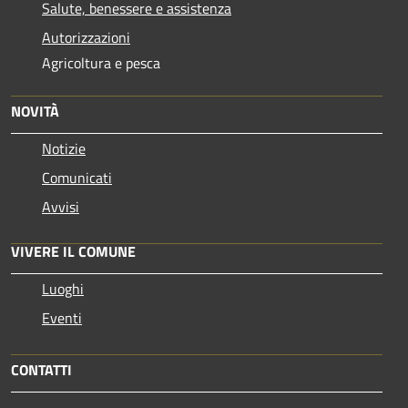
Salute, benessere e assistenza
Autorizzazioni
Agricoltura e pesca
NOVITÀ
Notizie
Comunicati
Avvisi
VIVERE IL COMUNE
Luoghi
Eventi
CONTATTI