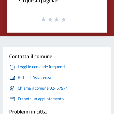
su questa pagina?
Contatta il comune
Leggi le domande frequenti
Richiedi Assistenza
Chiama il comune 02457971
Prenota un appuntamento
Problemi in città