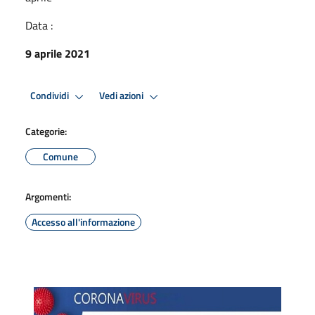
Data :
9 aprile 2021
Condividi
Vedi azioni
Categorie:
Comune
Argomenti:
Accesso all'informazione