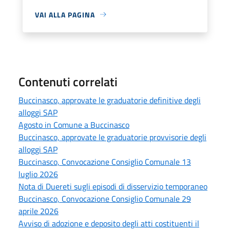
VAI ALLA PAGINA
Contenuti correlati
Buccinasco, approvate le graduatorie definitive degli
alloggi SAP
Agosto in Comune a Buccinasco
Buccinasco, approvate le graduatorie provvisorie degli
alloggi SAP
Buccinasco, Convocazione Consiglio Comunale 13
luglio 2026
Nota di Duereti sugli episodi di disservizio temporaneo
Buccinasco, Convocazione Consiglio Comunale 29
aprile 2026
Avviso di adozione e deposito degli atti costituenti il