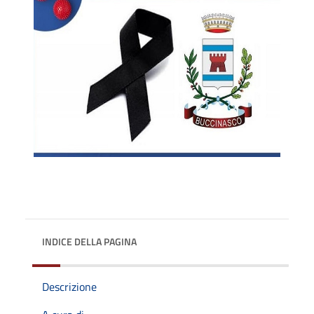
INDICE DELLA PAGINA
Descrizione