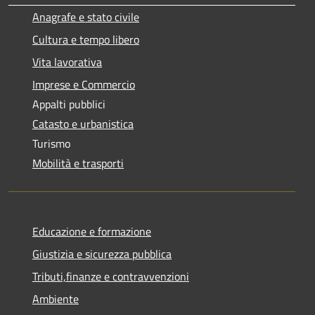
Anagrafe e stato civile
Cultura e tempo libero
Vita lavorativa
Imprese e Commercio
Appalti pubblici
Catasto e urbanistica
Turismo
Mobilità e trasporti
Educazione e formazione
Giustizia e sicurezza pubblica
Tributi,finanze e contravvenzioni
Ambiente