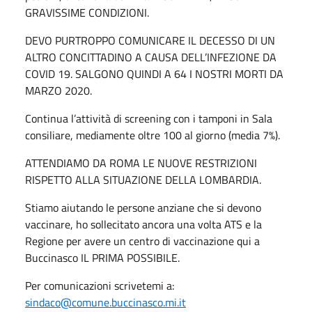
GRAVISSIME CONDIZIONI.
DEVO PURTROPPO COMUNICARE IL DECESSO DI UN
ALTRO CONCITTADINO A CAUSA DELL’INFEZIONE DA
COVID 19. SALGONO QUINDI A 64 I NOSTRI MORTI DA
MARZO 2020.
Continua l’attività di screening con i tamponi in Sala
consiliare, mediamente oltre 100 al giorno (media 7%).
ATTENDIAMO DA ROMA LE NUOVE RESTRIZIONI
RISPETTO ALLA SITUAZIONE DELLA LOMBARDIA.
Stiamo aiutando le persone anziane che si devono
vaccinare, ho sollecitato ancora una volta ATS e la
Regione per avere un centro di vaccinazione qui a
Buccinasco IL PRIMA POSSIBILE.
Per comunicazioni scrivetemi a:
sindaco@comune.buccinasco.mi.it