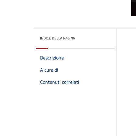
INDICE DELLA PAGINA
Descrizione
A cura di
Contenuti correlati