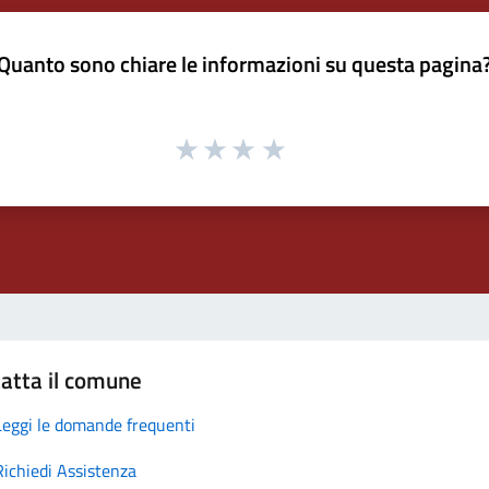
Quanto sono chiare le informazioni su questa pagina
atta il comune
Leggi le domande frequenti
Richiedi Assistenza