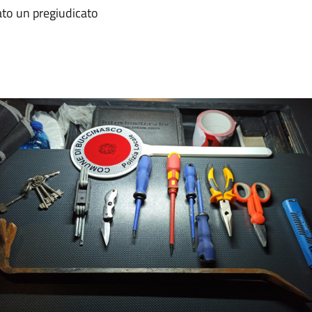
ato un pregiudicato