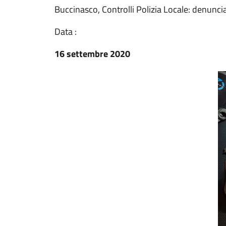
Buccinasco, Controlli Polizia Locale: denunci
Data :
16 settembre 2020