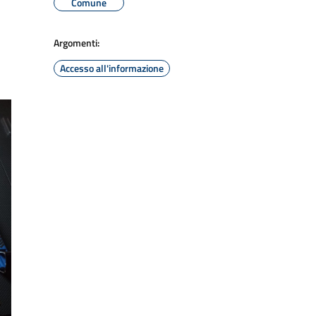
Comune
Argomenti:
Accesso all'informazione