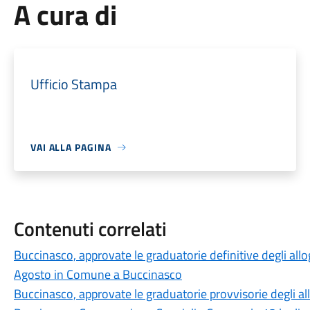
A cura di
Ufficio Stampa
VAI ALLA PAGINA
Contenuti correlati
Buccinasco, approvate le graduatorie definitive degli all
Agosto in Comune a Buccinasco
Buccinasco, approvate le graduatorie provvisorie degli a