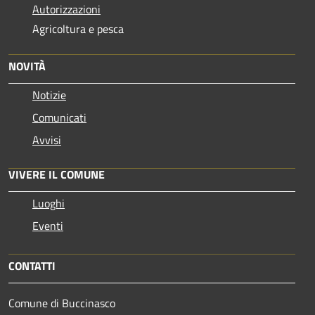
Autorizzazioni
Agricoltura e pesca
NOVITÀ
Notizie
Comunicati
Avvisi
VIVERE IL COMUNE
Luoghi
Eventi
CONTATTI
Comune di Buccinasco