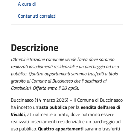
A cura di
Contenuti correlati
Descrizione
L’Amministrazione comunale vende l’area dove saranno
realizzati insediamenti residenziali e un parcheggio ad uso
pubblico. Quattro appartamenti saranno trasferiti a titolo
gratuito al Comune di Buccinasco che li destinerà ai
Carabinieri. Offerta entro il 28 aprile.
Buccinasco (14 marzo 2025) – Il Comune di Buccinasco
ha indetto un’
asta pubblica
per la
vendita dell’area di
Vivaldi
, attualmente a prato, dove potranno essere
realizzati insediamenti residenziali e un parcheggio ad
uso pubblico.
Quattro appartamenti
saranno trasferiti