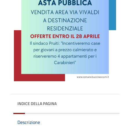
INDICE DELLA PAGINA
Descrizione