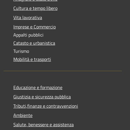
Cultura e tempo libero
Vita lavorativa
Imprese e Commercio
Appalti pubblici
Catasto e urbanistica
Turismo
Mobilità e trasporti
Educazione e formazione
Giustizia e sicurezza pubblica
Tributi,finanze e contravvenzioni
Ambiente
Salute, benessere e assistenza