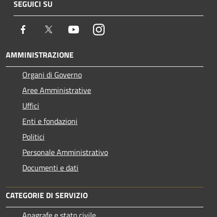
SEGUICI SU
Facebook
Twitter
Youtube
Instagram
AMMINISTRAZIONE
Organi di Governo
Aree Amministrative
Uffici
Enti e fondazioni
Politici
Personale Amministrativo
Documenti e dati
CATEGORIE DI SERVIZIO
Anagrafe e stato civile