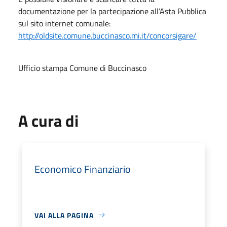
documentazione per la partecipazione all’Asta Pubblica
sul sito internet comunale:
http://oldsite.comune.buccinasco.mi.it/concorsigare/
Ufficio stampa Comune di Buccinasco
A cura di
Economico Finanziario
VAI ALLA PAGINA