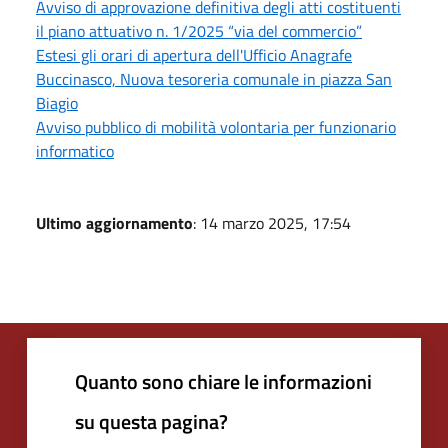
Avviso di approvazione definitiva degli atti costituenti
il piano attuativo n. 1/2025 “via del commercio”
Estesi gli orari di apertura dell'Ufficio Anagrafe
Buccinasco, Nuova tesoreria comunale in piazza San
Biagio
Avviso pubblico di mobilità volontaria per funzionario
informatico
Ultimo aggiornamento
: 14 marzo 2025, 17:54
Quanto sono chiare le informazioni
su questa pagina?