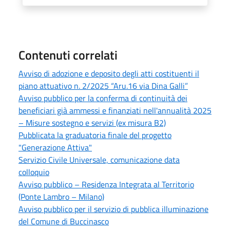
Contenuti correlati
Avviso di adozione e deposito degli atti costituenti il
piano attuativo n. 2/2025 “Aru.16 via Dina Galli”
Avviso pubblico per la conferma di continuità dei
beneficiari già ammessi e finanziati nell'annualità 2025
– Misure sostegno e servizi (ex misura B2)
Pubblicata la graduatoria finale del progetto
"Generazione Attiva"
Servizio Civile Universale, comunicazione data
colloquio
Avviso pubblico – Residenza Integrata al Territorio
(Ponte Lambro – Milano)
Avviso pubblico per il servizio di pubblica illuminazione
del Comune di Buccinasco