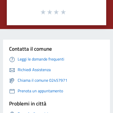
Contatta il comune
Leggi le domande frequenti
Richiedi Assistenza
Chiama il comune 02457971
Prenota un appuntamento
Problemi in città