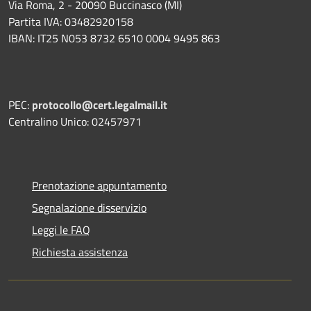
Via Roma, 2 - 20090 Buccinasco (MI)
Partita IVA: 03482920158
IBAN: IT25 N053 8732 6510 0004 9495 863
PEC:
protocollo@cert.legalmail.it
Centralino Unico: 02457971
Prenotazione appuntamento
Segnalazione disservizio
Leggi le FAQ
Richiesta assistenza