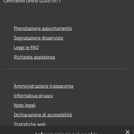
Centralino Unico: 02457971
Prenotazione appuntamento
Segnalazione disservizio
Leggi le FAQ
Richiesta assistenza
Amministrazione trasparente
Informativa privacy
Note legali
Dichiarazione di accessibilità
Statistiche web
×