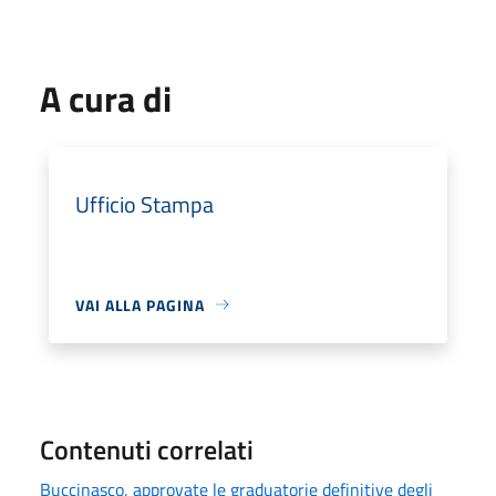
A cura di
Ufficio Stampa
VAI ALLA PAGINA
Contenuti correlati
Buccinasco, approvate le graduatorie definitive degli