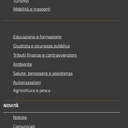
Turismo
Mobilità e trasporti
Educazione e formazione
Giustizia e sicurezza pubblica
Tributi,finanze e contravvenzioni
Ambiente
Salute, benessere e assistenza
Autorizzazioni
Agricoltura e pesca
NOVITÀ
Notizie
Comunicati