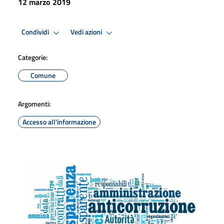
12 marzo 2019
Condividi
Vedi azioni
Categorie:
Comune
Argomenti:
Accesso all'informazione