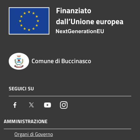
Comune di Buccinasco
SEGUICI SU
Facebook
Twitter
Youtube
Instagram
AMMINISTRAZIONE
Organi di Governo