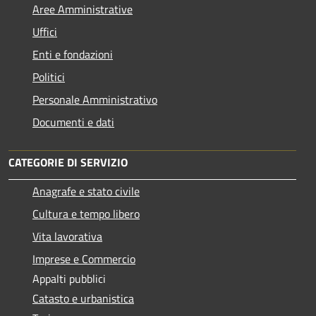
Aree Amministrative
Uffici
Enti e fondazioni
Politici
Personale Amministrativo
Documenti e dati
CATEGORIE DI SERVIZIO
Anagrafe e stato civile
Cultura e tempo libero
Vita lavorativa
Imprese e Commercio
Appalti pubblici
Catasto e urbanistica