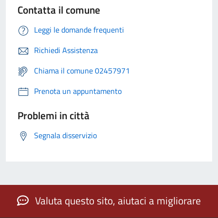
Contatta il comune
Leggi le domande frequenti
Richiedi Assistenza
Chiama il comune 02457971
Prenota un appuntamento
Problemi in città
Segnala disservizio
Valuta questo sito, aiutaci a migliorare