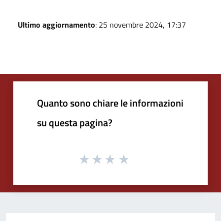
Ultimo aggiornamento
: 25 novembre 2024, 17:37
Quanto sono chiare le informazioni
su questa pagina?