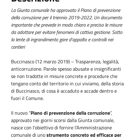
La Giunta comunale ha approvato il Piano di prevenzione
della corruzione per il triennio 2019-2022. Un documento
importante che prevede in modo chiaro e preciso le misure
da adottare per evitare fenomeni di cattiva gestione. Sotto
la lente di ingrandimento gare d’appalto e controlli nei
cantieri
Buccinasco (12 marzo 2019) – Trasparenza, legalità,
anticorruzione. Parole spesso abusate e insignificanti
se non tradotte in misure concrete e procedure che
tengano conto del territorio in cui viviamo, della storia
di Buccinasco, di cosa è accaduto e accade dentro e
fuori il Comune.
Il nuovo “
Piano di prevenzione della corruzione
”,
approvato nei giorni scorsi dalla Giunta comunale,
nasce con l’obiettivo di fornire l’Amministrazione
comunale di uno
strumento concreto ed efficace per