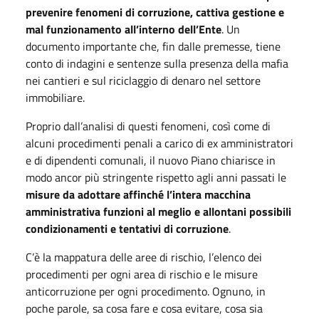
prevenire fenomeni di corruzione, cattiva gestione e
mal funzionamento all’interno dell’Ente
. Un
documento importante che, fin dalle premesse, tiene
conto di indagini e sentenze sulla presenza della mafia
nei cantieri e sul riciclaggio di denaro nel settore
immobiliare.
Proprio dall’analisi di questi fenomeni, così come di
alcuni procedimenti penali a carico di ex amministratori
e di dipendenti comunali, il nuovo Piano chiarisce in
modo ancor più stringente rispetto agli anni passati le
misure da adottare affinché l’intera macchina
amministrativa funzioni al meglio e allontani possibili
condizionamenti e tentativi di corruzione
.
C’è la mappatura delle aree di rischio, l’elenco dei
procedimenti per ogni area di rischio e le misure
anticorruzione per ogni procedimento. Ognuno, in
poche parole, sa cosa fare e cosa evitare, cosa sia