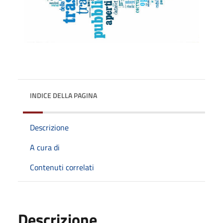
INDICE DELLA PAGINA
Descrizione
A cura di
Contenuti correlati
Descrizione