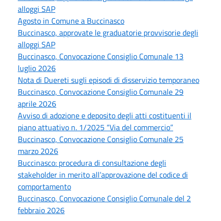
alloggi SAP
Agosto in Comune a Buccinasco
Buccinasco, approvate le graduatorie provvisorie degli
alloggi SAP
Buccinasco, Convocazione Consiglio Comunale 13
luglio 2026
Nota di Duereti sugli episodi di disservizio temporaneo
Buccinasco, Convocazione Consiglio Comunale 29
aprile 2026
Avviso di adozione e deposito degli atti costituenti il
piano attuativo n. 1/2025 “Via del commercio”
Buccinasco, Convocazione Consiglio Comunale 25
marzo 2026
Buccinasco: procedura di consultazione degli
stakeholder in merito all’approvazione del codice di
comportamento
Buccinasco, Convocazione Consiglio Comunale del 2
febbraio 2026