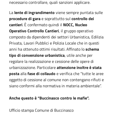
necessario controllare, quali sanzioni applicare.
La
lente di ingrandimento
viene sempre puntata sulle
procedure di gara
e soprattutto sul
controllo dei
cantieri
. È confermato quindi il
NOCC, Nucleo
Operativo Controllo Cantieri
, il gruppo operativo
composto da dipendenti dei settori Urbanistica, Edilizia
Privata, Lavori Pubblici e Polizia Locale che in questi
anni ha ottenuto ottimi risultati. Affinato lo
schema
tipo di convenzione urbanistica
, utile anche per
regolare la realizzazione e cessione delle opere di
urbanizzazione. Particolare
attenzione inoltre è stata
posta
alla
fase di collaudo
e verifica che “tutte le aree
oggetto di cessione al comune non contengano rifiuti e
siano conformi alla normativa in materia ambientale”.
Anche questo è “Buccinasco contro le mafie”.
Ufficio stampa Comune di Buccinasco