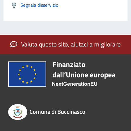
Segnala disservizio
Valuta questo sito, aiutaci a migliorare
Comune di Buccinasco