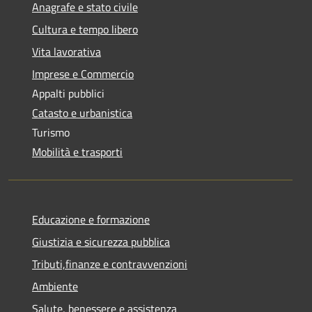
Anagrafe e stato civile
Cultura e tempo libero
Vita lavorativa
Imprese e Commercio
Appalti pubblici
Catasto e urbanistica
Turismo
Mobilità e trasporti
Educazione e formazione
Giustizia e sicurezza pubblica
Tributi,finanze e contravvenzioni
Ambiente
Salute, benessere e assistenza