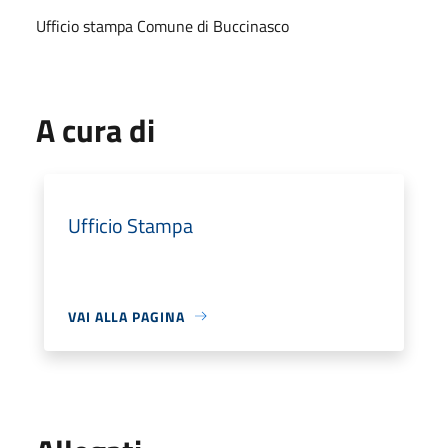
Ufficio stampa Comune di Buccinasco
A cura di
Ufficio Stampa
VAI ALLA PAGINA