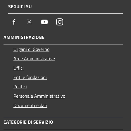
SEGUICI SU
Facebook
Twitter
Youtube
Instagram
AMMINISTRAZIONE
Organi di Governo
Aree Amministrative
Uffici
Enti e fondazioni
Politici
Personale Amministrativo
Documenti e dati
CATEGORIE DI SERVIZIO