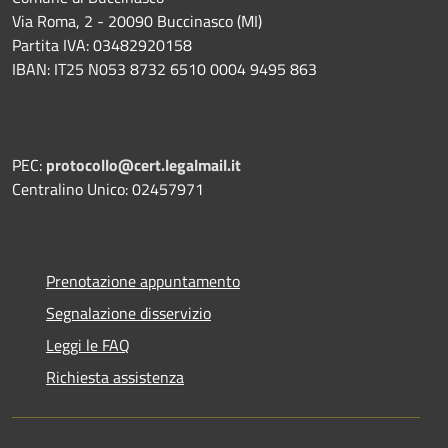
Via Roma, 2 - 20090 Buccinasco (MI)
Partita IVA: 03482920158
IBAN: IT25 N053 8732 6510 0004 9495 863
PEC:
protocollo@cert.legalmail.it
Centralino Unico: 02457971
Prenotazione appuntamento
Segnalazione disservizio
Leggi le FAQ
Richiesta assistenza