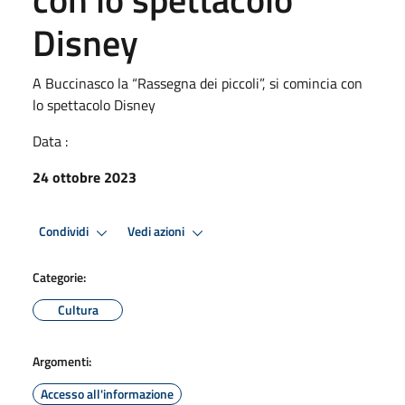
Disney
A Buccinasco la “Rassegna dei piccoli”, si comincia con
lo spettacolo Disney
Data :
24 ottobre 2023
Condividi
Vedi azioni
Categorie:
Cultura
Argomenti:
Accesso all'informazione