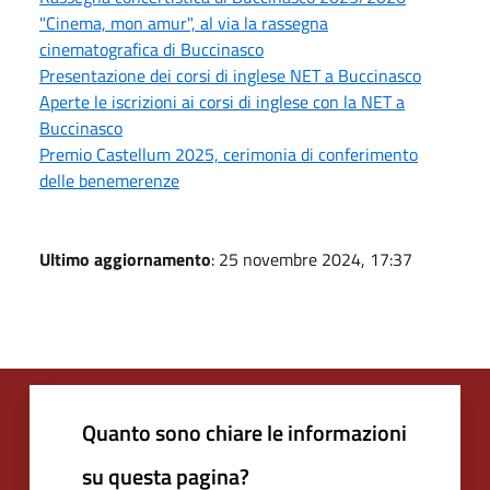
"Cinema, mon amur", al via la rassegna
cinematografica di Buccinasco
Presentazione dei corsi di inglese NET a Buccinasco
Aperte le iscrizioni ai corsi di inglese con la NET a
Buccinasco
Premio Castellum 2025, cerimonia di conferimento
delle benemerenze
Ultimo aggiornamento
: 25 novembre 2024, 17:37
Quanto sono chiare le informazioni
su questa pagina?