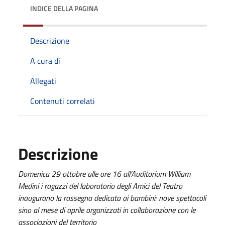
INDICE DELLA PAGINA
Descrizione
A cura di
Allegati
Contenuti correlati
Descrizione
Domenica 29 ottobre alle ore 16 all’Auditorium William
Medini i ragazzi del laboratorio degli Amici del Teatro
inaugurano la rassegna dedicata ai bambini: nove spettacoli
sino al mese di aprile organizzati in collaborazione con le
associazioni del territorio