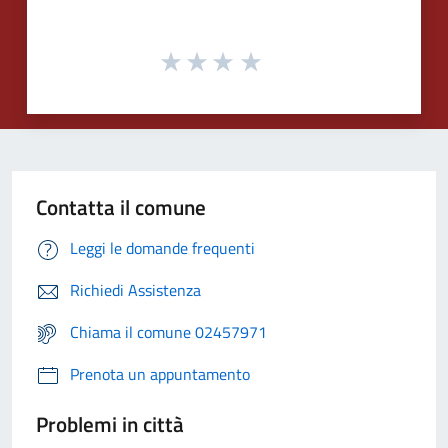
Contatta il comune
Leggi le domande frequenti
Richiedi Assistenza
Chiama il comune 02457971
Prenota un appuntamento
Problemi in città