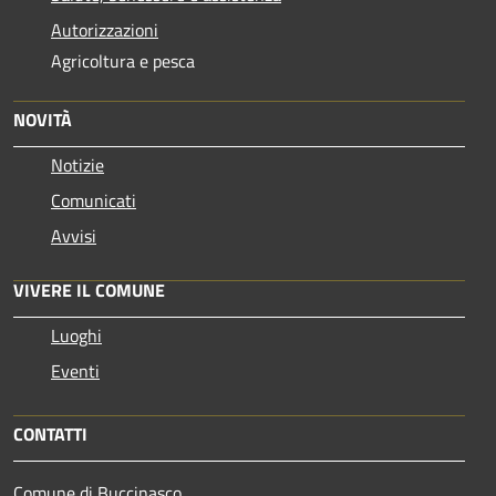
Autorizzazioni
Agricoltura e pesca
NOVITÀ
Notizie
Comunicati
Avvisi
VIVERE IL COMUNE
Luoghi
Eventi
CONTATTI
Comune di Buccinasco