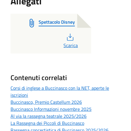
Allegati
Spettacolo Disney
PDF
Scarica
Contenuti correlati
Corsi di inglese a Buccinasco con la NET, aperte le
iscrizioni
Buccinasco, Premio Castellum 2026
Buccinasco Informazioni novembre 2025
Al via la rassegna teatrale 2025/2026
La Rassegna dei Piccoli di Buccinasco
Rassegna concertistica di Buccinasco 2025/2026