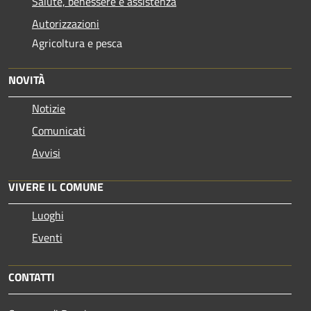
Salute, benessere e assistenza
Autorizzazioni
Agricoltura e pesca
NOVITÀ
Notizie
Comunicati
Avvisi
VIVERE IL COMUNE
Luoghi
Eventi
CONTATTI