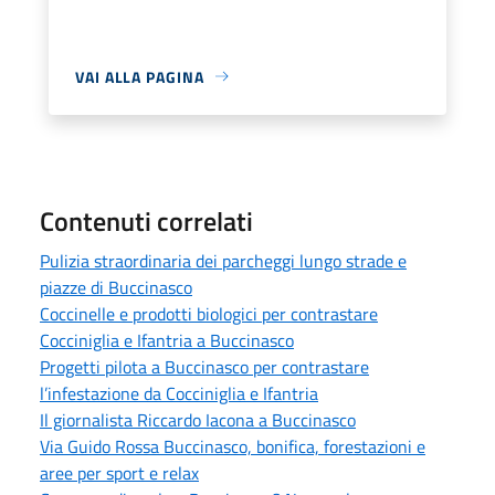
VAI ALLA PAGINA
Contenuti correlati
Pulizia straordinaria dei parcheggi lungo strade e
piazze di Buccinasco
Coccinelle e prodotti biologici per contrastare
Cocciniglia e Ifantria a Buccinasco
Progetti pilota a Buccinasco per contrastare
l’infestazione da Cocciniglia e Ifantria
Il giornalista Riccardo Iacona a Buccinasco
Via Guido Rossa Buccinasco, bonifica, forestazioni e
aree per sport e relax