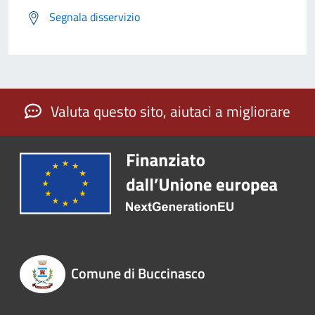
Segnala disservizio
Valuta questo sito, aiutaci a migliorare
Comune di Buccinasco