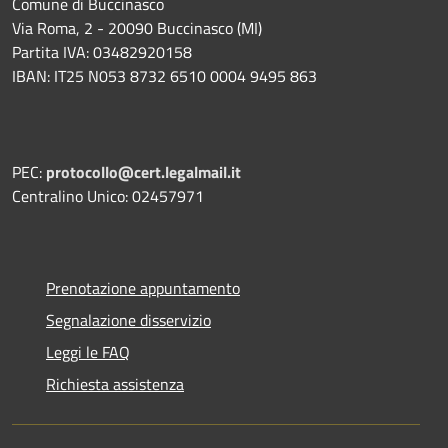
Comune di Buccinasco
Via Roma, 2 - 20090 Buccinasco (MI)
Partita IVA: 03482920158
IBAN: IT25 N053 8732 6510 0004 9495 863
PEC:
protocollo@cert.legalmail.it
Centralino Unico: 02457971
Prenotazione appuntamento
Segnalazione disservizio
Leggi le FAQ
Richiesta assistenza