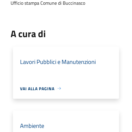
Ufficio stampa Comune di Buccinasco
A cura di
Lavori Pubblici e Manutenzioni
VAI ALLA PAGINA
Ambiente