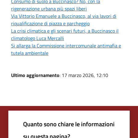
Consumo di suolo a Buccinasco? No, con la
rigenerazione urbana più spazi liberi
Via Vittorio Emanuele a Buccinasco, al via lavori di
riqualificazione di piazza e parcheggio
La crisi climatica e gli scenari futuri, a Buccinasco il
climatologo Luca Mercalli
Si allarga la Commissione intercomunale antimafia e
tutela ambientale
Ultimo aggiornamento
: 17 marzo 2026, 12:10
Quanto sono chiare le informazioni
su questa pagina?