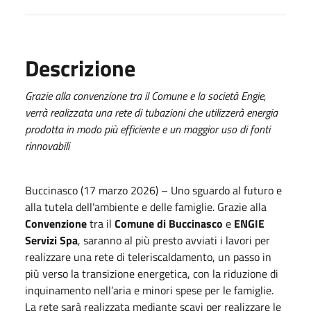
Descrizione
Grazie alla convenzione tra il Comune e la società Engie,
verrà realizzata una rete di tubazioni che utilizzerà energia
prodotta in modo più efficiente e un maggior uso di fonti
rinnovabili
Buccinasco (17 marzo 2026) – Uno sguardo al futuro e
alla tutela dell’ambiente e delle famiglie. Grazie alla
Convenzione
tra il
Comune di Buccinasco
e
ENGIE
Servizi Spa
, saranno al più presto avviati i lavori per
realizzare una rete di teleriscaldamento, un passo in
più verso la transizione energetica, con la riduzione di
inquinamento nell’aria e minori spese per le famiglie.
La rete sarà realizzata mediante scavi per realizzare le