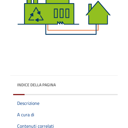
INDICE DELLA PAGINA
Descrizione
A cura di
Contenuti correlati