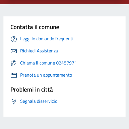
Contatta il comune
Leggi le domande frequenti
Richiedi Assistenza
Chiama il comune 02457971
Prenota un appuntamento
Problemi in città
Segnala disservizio