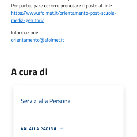
Per partecipare occorre prenotare il posto al link:
https://www.afolmet.it/orientamento-post-scuola-
media-genitori/
Informazioni:
orientamento@afolmet.it
A cura di
Servizi alla Persona
VAI ALLA PAGINA