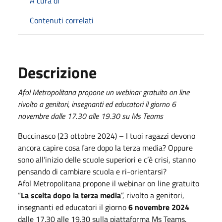
A cura di
Contenuti correlati
Descrizione
Afol Metropolitana propone un webinar gratuito on line
rivolto a genitori, insegnanti ed educatori il giorno 6
novembre dalle 17.30 alle 19.30 su Ms Teams
Buccinasco (23 ottobre 2024) – I tuoi ragazzi devono
ancora capire cosa fare dopo la terza media? Oppure
sono all’inizio delle scuole superiori e c’è crisi, stanno
pensando di cambiare scuola e ri-orientarsi?
Afol Metropolitana propone il webinar on line gratuito
“
La scelta dopo la terza media
”, rivolto a genitori,
insegnanti ed educatori il giorno
6 novembre 2024
dalle 17.30 alle 19.30 sulla piattaforma Ms Teams.