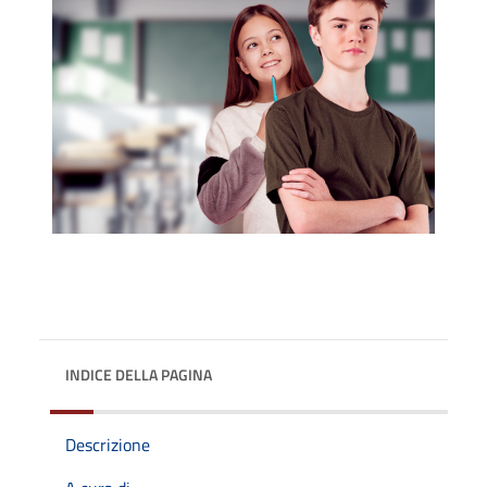
INDICE DELLA PAGINA
Descrizione