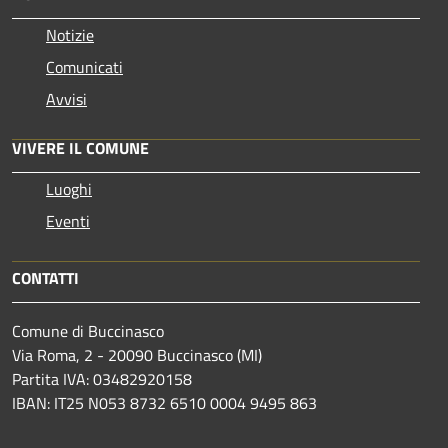
Notizie
Comunicati
Avvisi
VIVERE IL COMUNE
Luoghi
Eventi
CONTATTI
Comune di Buccinasco
Via Roma, 2 - 20090 Buccinasco (MI)
Partita IVA: 03482920158
IBAN: IT25 N053 8732 6510 0004 9495 863