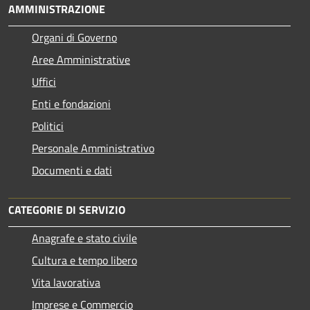
AMMINISTRAZIONE
Organi di Governo
Aree Amministrative
Uffici
Enti e fondazioni
Politici
Personale Amministrativo
Documenti e dati
CATEGORIE DI SERVIZIO
Anagrafe e stato civile
Cultura e tempo libero
Vita lavorativa
Imprese e Commercio