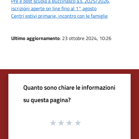
Pre e post scuola a Buccinasco a.s. 2025/2026,
iscrizioni aperte on line fino al 1° agosto
Centri estivi primarie, incontro con le famiglie
Ultimo aggiornamento
: 23 ottobre 2024, 10:26
Quanto sono chiare le informazioni
su questa pagina?