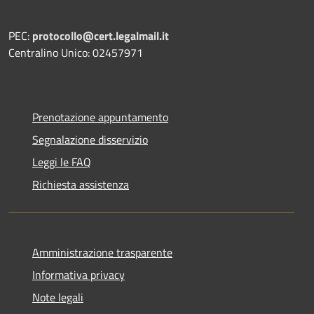
PEC:
protocollo@cert.legalmail.it
Centralino Unico: 02457971
Prenotazione appuntamento
Segnalazione disservizio
Leggi le FAQ
Richiesta assistenza
Amministrazione trasparente
Informativa privacy
Note legali