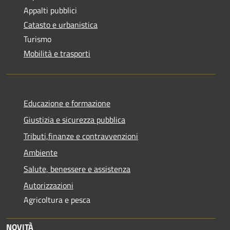
Appalti pubblici
Catasto e urbanistica
Turismo
Mobilità e trasporti
Educazione e formazione
Giustizia e sicurezza pubblica
Tributi,finanze e contravvenzioni
Ambiente
Salute, benessere e assistenza
Autorizzazioni
Agricoltura e pesca
NOVITÀ