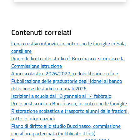
Contenuti correlati
Centro estivo infanzia, incontro con le famiglie in Sala
consiliare
Piano di diritto allo studio di Buccinasco, si riunisce la
Commissione Istruzione
Anno scolastico 2026/2027, cedole librarie on line
Pubblicazione delle graduatorie degli idonei al bando
delle borse di studio comunali 2026
Iscrizioni a scuola dal 13 gennaio al 14 febbraio
Pre e post scuola a Buccinasco, incontri con le famiglie
Ristorazione scolastica e trasporto alunni dalle frazioni,
tutte le informazioni
Piano di diritto allo studio Buccinasco, commissione
consiliare partecipata (pubblicato il link)