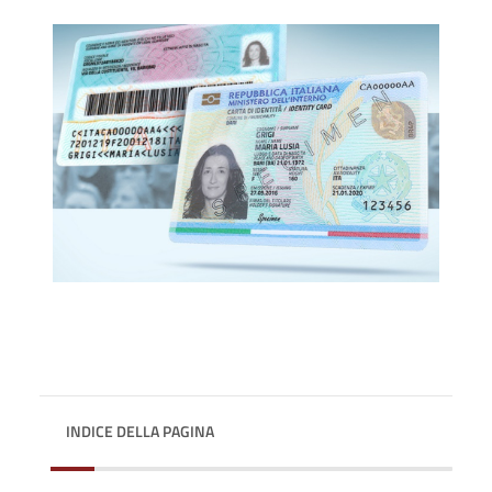
INDICE DELLA PAGINA