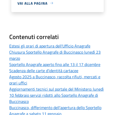
VAI ALLA PAGINA
Contenuti correlati
Estesi gli orari di apertura dell'Ufficio Anagrafe
Chiusura Sportello Anagrafe di Buccinasco lunedì 23
marzo
Sportello Anagrafe aperto fino alle 13 il 17 dicembre
Scadenza delle carte d’identità cartacee
Agosto 2025 a Buccinasco, raccolta rifiuti, mercati e
orari uffici
Aggiornamenti tecnici sul portale del Ministero: lunedì
10 febbraio servizi ridotti allo Sportello Anagrafe di
Buccinasco
Buccinasco, differimento dell'apertura dello Sportello
Anagrafe a sabato 11 gennaio