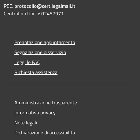
PEC:
protocollo@cert.legalmail.it
Centralino Unico: 02457971
Prenotazione appuntamento
Segnalazione disservizio
Leggi le FAQ
Richiesta assistenza
Amministrazione trasparente
Informativa privacy
Note legali
Dichiarazione di accessibilità