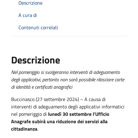
Descrizione
A cura di
Contenuti correlati
Descrizione
Nel pomeriggio si svolgeranno interventi di adeguamento
degli applicativi, pertanto non sarà possibile rilasciare carte
di identità e certificati anagrafici
Buccinasco (27 settembre 2024) – A causa di
interventi di adeguamento degli applicativi informatici
nel pomeriggio di
lunedì 30 settembre l’Ufficio
Anagrafe subirà una riduzione dei servizi alla
cittadinanza
.