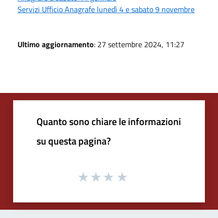
Servizi Ufficio Anagrafe lunedì 4 e sabato 9 novembre
Ultimo aggiornamento
: 27 settembre 2024, 11:27
Quanto sono chiare le informazioni
su questa pagina?