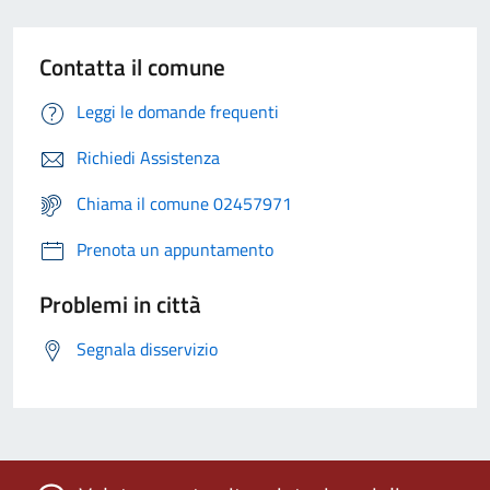
Contatta il comune
Leggi le domande frequenti
Richiedi Assistenza
Chiama il comune 02457971
Prenota un appuntamento
Problemi in città
Segnala disservizio