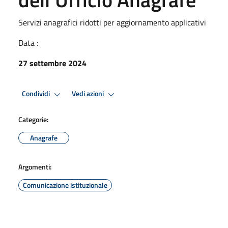
Servizi anagrafici ridotti per aggiornamento applicativi
Data :
27 settembre 2024
Condividi
Vedi azioni
Categorie:
Anagrafe
Argomenti:
Comunicazione istituzionale