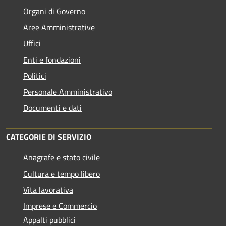
Organi di Governo
Aree Amministrative
Uffici
Enti e fondazioni
Politici
Personale Amministrativo
Documenti e dati
CATEGORIE DI SERVIZIO
Anagrafe e stato civile
Cultura e tempo libero
Vita lavorativa
Imprese e Commercio
Appalti pubblici