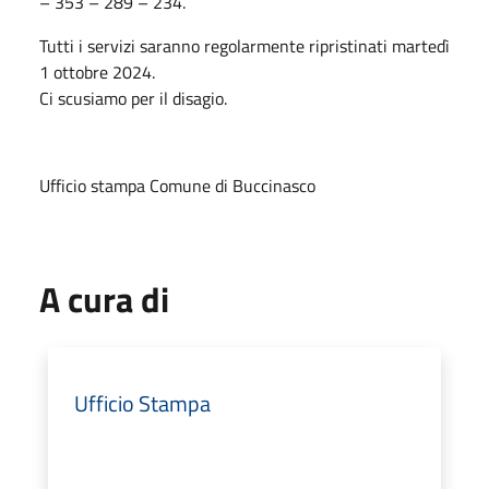
– 353 – 289 – 234.
Tutti i servizi saranno regolarmente ripristinati martedì
1 ottobre 2024.
Ci scusiamo per il disagio.
Ufficio stampa Comune di Buccinasco
A cura di
Ufficio Stampa