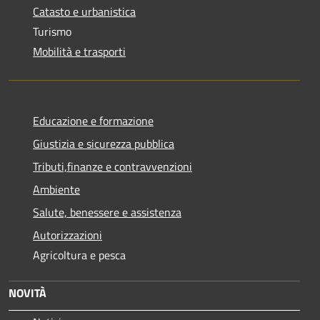
Catasto e urbanistica
Turismo
Mobilità e trasporti
Educazione e formazione
Giustizia e sicurezza pubblica
Tributi,finanze e contravvenzioni
Ambiente
Salute, benessere e assistenza
Autorizzazioni
Agricoltura e pesca
NOVITÀ