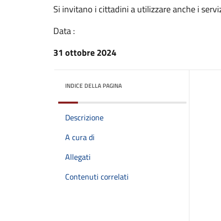
Si invitano i cittadini a utilizzare anche i servi
Data :
31 ottobre 2024
INDICE DELLA PAGINA
Descrizione
A cura di
Allegati
Contenuti correlati