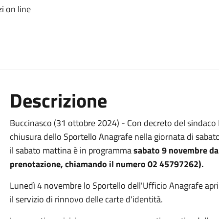
zi on line
Descrizione
Buccinasco (31 ottobre 2024) - Con decreto del sindaco 
chiusura dello Sportello Anagrafe nella giornata di sab
il sabato mattina è in programma
sabato 9 novembre dal
prenotazione, chiamando il numero 02 45797262).
Lunedì 4 novembre lo Sportello dell'Ufficio Anagrafe apr
il servizio di rinnovo delle carte d'identità.