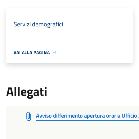
Servizi demografici
VAI ALLA PAGINA
Allegati
Avviso differimento apertura oraria Uffici