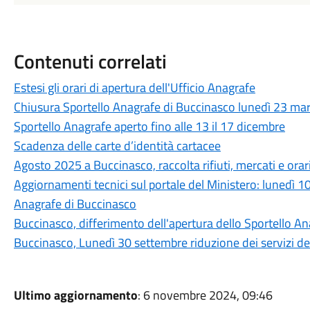
Contenuti correlati
Estesi gli orari di apertura dell'Ufficio Anagrafe
Chiusura Sportello Anagrafe di Buccinasco lunedì 23 ma
Sportello Anagrafe aperto fino alle 13 il 17 dicembre
Scadenza delle carte d’identità cartacee
Agosto 2025 a Buccinasco, raccolta rifiuti, mercati e orari
Aggiornamenti tecnici sul portale del Ministero: lunedì 10 
Anagrafe di Buccinasco
Buccinasco, differimento dell'apertura dello Sportello A
Buccinasco, Lunedì 30 settembre riduzione dei servizi del
Ultimo aggiornamento
: 6 novembre 2024, 09:46