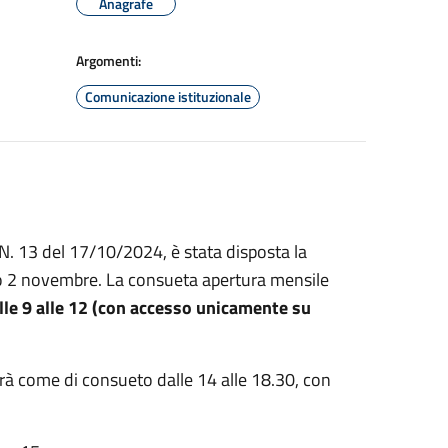
Anagrafe
Argomenti:
Comunicazione istituzionale
N. 13 del 17/10/2024, è stata disposta la
ato 2 novembre. La consueta apertura mensile
le 9 alle 12 (con accesso unicamente su
irà come di consueto dalle 14 alle 18.30, con