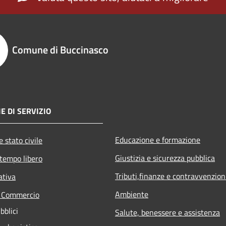
Comune di Buccinasco
E DI SERVIZIO
Educazione e formazione
 stato civile
Giustizia e sicurezza pubblica
 tempo libero
Tributi,finanze e contravvenzion
ativa
Ambiente
e Commercio
bblici
Salute, benessere e assistenza