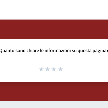
Quanto sono chiare le informazioni su questa pagina