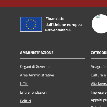
AMMINISTRAZIONE
CATEGORI
Organi di Governo
Anagrafe e
Aree Amministrative
Cultura e
Uffici
Vita lavor
Enti e fondazioni
Imprese 
Appalti pu
Politici