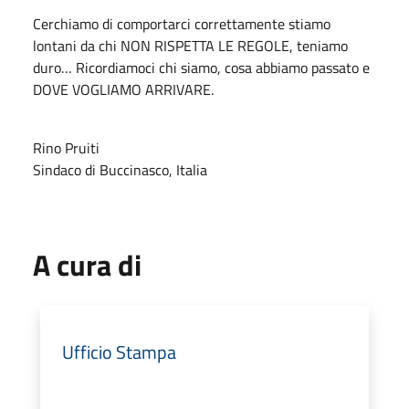
Cerchiamo di comportarci correttamente stiamo
lontani da chi NON RISPETTA LE REGOLE, teniamo
duro… Ricordiamoci chi siamo, cosa abbiamo passato e
DOVE VOGLIAMO ARRIVARE.
Rino Pruiti
Sindaco di Buccinasco, Italia
A cura di
Ufficio Stampa