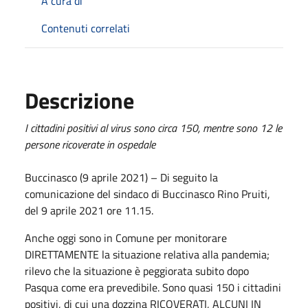
A cura di
Contenuti correlati
Descrizione
I cittadini positivi al virus sono circa 150, mentre sono 12 le
persone ricoverate in ospedale
Buccinasco (9 aprile 2021) – Di seguito la
comunicazione del sindaco di Buccinasco Rino Pruiti,
del 9 aprile 2021 ore 11.15.
Anche oggi sono in Comune per monitorare
DIRETTAMENTE la situazione relativa alla pandemia;
rilevo che la situazione è peggiorata subito dopo
Pasqua come era prevedibile. Sono quasi 150 i cittadini
positivi, di cui una dozzina RICOVERATI, ALCUNI IN