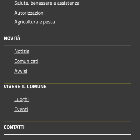
Salute, benessere e assistenza
Autorizzazioni
Agricoltura e pesca
NOVITÀ
Notizie
Comunicati
Avvisi
VIVERE IL COMUNE
Luoghi
Eventi
CONTATTI