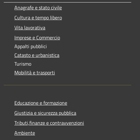
Anagrafe e stato civile
Cultura e tempo libero
Vita lavorativa
Imprese e Commercio
Appalti pubblici
Catasto e urbanistica
Turismo
Mobilità e trasporti
Educazione e formazione
Giustizia e sicurezza pubblica
Tributi,finanze e contravvenzioni
Ambiente