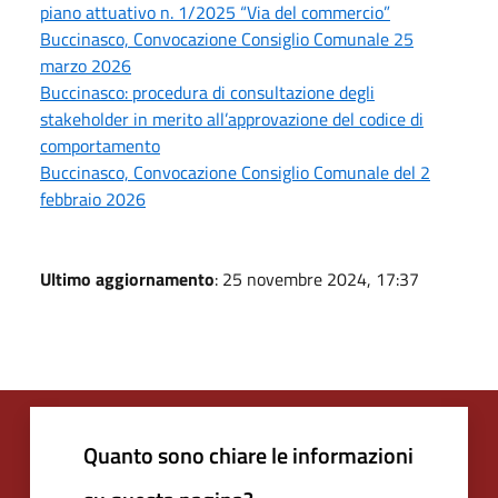
piano attuativo n. 1/2025 “Via del commercio”
Buccinasco, Convocazione Consiglio Comunale 25
marzo 2026
Buccinasco: procedura di consultazione degli
stakeholder in merito all’approvazione del codice di
comportamento
Buccinasco, Convocazione Consiglio Comunale del 2
febbraio 2026
Ultimo aggiornamento
: 25 novembre 2024, 17:37
Quanto sono chiare le informazioni