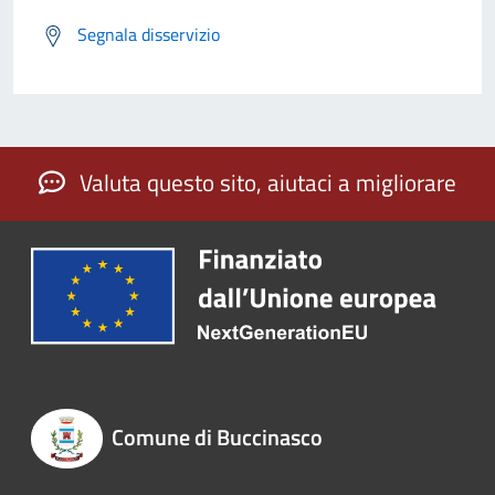
Segnala disservizio
Valuta questo sito, aiutaci a migliorare
Comune di Buccinasco