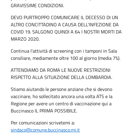
GRAVISSIME CONDIZIONI.
DEVO PURTROPPO COMUNICARE IL DECESSO DI UN
ALTRO CONCITTADINO A CAUSA DELL’INFEZIONE DA
COVID 19. SALGONO QUINDI A 64 I NOSTRI MORTI DA
MARZO 2020.
Continua l’attività di screening con i tamponi in Sala
consiliare, mediamente oltre 100 al giorno (media 7%).
ATTENDIAMO DA ROMA LE NUOVE RESTRIZIONI
RISPETTO ALLA SITUAZIONE DELLA LOMBARDIA.
Stiamo aiutando le persone anziane che si devono
vaccinare, ho sollecitato ancora una volta ATS e la
Regione per avere un centro di vaccinazione qui a
Buccinasco IL PRIMA POSSIBILE.
Per comunicazioni scrivetemi a:
sindaco@comune.buccinasco.mi.it