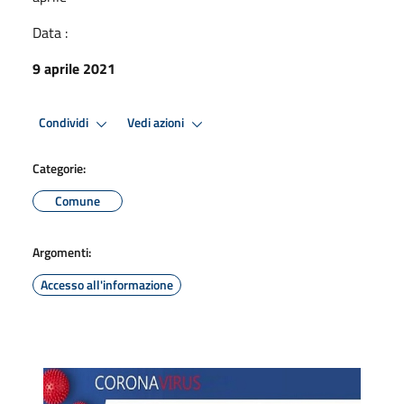
Data :
9 aprile 2021
Condividi
Vedi azioni
Categorie:
Comune
Argomenti:
Accesso all'informazione