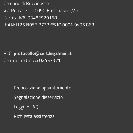
Comune di Buccinasco
Via Roma, 2 - 20090 Buccinasco (MI)
Partita IVA: 03482920158
IBAN: IT25 N053 8732 6510 0004 9495 863
PEC:
protocollo@cert.legalmail.it
Centralino Unico: 02457971
Prenotazione appuntamento
Segnalazione disservizio
Leggi le FAQ
Richiesta assistenza