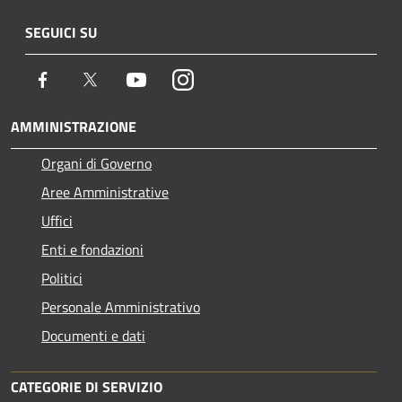
SEGUICI SU
Facebook
Twitter
Youtube
Instagram
AMMINISTRAZIONE
Organi di Governo
Aree Amministrative
Uffici
Enti e fondazioni
Politici
Personale Amministrativo
Documenti e dati
CATEGORIE DI SERVIZIO