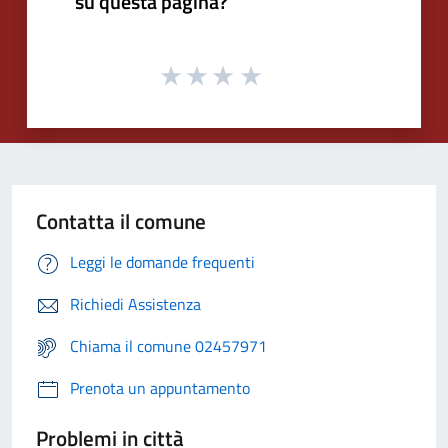
su questa pagina?
Contatta il comune
Leggi le domande frequenti
Richiedi Assistenza
Chiama il comune 02457971
Prenota un appuntamento
Problemi in città