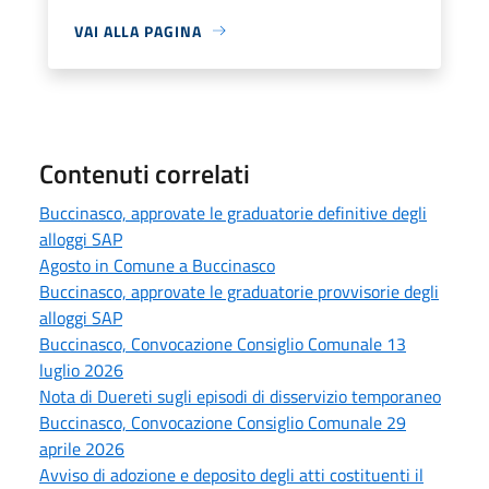
VAI ALLA PAGINA
Contenuti correlati
Buccinasco, approvate le graduatorie definitive degli
alloggi SAP
Agosto in Comune a Buccinasco
Buccinasco, approvate le graduatorie provvisorie degli
alloggi SAP
Buccinasco, Convocazione Consiglio Comunale 13
luglio 2026
Nota di Duereti sugli episodi di disservizio temporaneo
Buccinasco, Convocazione Consiglio Comunale 29
aprile 2026
Avviso di adozione e deposito degli atti costituenti il