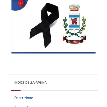
INDICE DELLA PAGINA
Descrizione