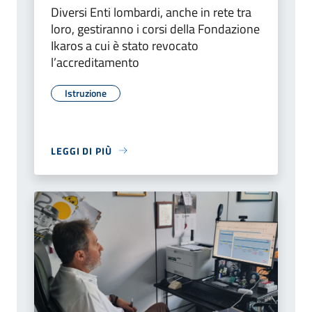
Diversi Enti lombardi, anche in rete tra
loro, gestiranno i corsi della Fondazione
Ikaros a cui è stato revocato
l’accreditamento
Istruzione
LEGGI DI PIÙ