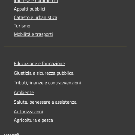
Imprese e Commercio
Appalti pubblici
Catasto e urbanistica
Turismo
Mobilità e trasporti
Educazione e formazione
Giustizia e sicurezza pubblica
Tributi,finanze e contravvenzioni
Ambiente
Salute, benessere e assistenza
Autorizzazioni
Agricoltura e pesca