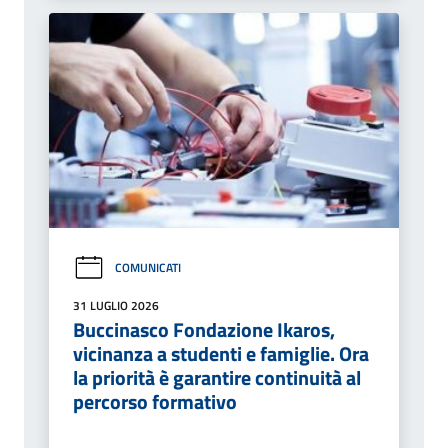
COMUNICATI
31 LUGLIO 2026
Buccinasco Fondazione Ikaros,
vicinanza a studenti e famiglie. Ora
la priorità è garantire continuità al
percorso formativo