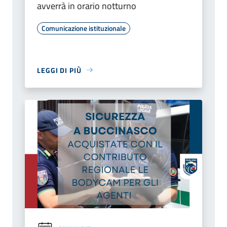
avverrà in orario notturno
Comunicazione istituzionale
LEGGI DI PIÙ