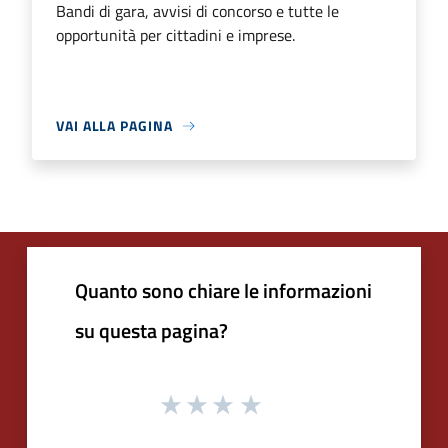
Bandi di gara, avvisi di concorso e tutte le
opportunità per cittadini e imprese.
VAI ALLA PAGINA
Quanto sono chiare le informazioni
su questa pagina?