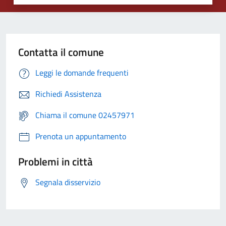
Contatta il comune
Leggi le domande frequenti
Richiedi Assistenza
Chiama il comune 02457971
Prenota un appuntamento
Problemi in città
Segnala disservizio