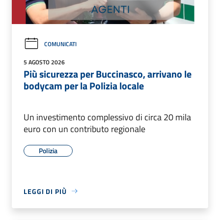
COMUNICATI
5 AGOSTO 2026
Più sicurezza per Buccinasco, arrivano le
bodycam per la Polizia locale
Un investimento complessivo di circa 20 mila
euro con un contributo regionale
Polizia
LEGGI DI PIÙ