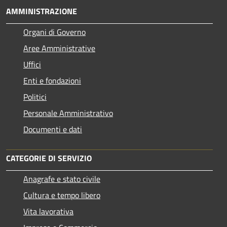
AMMINISTRAZIONE
Organi di Governo
Aree Amministrative
Uffici
Enti e fondazioni
Politici
Personale Amministrativo
Documenti e dati
CATEGORIE DI SERVIZIO
Anagrafe e stato civile
Cultura e tempo libero
Vita lavorativa