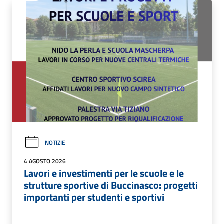
NOTIZIE
4 AGOSTO 2026
Lavori e investimenti per le scuole e le
strutture sportive di Buccinasco: progetti
importanti per studenti e sportivi