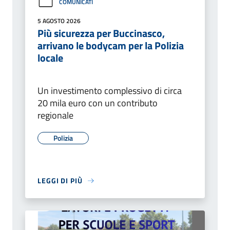
COMUNICATI
5 AGOSTO 2026
Più sicurezza per Buccinasco,
arrivano le bodycam per la Polizia
locale
Un investimento complessivo di circa
20 mila euro con un contributo
regionale
Polizia
LEGGI DI PIÙ