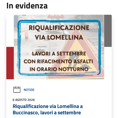
In evidenza
NOTIZIE
6 AGOSTO 2026
Riqualificazione via Lomellina a
Buccinasco, lavori a settembre