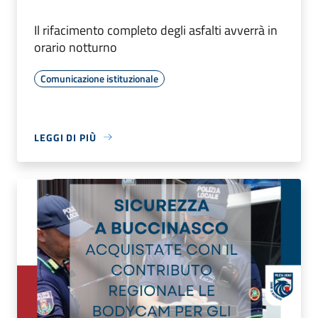
Il rifacimento completo degli asfalti avverrà in
orario notturno
Comunicazione istituzionale
LEGGI DI PIÙ