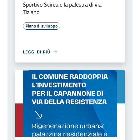
Sportivo Scirea e la palestra di via
Tiziano
Piano di sviluppo
LEGGI DI PIÙ