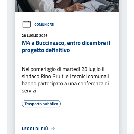
COMUNICATI
28 LUGLIO 2026
M4 a Buccinasco, entro dicembre il
progetto definitivo
Nel pomeriggio di martedì 28 luglio il
sindaco Rino Pruiti e i tecnici comunali
hanno partecipato a una conferenza di
servizi
Trasporto pubblico
LEGGI DI PIÙ