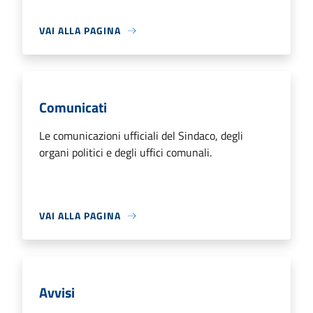
VAI ALLA PAGINA
Comunicati
Le comunicazioni ufficiali del Sindaco, degli
organi politici e degli uffici comunali.
VAI ALLA PAGINA
Avvisi