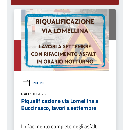
NOTIZIE
6 AGOSTO 2026
Riqualificazione via Lomellina a
Buccinasco, lavori a settembre
Il rifacimento completo degli asfalti