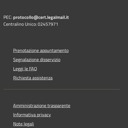
PEC:
protocollo@cert.legalmail.it
Centralino Unico: 02457971
Prenotazione appuntamento
Segnalazione disservizio
Leggi le FAQ
Richiesta assistenza
Amministrazione trasparente
Informativa privacy
Note legali