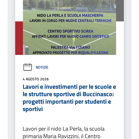
NOTIZIE
4 AGOSTO 2026
Lavori e investimenti per le scuole e
le strutture sportive di Buccinasco:
progetti importanti per studenti e
sportivi
Lavori per il nido La Perla, la scuola
primaria Maria Ravizzini, il Centro