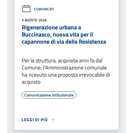
COMUNICATI
3 AGOSTO 2026
Rigenerazione urbana a
Buccinasco, nuova vita per il
capannone di via della Resistenza
Per la struttura, acquisita anni fa dal
Comune, l’Amministrazione comunale
ha ricevuto una proposta irrevocabile di
acquisto
Comunicazione istituzionale
LEGGI DI PIÙ