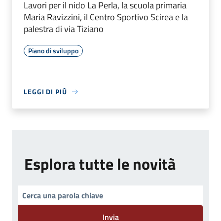
Lavori per il nido La Perla, la scuola primaria
Maria Ravizzini, il Centro Sportivo Scirea e la
palestra di via Tiziano
Piano di sviluppo
LEGGI DI PIÙ
Esplora tutte le novità
Invia