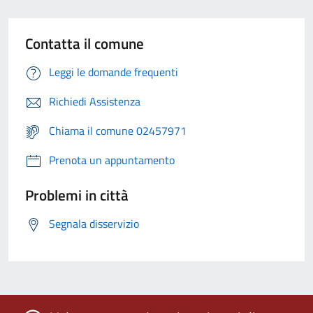
Contatta il comune
Leggi le domande frequenti
Richiedi Assistenza
Chiama il comune 02457971
Prenota un appuntamento
Problemi in città
Segnala disservizio