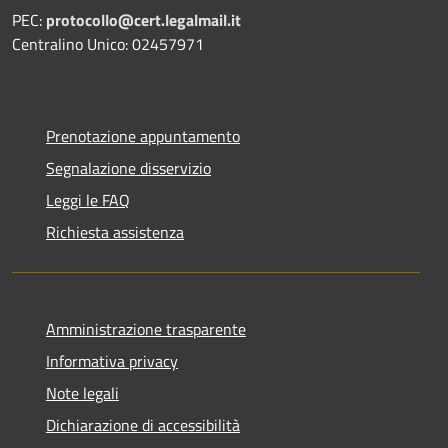
PEC:
protocollo@cert.legalmail.it
Centralino Unico: 02457971
Prenotazione appuntamento
Segnalazione disservizio
Leggi le FAQ
Richiesta assistenza
Amministrazione trasparente
Informativa privacy
Note legali
Dichiarazione di accessibilità