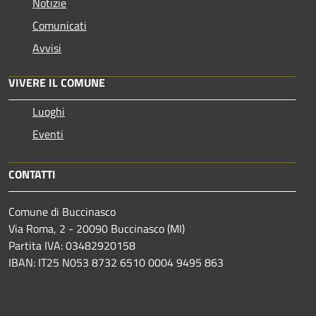
Notizie
Comunicati
Avvisi
VIVERE IL COMUNE
Luoghi
Eventi
CONTATTI
Comune di Buccinasco
Via Roma, 2 - 20090 Buccinasco (MI)
Partita IVA: 03482920158
IBAN: IT25 N053 8732 6510 0004 9495 863