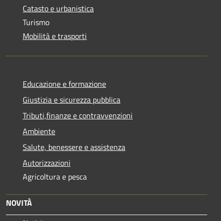
Catasto e urbanistica
Turismo
Mobilità e trasporti
Educazione e formazione
Giustizia e sicurezza pubblica
Tributi,finanze e contravvenzioni
Ambiente
Salute, benessere e assistenza
Autorizzazioni
Agricoltura e pesca
NOVITÀ