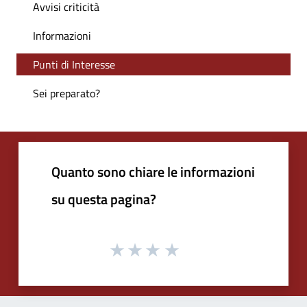
Avvisi criticità
Informazioni
Punti di Interesse
Sei preparato?
Quanto sono chiare le informazioni
su questa pagina?