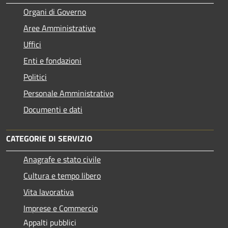
Organi di Governo
Aree Amministrative
Uffici
Enti e fondazioni
Politici
Personale Amministrativo
Documenti e dati
CATEGORIE DI SERVIZIO
Anagrafe e stato civile
Cultura e tempo libero
Vita lavorativa
Imprese e Commercio
Appalti pubblici