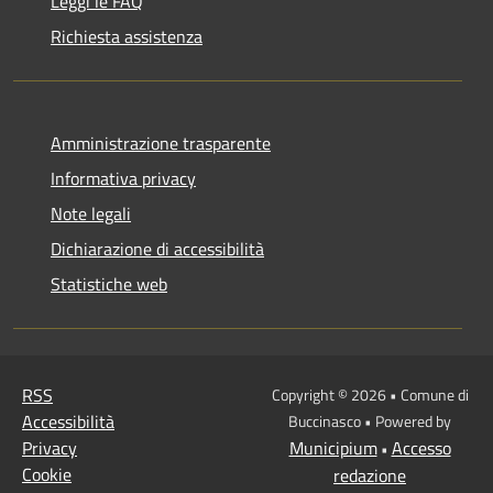
Leggi le FAQ
Richiesta assistenza
Amministrazione trasparente
Informativa privacy
Note legali
Dichiarazione di accessibilità
Statistiche web
RSS
Copyright © 2026 • Comune di
Accessibilità
Buccinasco • Powered by
Privacy
Municipium
Accesso
•
Cookie
redazione