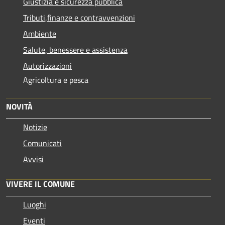
Giustizia e sicurezza pubblica
Tributi,finanze e contravvenzioni
Ambiente
Salute, benessere e assistenza
Autorizzazioni
Agricoltura e pesca
NOVITÀ
Notizie
Comunicati
Avvisi
VIVERE IL COMUNE
Luoghi
Eventi