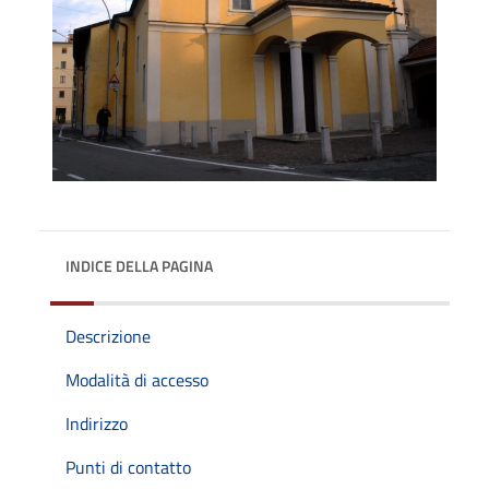
INDICE DELLA PAGINA
Descrizione
Modalità di accesso
Indirizzo
Punti di contatto