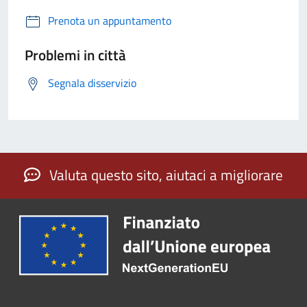
Prenota un appuntamento
Problemi in città
Segnala disservizio
Valuta questo sito, aiutaci a migliorare