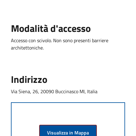
Modalità d'accesso
Accesso con scivolo. Non sono presenti barriere
architettoniche.
Indirizzo
Via Siena, 26, 20090 Buccinasco MI, Italia
Visualizza in Mappa