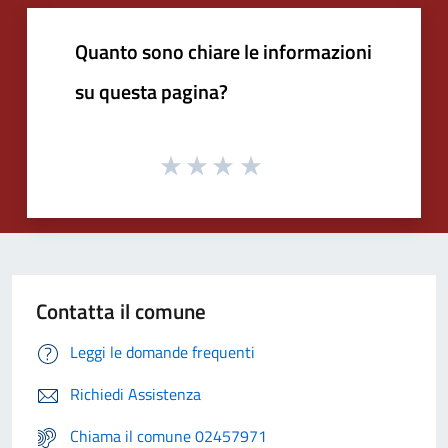
Quanto sono chiare le informazioni
su questa pagina?
Contatta il comune
Leggi le domande frequenti
Richiedi Assistenza
Chiama il comune 02457971