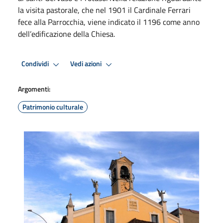
la visita pastorale, che nel 1901 il Cardinale Ferrari
fece alla Parrocchia, viene indicato il 1196 come anno
dell’edificazione della Chiesa.
Condividi
Vedi azioni
Argomenti:
Patrimonio culturale