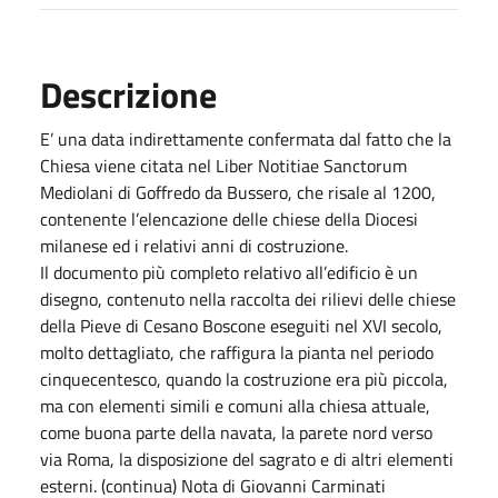
Descrizione
E’ una data indirettamente confermata dal fatto che la
Chiesa viene citata nel Liber Notitiae Sanctorum
Mediolani di Goffredo da Bussero, che risale al 1200,
contenente l’elencazione delle chiese della Diocesi
milanese ed i relativi anni di costruzione.
Il documento più completo relativo all’edificio è un
disegno, contenuto nella raccolta dei rilievi delle chiese
della Pieve di Cesano Boscone eseguiti nel XVI secolo,
molto dettagliato, che raffigura la pianta nel periodo
cinquecentesco, quando la costruzione era più piccola,
ma con elementi simili e comuni alla chiesa attuale,
come buona parte della navata, la parete nord verso
via Roma, la disposizione del sagrato e di altri elementi
esterni. (continua) Nota di Giovanni Carminati