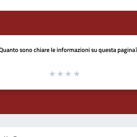
Quanto sono chiare le informazioni su questa pagina