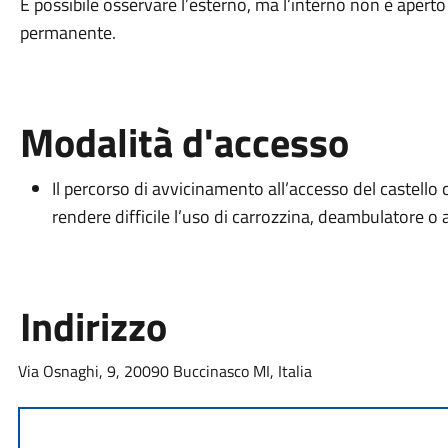
È possibile osservare l’esterno, ma l’interno non è aper
permanente.
Modalità d'accesso
Il percorso di avvicinamento all’accesso del castello
rendere difficile l’uso di carrozzina, deambulatore o al
Indirizzo
Via Osnaghi, 9, 20090 Buccinasco MI, Italia