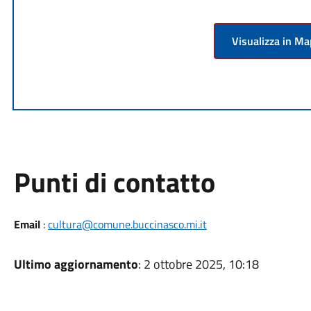
Visualizza in M
Punti di contatto
Email
:
cultura@comune.buccinasco.mi.it
Ultimo aggiornamento
: 2 ottobre 2025, 10:18