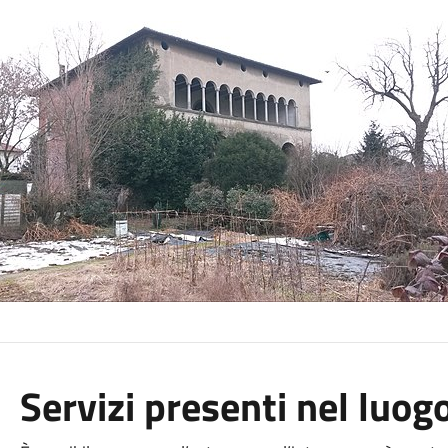
Servizi presenti nel luog