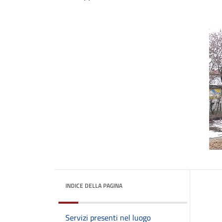
INDICE DELLA PAGINA
Servizi presenti nel luogo