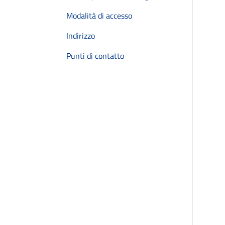
Modalità di accesso
Indirizzo
Punti di contatto