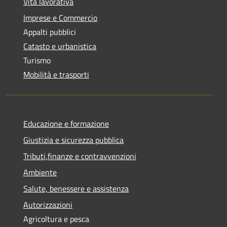
Vita lavorativa
Imprese e Commercio
Appalti pubblici
Catasto e urbanistica
Turismo
Mobilità e trasporti
Educazione e formazione
Giustizia e sicurezza pubblica
Tributi,finanze e contravvenzioni
Ambiente
Salute, benessere e assistenza
Autorizzazioni
Agricoltura e pesca