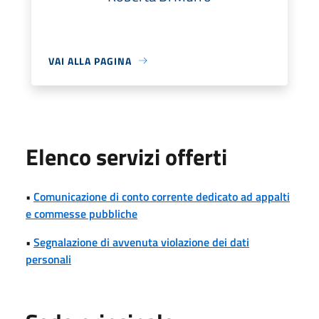
VAI ALLA PAGINA
Elenco servizi offerti
•
Comunicazione di conto corrente dedicato ad appalti
e commesse pubbliche
•
Segnalazione di avvenuta violazione dei dati
personali