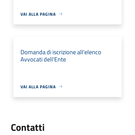
VAI ALLA PAGINA
Domanda di iscrizione all'elenco
Avvocati dell'Ente
VAI ALLA PAGINA
Utili
Contatti