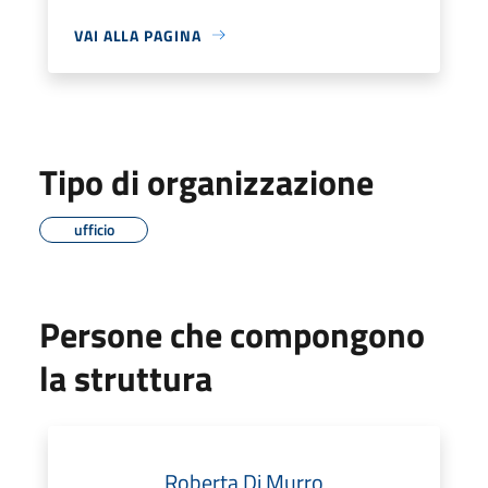
VAI ALLA PAGINA
Tipo di organizzazione
ufficio
Persone che compongono
la struttura
Roberta Di Murro