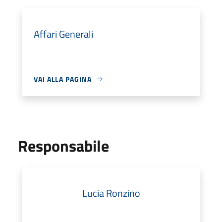
Affari Generali
VAI ALLA PAGINA
Responsabile
Lucia Ronzino