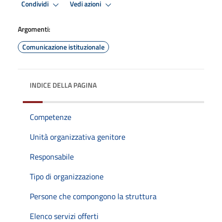
Condividi
Vedi azioni
Argomenti:
Comunicazione istituzionale
INDICE DELLA PAGINA
Competenze
Unità organizzativa genitore
Responsabile
Tipo di organizzazione
Persone che compongono la struttura
Elenco servizi offerti