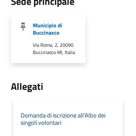
Sede principale
Municipio di
Buccinasco
Via Roma, 2, 20090
Buccinasco MI, Italia
Allegati
Domanda di iscrizione all'Albo dei
singoli volontari