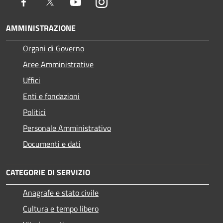
Facebook
Twitter
Youtube
Instagram
AMMINISTRAZIONE
Organi di Governo
Aree Amministrative
Uffici
Enti e fondazioni
Politici
Personale Amministrativo
Documenti e dati
CATEGORIE DI SERVIZIO
Anagrafe e stato civile
Cultura e tempo libero