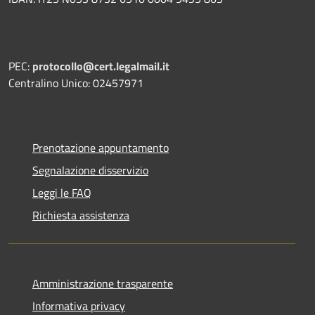
PEC:
protocollo@cert.legalmail.it
Centralino Unico: 02457971
Prenotazione appuntamento
Segnalazione disservizio
Leggi le FAQ
Richiesta assistenza
Amministrazione trasparente
Informativa privacy