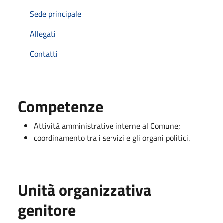
Sede principale
Allegati
Contatti
Competenze
Attività amministrative interne al Comune;
coordinamento tra i servizi e gli organi politici.
Unità organizzativa
genitore