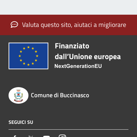
Valuta questo sito, aiutaci a migliorare
Comune di Buccinasco
SEGUICI SU