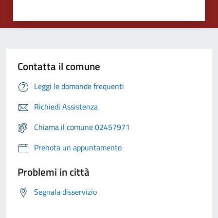
Contatta il comune
Leggi le domande frequenti
Richiedi Assistenza
Chiama il comune 02457971
Prenota un appuntamento
Problemi in città
Segnala disservizio