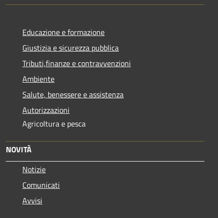
Educazione e formazione
Giustizia e sicurezza pubblica
Tributi,finanze e contravvenzioni
Ambiente
Salute, benessere e assistenza
Autorizzazioni
Agricoltura e pesca
NOVITÀ
Notizie
Comunicati
Avvisi