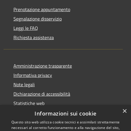
Prenotazione appuntamento
Segnalazione disservizio
Leggi le FAQ
Richiesta assistenza
Amministrazione trasparente
Informativa privacy
Note legali
Dichiarazione di accessibilità
Statistiche web
×
Informazioni sui cookie
Questo sito web utilizza cookie tecnici e assimilati strettamente
necessari al corretto funzionamento e alla navigazione del sito,