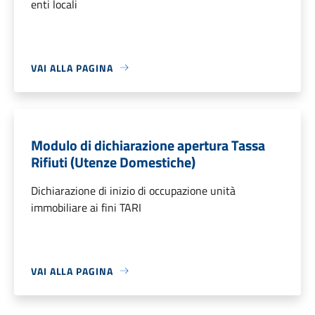
enti locali
VAI ALLA PAGINA
Modulo di dichiarazione apertura Tassa
Rifiuti (Utenze Domestiche)
Dichiarazione di inizio di occupazione unità
immobiliare ai fini TARI
VAI ALLA PAGINA