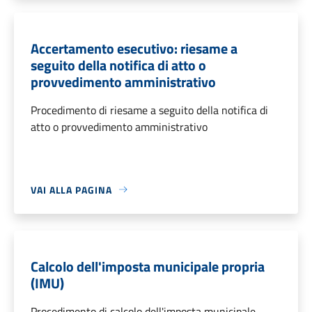
Accertamento esecutivo: riesame a
seguito della notifica di atto o
provvedimento amministrativo
Procedimento di riesame a seguito della notifica di
atto o provvedimento amministrativo
VAI ALLA PAGINA
Calcolo dell'imposta municipale propria
(IMU)
Procedimento di calcolo dell'imposta municipale