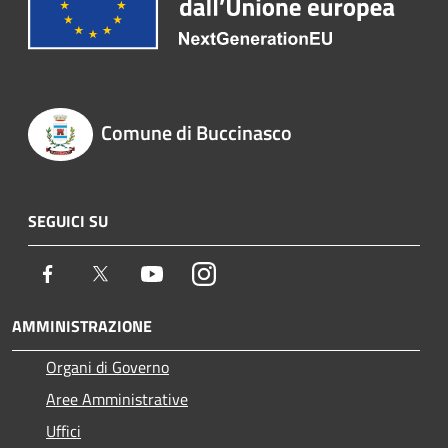
Comune di Buccinasco
SEGUICI SU
Facebook
Twitter
Youtube
Instagram
AMMINISTRAZIONE
Organi di Governo
Aree Amministrative
Uffici