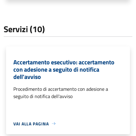
Servizi (10)
Accertamento esecutivo: accertamento
con adesione a seguito di notifica
dell'avviso
Procedimento di accertamento con adesione a
seguito di notifica dell'avviso
VAI ALLA PAGINA