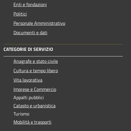
Enti e fondazioni
Politici
Personale Amministrativo
Documenti e dati
CATEGORIE DI SERVIZIO
Anagrafe e stato civile
Cultura e tempo libero
Vita lavorativa
Imprese e Commercio
Appalti pubblici
Catasto e urbanistica
Turismo
Mobilità e trasporti