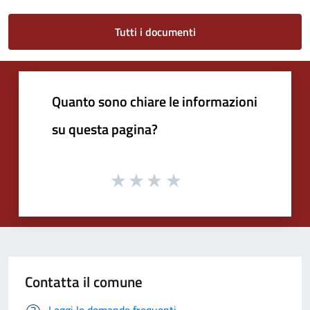
Tutti i documenti
Quanto sono chiare le informazioni
su questa pagina?
Contatta il comune
Leggi le domande frequenti