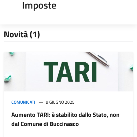
Imposte
Novità (1)
COMUNICATI
9 GIUGNO 2025
Aumento TARI: è stabilito dallo Stato, non
dal Comune di Buccinasco