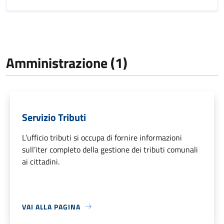
Amministrazione (1)
Servizio Tributi
L’ufficio tributi si occupa di fornire informazioni
sull’iter completo della gestione dei tributi comunali
ai cittadini.
VAI ALLA PAGINA