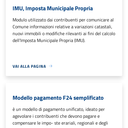
IMU, Imposta Municipale Propria
Modulo utilizzato dai contribuenti per comunicare al
Comune informazioni relative a variazioni catastali,
nuovi immobili o modifiche rilevanti ai fini del calcolo
dell’Imposta Municipale Propria (IMU).
VAI ALLA PAGINA
Modello pagamento F24 semplificato
è un modello di pagamento unificato, ideato per
agevolare i contribuenti che devono pagare e
compensare le impo- ste erariali, regionali e degli