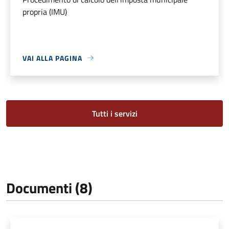
propria (IMU)
VAI ALLA PAGINA
Tutti i servizi
Documenti (8)