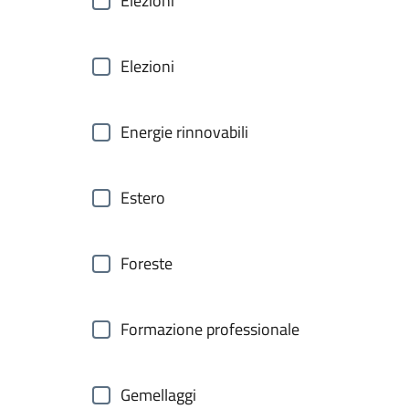
Elezioni
Elezioni
Energie rinnovabili
Estero
Foreste
Formazione professionale
Gemellaggi