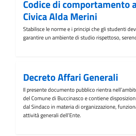
Codice di comportamento al
Civica Alda Merini
Stabilisce le norme e i principi che gli studenti d
garantire un ambiente di studio rispettoso, seren
Decreto Affari Generali
Il presente documento pubblico rientra nell’ambito
del Comune di Buccinasco e contiene disposizion
dal Sindaco in materia di organizzazione, funzio
attività generali dell’Ente.