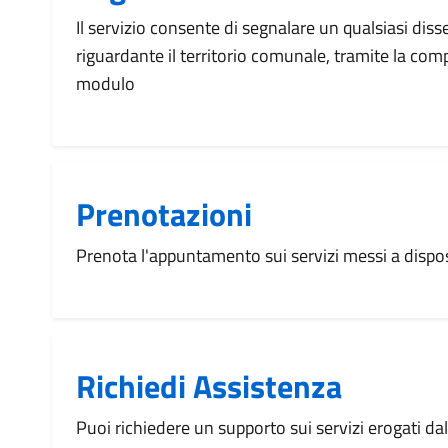
Il servizio consente di segnalare un qualsiasi dis
riguardante il territorio comunale, tramite la com
modulo
Prenotazioni
Prenota l'appuntamento sui servizi messi a disp
Richiedi Assistenza
Puoi richiedere un supporto sui servizi erogati d