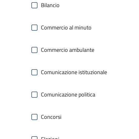
Bilancio
Commercio al minuto
Commercio ambulante
Comunicazione istituzionale
Comunicazione politica
Concorsi