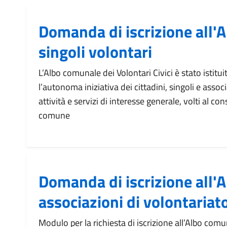
Domanda di iscrizione all'A
singoli volontari
L’Albo comunale dei Volontari Civici è stato istituit
l’autonoma iniziativa dei cittadini, singoli e assoc
attività e servizi di interesse generale, volti al 
comune
Domanda di iscrizione all'A
associazioni di volontariat
Modulo per la richiesta di iscrizione all’Albo comu