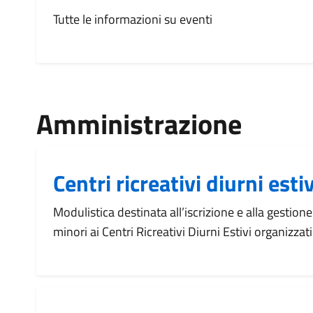
Tutte le informazioni su eventi
Amministrazione
Centri ricreativi diurni estiv
Modulistica destinata all’iscrizione e alla gestion
minori ai Centri Ricreativi Diurni Estivi organizza