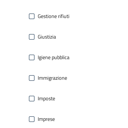
Gestione rifiuti
Giustizia
Igiene pubblica
Immigrazione
Imposte
Imprese