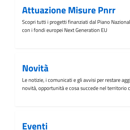
Attuazione Misure Pnrr
Scopri tutti i progetti finanziati dal Piano Naziona
con i fondi europei Next Generation EU
Novità
Le notizie, i comunicati e gli avvisi per restare agg
novità, opportunità e cosa succede nel territorio
Eventi