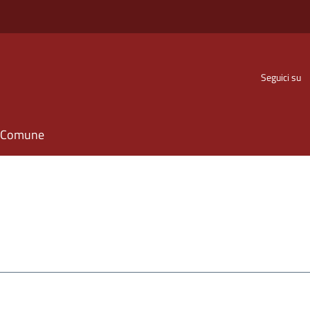
Seguici su
il Comune