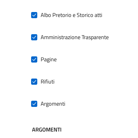
Albo Pretorio e Storico atti
Amministrazione Trasparente
Pagine
Rifiuti
Argomenti
ARGOMENTI