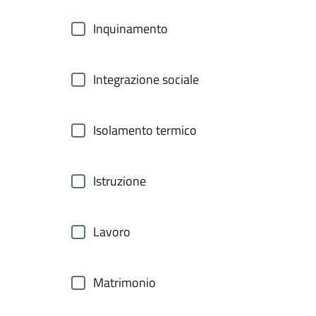
Inquinamento
Integrazione sociale
Isolamento termico
Istruzione
Lavoro
Matrimonio