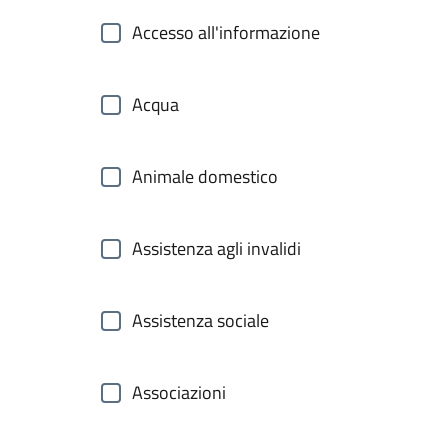
Accesso all'informazione
Acqua
Animale domestico
Assistenza agli invalidi
Assistenza sociale
Associazioni