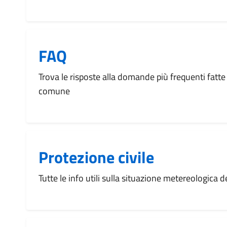
FAQ
Trova le risposte alla domande più frequenti fatte 
comune
Protezione civile
Tutte le info utili sulla situazione metereologica