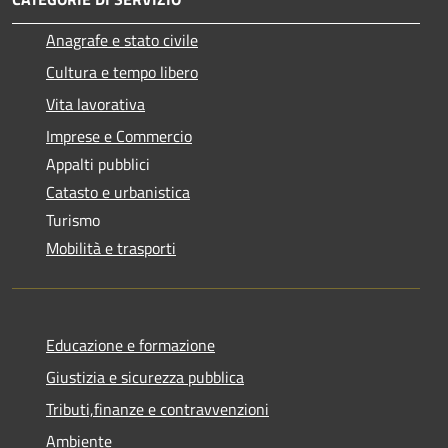
Anagrafe e stato civile
Cultura e tempo libero
Vita lavorativa
Imprese e Commercio
Appalti pubblici
Catasto e urbanistica
Turismo
Mobilità e trasporti
Educazione e formazione
Giustizia e sicurezza pubblica
Tributi,finanze e contravvenzioni
Ambiente