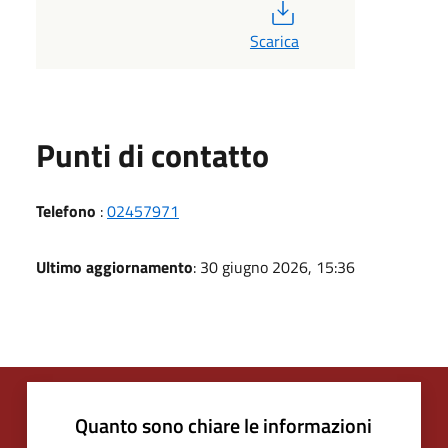
PDF
Scarica
Punti di contatto
Telefono
:
02457971
Ultimo aggiornamento
: 30 giugno 2026, 15:36
Quanto sono chiare le informazioni