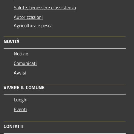
Salute, benessere e assistenza
Autorizzazioni
Agricoltura e pesca
NOVITÀ
Notizie
Comunicati
Avvisi
VIVERE IL COMUNE
Luoghi
Eventi
CONTATTI