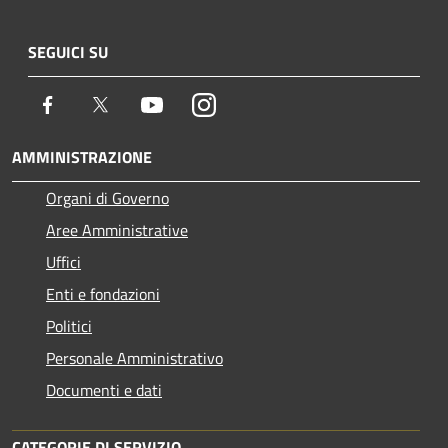
SEGUICI SU
Facebook
Twitter
Youtube
Instagram
AMMINISTRAZIONE
Organi di Governo
Aree Amministrative
Uffici
Enti e fondazioni
Politici
Personale Amministrativo
Documenti e dati
CATEGORIE DI SERVIZIO