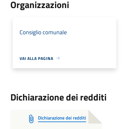
Organizzazioni
Consiglio comunale
VAI ALLA PAGINA
Dichiarazione dei redditi
Dichiarazione dei redditi