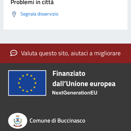
Problemi in città
Segnala disservizio
Valuta questo sito, aiutaci a migliorare
Comune di Buccinasco