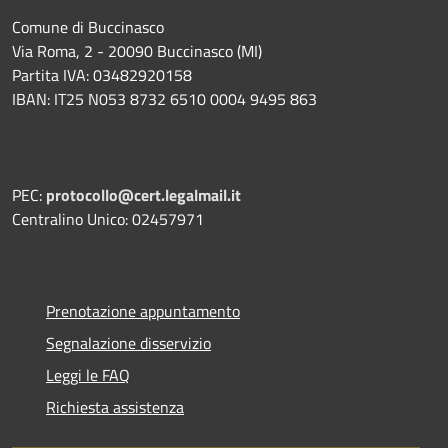
Comune di Buccinasco
Via Roma, 2 - 20090 Buccinasco (MI)
Partita IVA: 03482920158
IBAN: IT25 N053 8732 6510 0004 9495 863
PEC:
protocollo@cert.legalmail.it
Centralino Unico: 02457971
Prenotazione appuntamento
Segnalazione disservizio
Leggi le FAQ
Richiesta assistenza