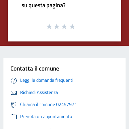
su questa pagina?
Contatta il comune
Leggi le domande frequenti
Richiedi Assistenza
Chiama il comune 02457971
Prenota un appuntamento