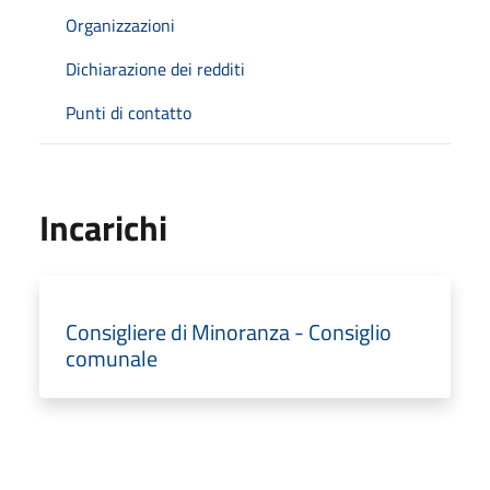
Organizzazioni
Dichiarazione dei redditi
Punti di contatto
Incarichi
Consigliere di Minoranza - Consiglio
comunale