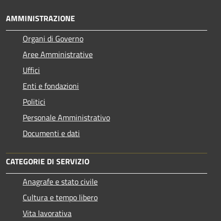
AMMINISTRAZIONE
Organi di Governo
Aree Amministrative
Uffici
Enti e fondazioni
Politici
Personale Amministrativo
Documenti e dati
CATEGORIE DI SERVIZIO
Anagrafe e stato civile
Cultura e tempo libero
Vita lavorativa