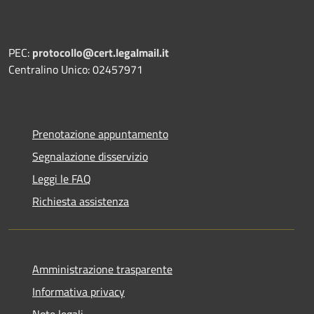
PEC:
protocollo@cert.legalmail.it
Centralino Unico: 02457971
Prenotazione appuntamento
Segnalazione disservizio
Leggi le FAQ
Richiesta assistenza
Amministrazione trasparente
Informativa privacy
Note legali