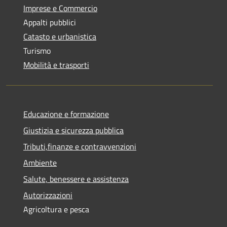
Imprese e Commercio
Appalti pubblici
Catasto e urbanistica
Turismo
Mobilità e trasporti
Educazione e formazione
Giustizia e sicurezza pubblica
Tributi,finanze e contravvenzioni
Ambiente
Salute, benessere e assistenza
Autorizzazioni
Agricoltura e pesca