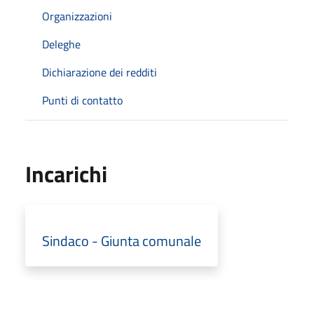
Organizzazioni
Deleghe
Dichiarazione dei redditi
Punti di contatto
Incarichi
Sindaco - Giunta comunale