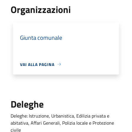
Organizzazioni
Giunta comunale
VAI ALLA PAGINA
Deleghe
Deleghe: Istruzione, Urbanistica, Edilizia privata e
abitativa, Affari Generali, Polizia locale e Protezione
civile