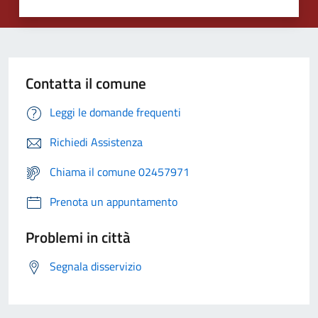
Contatta il comune
Leggi le domande frequenti
Richiedi Assistenza
Chiama il comune 02457971
Prenota un appuntamento
Problemi in città
Segnala disservizio