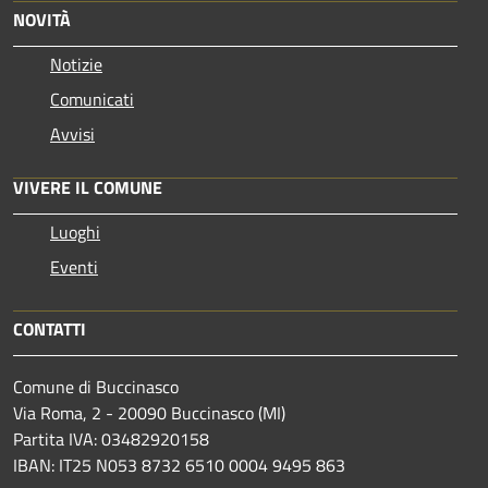
NOVITÀ
Notizie
Comunicati
Avvisi
VIVERE IL COMUNE
Luoghi
Eventi
CONTATTI
Comune di Buccinasco
Via Roma, 2 - 20090 Buccinasco (MI)
Partita IVA: 03482920158
IBAN: IT25 N053 8732 6510 0004 9495 863