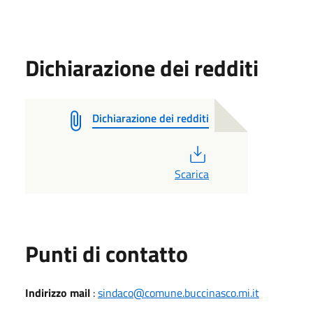
Dichiarazione dei redditi
Dichiarazione dei redditi
PDF
Scarica
Punti di contatto
Indirizzo mail
:
sindaco@comune.buccinasco.mi.it