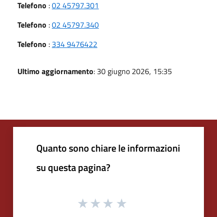
Telefono
:
02 45797.301
Telefono
:
02 45797.340
Telefono
:
334 9476422
Ultimo aggiornamento
: 30 giugno 2026, 15:35
Quanto sono chiare le informazioni
su questa pagina?