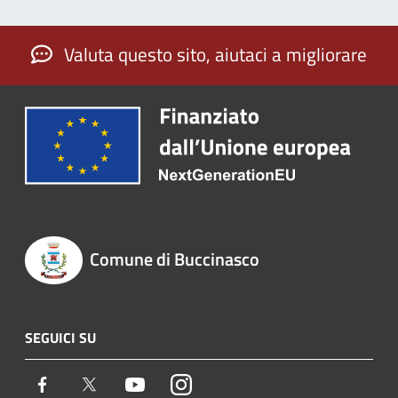
Valuta questo sito, aiutaci a migliorare
Comune di Buccinasco
SEGUICI SU
Facebook
Twitter
Youtube
Instagram