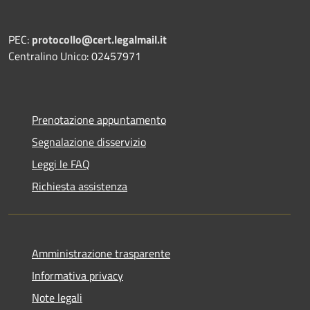
PEC:
protocollo@cert.legalmail.it
Centralino Unico: 02457971
Prenotazione appuntamento
Segnalazione disservizio
Leggi le FAQ
Richiesta assistenza
Amministrazione trasparente
Informativa privacy
Note legali