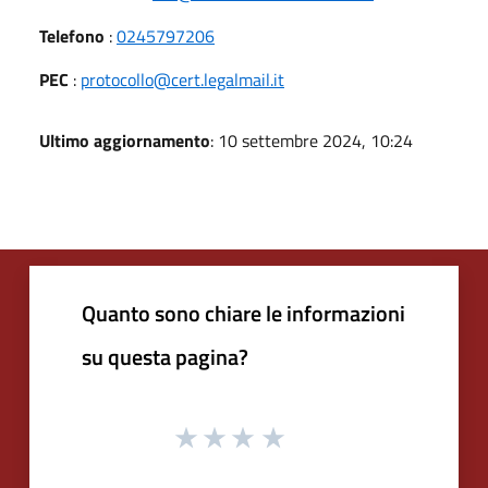
Telefono
:
0245797206
PEC
:
protocollo@cert.legalmail.it
Ultimo aggiornamento
: 10 settembre 2024, 10:24
Quanto sono chiare le informazioni
su questa pagina?