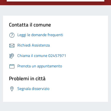
Contatta il comune
Leggi le domande frequenti
Richiedi Assistenza
Chiama il comune 02457971
Prenota un appuntamento
Problemi in città
Segnala disservizio