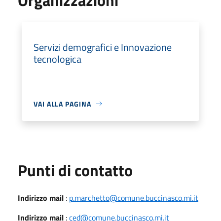
Servizi demografici e Innovazione
tecnologica
VAI ALLA PAGINA
Punti di contatto
Indirizzo mail
:
p.marchetto@comune.buccinasco.mi.it
Indirizzo mail
:
ced@comune.buccinasco.mi.it