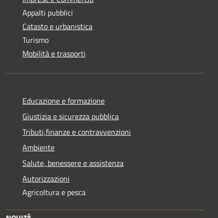
Appalti pubblici
Catasto e urbanistica
Turismo
Mobilità e trasporti
Educazione e formazione
Giustizia e sicurezza pubblica
Tributi,finanze e contravvenzioni
Ambiente
Salute, benessere e assistenza
Autorizzazioni
Agricoltura e pesca
NOVITÀ