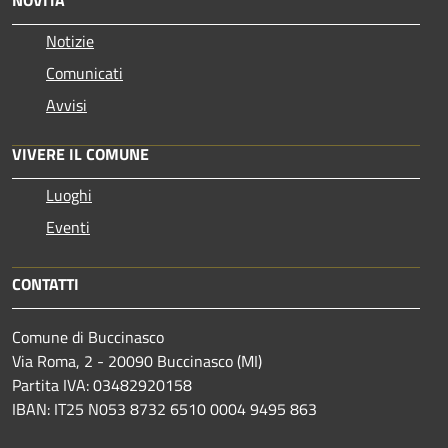
Notizie
Comunicati
Avvisi
VIVERE IL COMUNE
Luoghi
Eventi
CONTATTI
Comune di Buccinasco
Via Roma, 2 - 20090 Buccinasco (MI)
Partita IVA: 03482920158
IBAN: IT25 N053 8732 6510 0004 9495 863