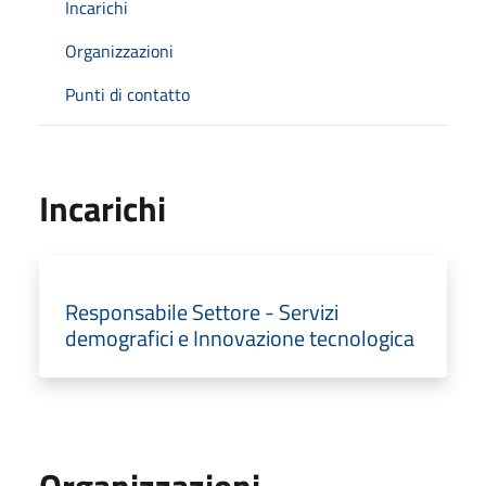
Incarichi
Organizzazioni
Punti di contatto
Incarichi
Responsabile Settore - Servizi
demografici e Innovazione tecnologica
Organizzazioni