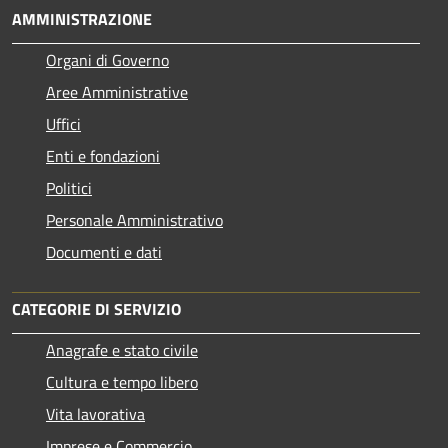
AMMINISTRAZIONE
Organi di Governo
Aree Amministrative
Uffici
Enti e fondazioni
Politici
Personale Amministrativo
Documenti e dati
CATEGORIE DI SERVIZIO
Anagrafe e stato civile
Cultura e tempo libero
Vita lavorativa
Imprese e Commercio