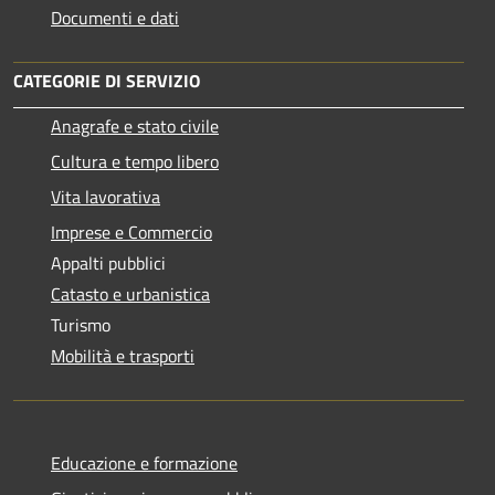
Documenti e dati
CATEGORIE DI SERVIZIO
Anagrafe e stato civile
Cultura e tempo libero
Vita lavorativa
Imprese e Commercio
Appalti pubblici
Catasto e urbanistica
Turismo
Mobilità e trasporti
Educazione e formazione