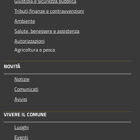
Giustizia e sicurezza pubblica
Tributi,finanze e contravvenzioni
Ambiente
Salute, benessere e assistenza
Autorizzazioni
Agricoltura e pesca
NOVITÀ
Notizie
Comunicati
Avvisi
VIVERE IL COMUNE
Luoghi
Eventi