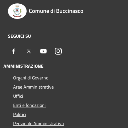
Comune di Buccinasco
SEGUICI SU
Facebook
Twitter
Youtube
Instagram
AMMINISTRAZIONE
Organi di Governo
Aree Amministrative
Uffici
Enti e fondazioni
Politici
Personale Amministrativo