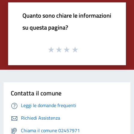
Quanto sono chiare le informazioni
su questa pagina?
Contatta il comune
Leggi le domande frequenti
Richiedi Assistenza
Chiama il comune 02457971