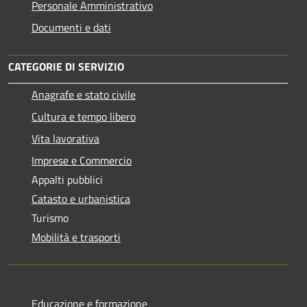
Personale Amministrativo
Documenti e dati
CATEGORIE DI SERVIZIO
Anagrafe e stato civile
Cultura e tempo libero
Vita lavorativa
Imprese e Commercio
Appalti pubblici
Catasto e urbanistica
Turismo
Mobilità e trasporti
Educazione e formazione