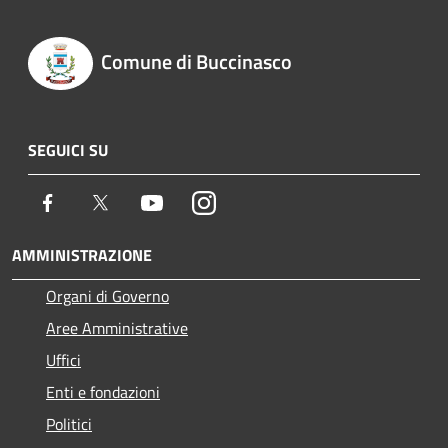
Comune di Buccinasco
SEGUICI SU
Facebook
Twitter
Youtube
Instagram
AMMINISTRAZIONE
Organi di Governo
Aree Amministrative
Uffici
Enti e fondazioni
Politici