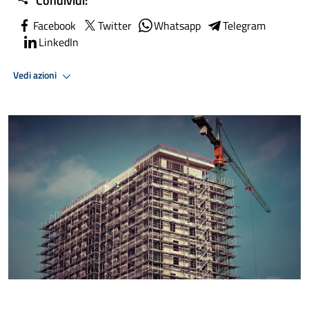
Condividi:
Facebook
Twitter
Whatsapp
Telegram
LinkedIn
Vedi azioni