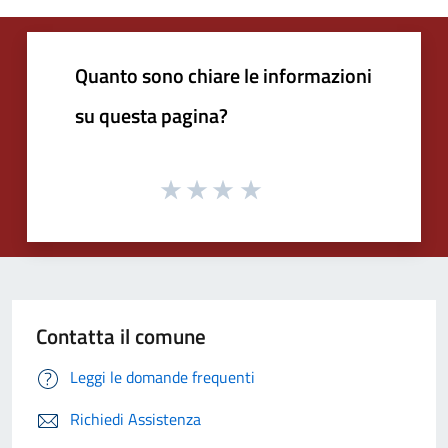
Quanto sono chiare le informazioni
su questa pagina?
Contatta il comune
Leggi le domande frequenti
Richiedi Assistenza