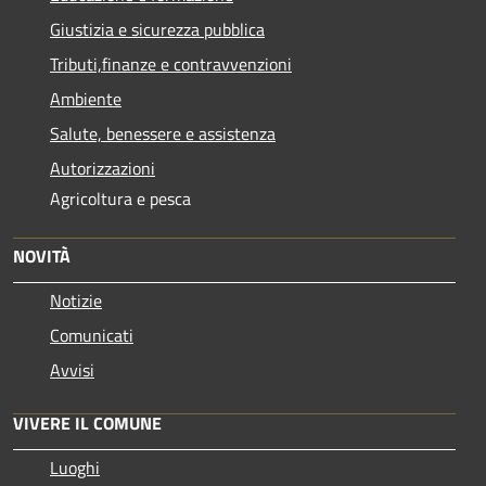
Giustizia e sicurezza pubblica
Tributi,finanze e contravvenzioni
Ambiente
Salute, benessere e assistenza
Autorizzazioni
Agricoltura e pesca
NOVITÀ
Notizie
Comunicati
Avvisi
VIVERE IL COMUNE
Luoghi