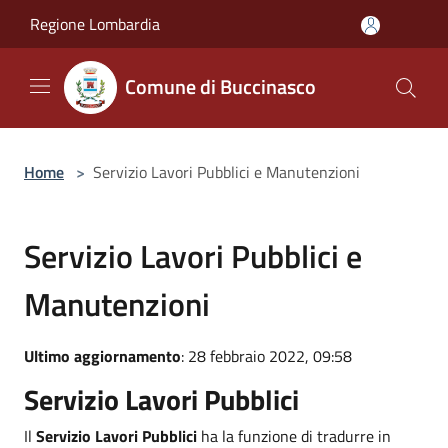
Salta al contenuto principale
Regione Lombardia
Comune di Buccinasco
Home
>
Servizio Lavori Pubblici e Manutenzioni
Servizio Lavori Pubblici e
Manutenzioni
Ultimo aggiornamento
: 28 febbraio 2022, 09:58
Servizio Lavori Pubblici
Il
Servizio Lavori Pubblici
ha la funzione di tradurre in