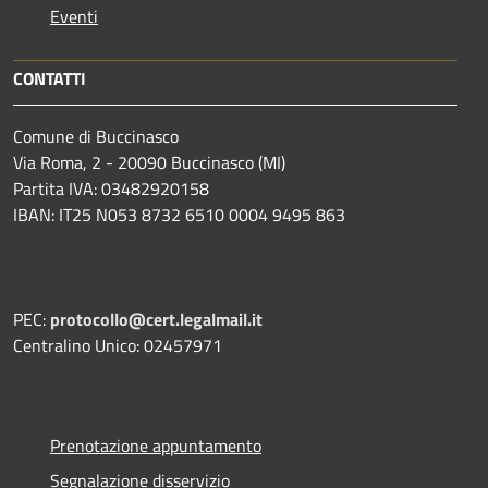
Eventi
CONTATTI
Comune di Buccinasco
Via Roma, 2 - 20090 Buccinasco (MI)
Partita IVA: 03482920158
IBAN: IT25 N053 8732 6510 0004 9495 863
PEC:
protocollo@cert.legalmail.it
Centralino Unico: 02457971
Prenotazione appuntamento
Segnalazione disservizio