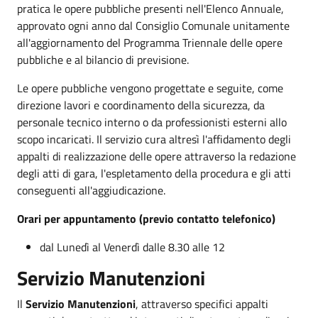
pratica le opere pubbliche presenti nell'Elenco Annuale,
approvato ogni anno dal Consiglio Comunale unitamente
all'aggiornamento del Programma Triennale delle opere
pubbliche e al bilancio di previsione.
Le opere pubbliche vengono progettate e seguite, come
direzione lavori e coordinamento della sicurezza, da
personale tecnico interno o da professionisti esterni allo
scopo incaricati. Il servizio cura altresì l'affidamento degli
appalti di realizzazione delle opere attraverso la redazione
degli atti di gara, l'espletamento della procedura e gli atti
conseguenti all'aggiudicazione.
Orari per appuntamento (previo contatto telefonico)
dal Lunedì al Venerdì dalle 8.30 alle 12
Servizio Manutenzioni
Il
Servizio Manutenzioni
, attraverso specifici appalti