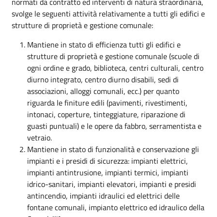
normati da contratto ed interventi di natura straordinaria,
svolge le seguenti attività relativamente a tutti gli edifici e
strutture di proprietà e gestione comunale:
Mantiene in stato di efficienza tutti gli edifici e
strutture di proprietà e gestione comunale (scuole di
ogni ordine e grado, biblioteca, centri culturali, centro
diurno integrato, centro diurno disabili, sedi di
associazioni, alloggi comunali, ecc.) per quanto
riguarda le finiture edili (pavimenti, rivestimenti,
intonaci, coperture, tinteggiature, riparazione di
guasti puntuali) e le opere da fabbro, serramentista e
vetraio.
Mantiene in stato di funzionalità e conservazione gli
impianti e i presidi di sicurezza: impianti elettrici,
impianti antintrusione, impianti termici, impianti
idrico-sanitari, impianti elevatori, impianti e presidi
antincendio, impianti idraulici ed elettrici delle
fontane comunali, impianto elettrico ed idraulico della