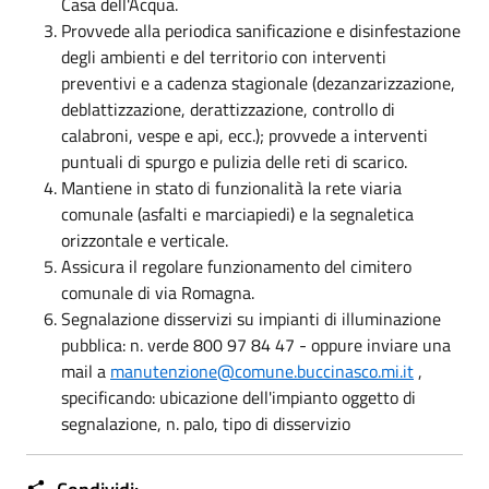
Casa dell'Acqua.
Provvede alla periodica sanificazione e disinfestazione
degli ambienti e del territorio con interventi
preventivi e a cadenza stagionale (dezanzarizzazione,
deblattizzazione, derattizzazione, controllo di
calabroni, vespe e api, ecc.); provvede a interventi
puntuali di spurgo e pulizia delle reti di scarico.
Mantiene in stato di funzionalità la rete viaria
comunale (asfalti e marciapiedi) e la segnaletica
orizzontale e verticale.
Assicura il regolare funzionamento del cimitero
comunale di via Romagna.
Segnalazione disservizi su impianti di illuminazione
pubblica: n. verde 800 97 84 47 - oppure inviare una
mail a
manutenzione@comune.buccinasco.mi.it
,
specificando: ubicazione dell'impianto oggetto di
segnalazione, n. palo, tipo di disservizio