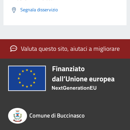
Segnala disservizio
Valuta questo sito, aiutaci a migliorare
Comune di Buccinasco