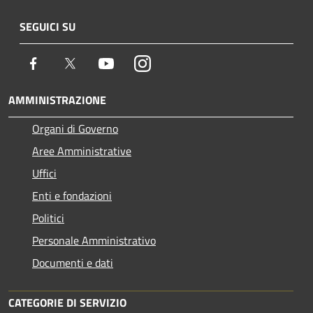
SEGUICI SU
Facebook
Twitter
Youtube
Instagram
AMMINISTRAZIONE
Organi di Governo
Aree Amministrative
Uffici
Enti e fondazioni
Politici
Personale Amministrativo
Documenti e dati
CATEGORIE DI SERVIZIO