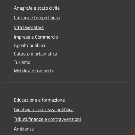
Anagrafe e stato civile
Cultura e tempo libero
Vita lavorativa
Imprese e Commercio
Appalti pubblici
Catasto e urbanistica
Turismo
Mobilità e trasporti
Educazione e formazione
Giustizia e sicurezza pubblica
Tributi,finanze e contravvenzioni
Ambiente