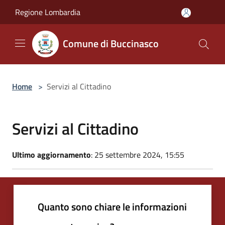
Salta al contenuto principale
Regione Lombardia
Comune di Buccinasco
Home
>
Servizi al Cittadino
Servizi al Cittadino
Ultimo aggiornamento
: 25 settembre 2024, 15:55
Quanto sono chiare le informazioni