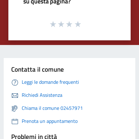
su questa pagina?
Contatta il comune
Leggi le domande frequenti
Richiedi Assistenza
Chiama il comune 02457971
Prenota un appuntamento
Problemi in città