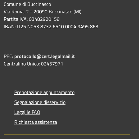
Comune di Buccinasco
Via Roma, 2 - 20090 Buccinasco (MI)
Partita IVA: 03482920158
IBAN: IT25 N053 8732 6510 0004 9495 863
PEC:
protocollo@cert.legalmail.it
Centralino Unico: 02457971
Prenotazione appuntamento
Segnalazione disservizio
Leggi le FAQ
Richiesta assistenza