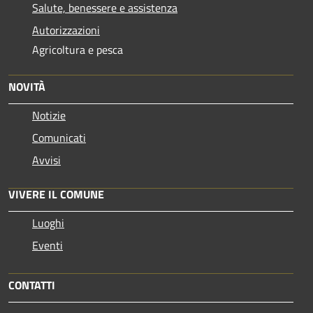
Salute, benessere e assistenza
Autorizzazioni
Agricoltura e pesca
NOVITÀ
Notizie
Comunicati
Avvisi
VIVERE IL COMUNE
Luoghi
Eventi
CONTATTI