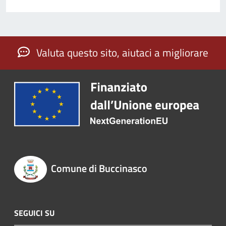
Valuta questo sito, aiutaci a migliorare
Comune di Buccinasco
SEGUICI SU