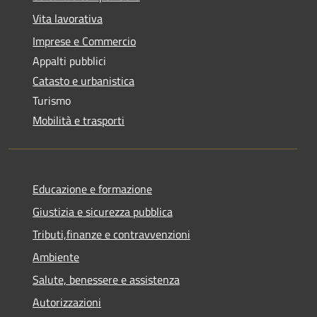
Vita lavorativa
Imprese e Commercio
Appalti pubblici
Catasto e urbanistica
Turismo
Mobilità e trasporti
Educazione e formazione
Giustizia e sicurezza pubblica
Tributi,finanze e contravvenzioni
Ambiente
Salute, benessere e assistenza
Autorizzazioni