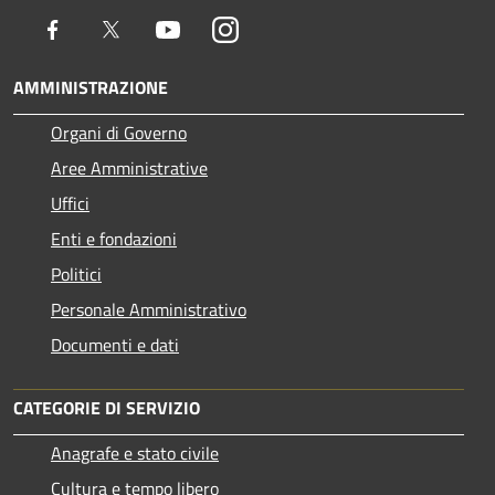
Facebook
Twitter
Youtube
Instagram
AMMINISTRAZIONE
Organi di Governo
Aree Amministrative
Uffici
Enti e fondazioni
Politici
Personale Amministrativo
Documenti e dati
CATEGORIE DI SERVIZIO
Anagrafe e stato civile
Cultura e tempo libero