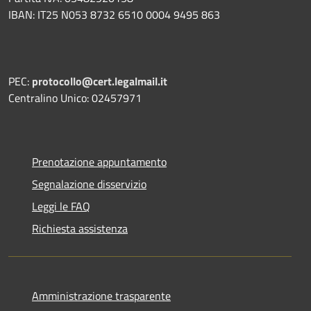
IBAN: IT25 N053 8732 6510 0004 9495 863
PEC:
protocollo@cert.legalmail.it
Centralino Unico: 02457971
Prenotazione appuntamento
Segnalazione disservizio
Leggi le FAQ
Richiesta assistenza
Amministrazione trasparente