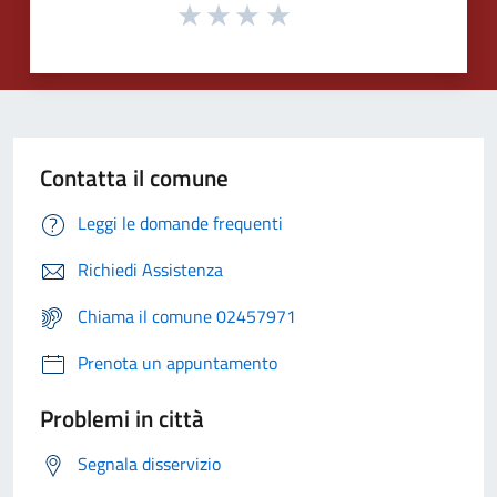
Contatta il comune
Leggi le domande frequenti
Richiedi Assistenza
Chiama il comune 02457971
Prenota un appuntamento
Problemi in città
Segnala disservizio