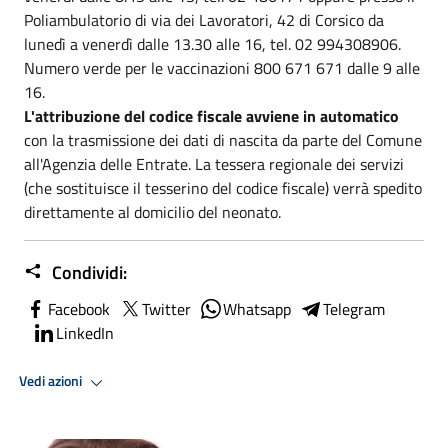
Poliambulatorio di via dei Lavoratori, 42 di Corsico da
lunedì a venerdì dalle 13.30 alle 16, tel. 02 994308906.
Numero verde per le vaccinazioni 800 671 671 dalle 9 alle
16.
L'attribuzione del codice fiscale avviene in automatico
con la trasmissione dei dati di nascita da parte del Comune
all'Agenzia delle Entrate. La tessera regionale dei servizi
(che sostituisce il tesserino del codice fiscale) verrà spedito
direttamente al domicilio del neonato.
Condividi:
Facebook
Twitter
Whatsapp
Telegram
LinkedIn
Vedi azioni