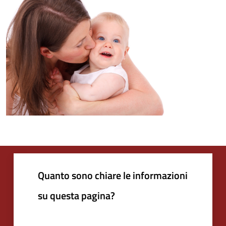
Quanto sono chiare le informazioni
su questa pagina?