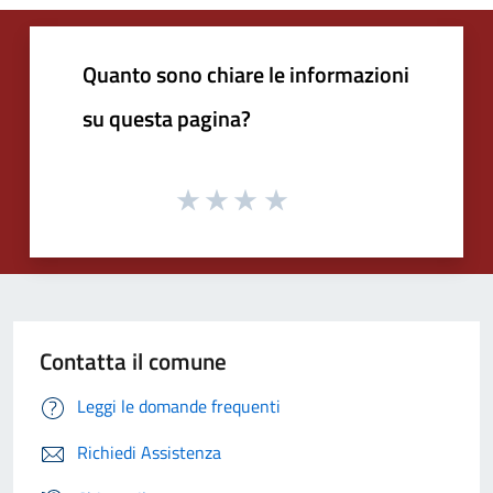
Quanto sono chiare le informazioni
su questa pagina?
Contatta il comune
Leggi le domande frequenti
Richiedi Assistenza