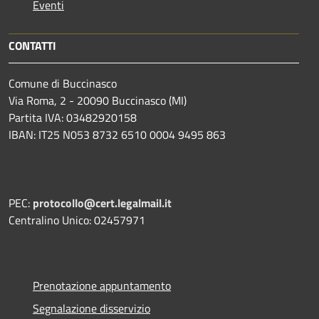
Eventi
CONTATTI
Comune di Buccinasco
Via Roma, 2 - 20090 Buccinasco (MI)
Partita IVA: 03482920158
IBAN: IT25 N053 8732 6510 0004 9495 863
PEC:
protocollo@cert.legalmail.it
Centralino Unico: 02457971
Prenotazione appuntamento
Segnalazione disservizio