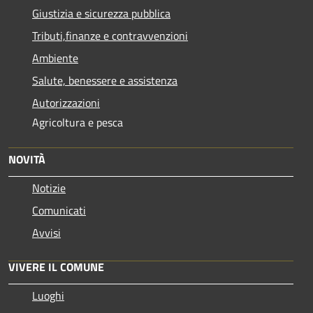
Giustizia e sicurezza pubblica
Tributi,finanze e contravvenzioni
Ambiente
Salute, benessere e assistenza
Autorizzazioni
Agricoltura e pesca
NOVITÀ
Notizie
Comunicati
Avvisi
VIVERE IL COMUNE
Luoghi