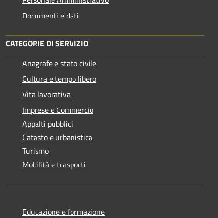
Personale Amministrativo
Documenti e dati
CATEGORIE DI SERVIZIO
Anagrafe e stato civile
Cultura e tempo libero
Vita lavorativa
Imprese e Commercio
Appalti pubblici
Catasto e urbanistica
Turismo
Mobilità e trasporti
Educazione e formazione