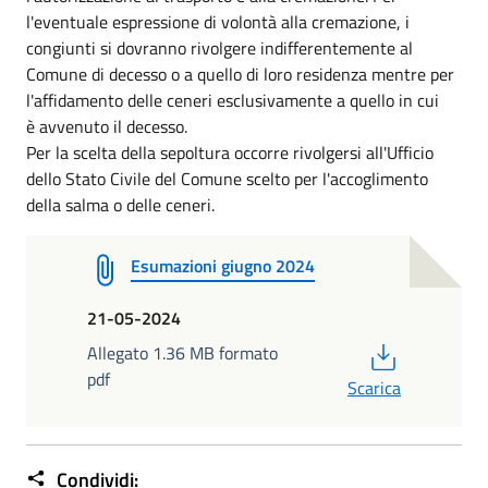
l'eventuale espressione di volontà alla cremazione, i
congiunti si dovranno rivolgere indifferentemente al
Comune di decesso o a quello di loro residenza mentre per
l'affidamento delle ceneri esclusivamente a quello in cui
è avvenuto il decesso.
Per la scelta della sepoltura occorre rivolgersi all'Ufficio
dello Stato Civile del Comune scelto per l'accoglimento
della salma o delle ceneri.
Esumazioni giugno 2024
21-05-2024
PDF
Allegato 1.36 MB formato
pdf
Scarica
Condividi: