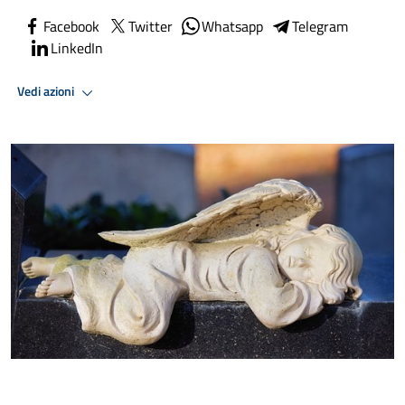
Facebook
Twitter
Whatsapp
Telegram
LinkedIn
Vedi azioni