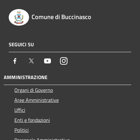
Comune di Buccinasco
SEGUICI SU
Facebook
Twitter
Youtube
Instagram
AMMINISTRAZIONE
Organi di Governo
Aree Amministrative
Uffici
Enti e fondazioni
Politici