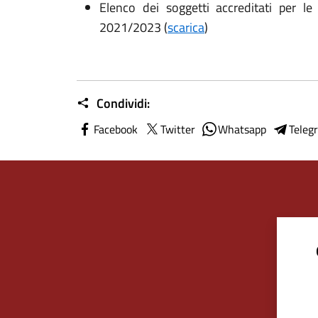
Elenco dei soggetti accreditati per le 
2021/2023 (
scarica
)
Condividi:
Facebook
Twitter
Whatsapp
Teleg