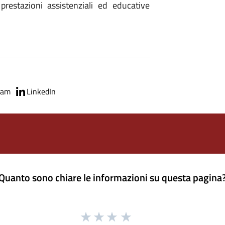
prestazioni assistenziali ed educative
ram
LinkedIn
Quanto sono chiare le informazioni su questa pagina