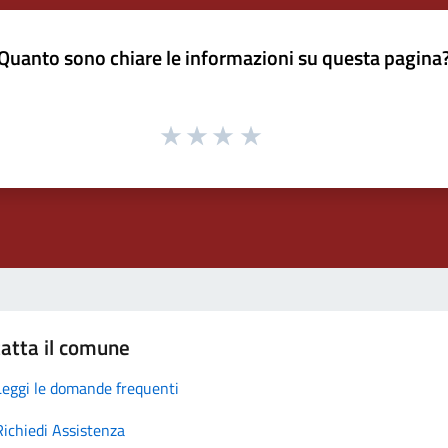
Quanto sono chiare le informazioni su questa pagina
atta il comune
Leggi le domande frequenti
Richiedi Assistenza