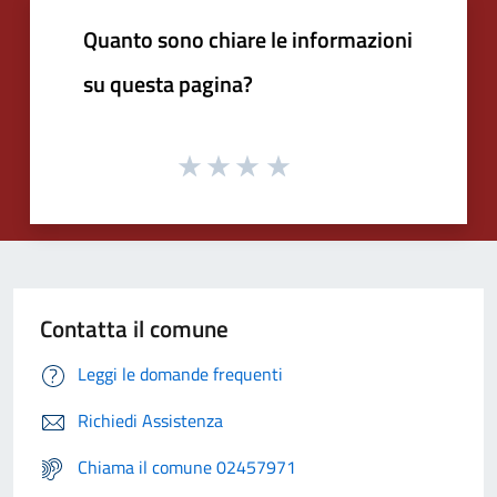
Quanto sono chiare le informazioni
su questa pagina?
Contatta il comune
Leggi le domande frequenti
Richiedi Assistenza
Chiama il comune 02457971