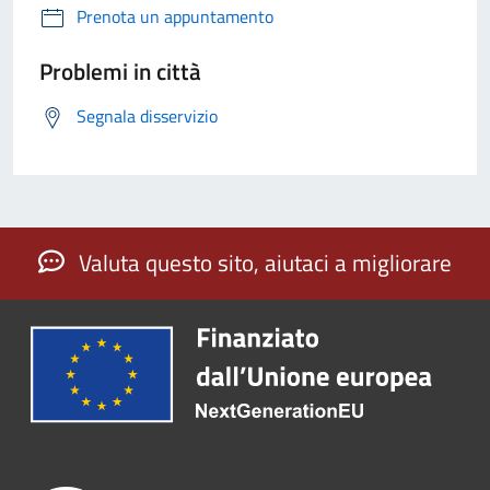
Prenota un appuntamento
Problemi in città
Segnala disservizio
Valuta questo sito, aiutaci a migliorare