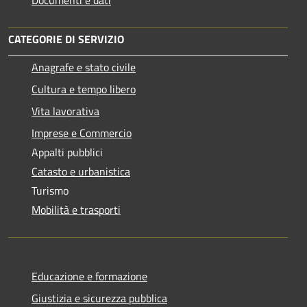
Documenti e dati
CATEGORIE DI SERVIZIO
Anagrafe e stato civile
Cultura e tempo libero
Vita lavorativa
Imprese e Commercio
Appalti pubblici
Catasto e urbanistica
Turismo
Mobilità e trasporti
Educazione e formazione
Giustizia e sicurezza pubblica