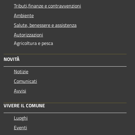
Tributi,finanze e contravvenzioni
Ambiente
Salute, benessere e assistenza
Autorizzazioni
Agricoltura e pesca
NOVITÀ
Notizie
Comunicati
Avvisi
VIVERE IL COMUNE
Luoghi
Eventi