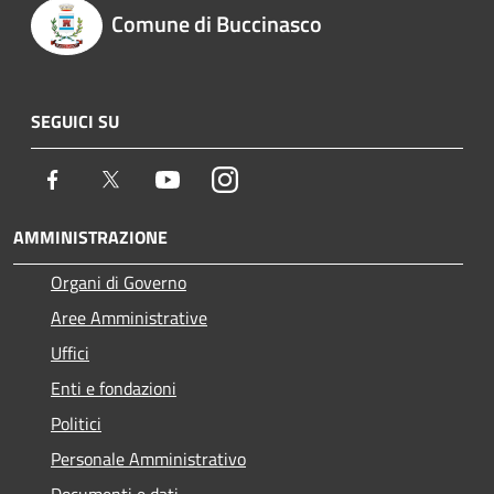
Comune di Buccinasco
SEGUICI SU
Facebook
Twitter
Youtube
Instagram
AMMINISTRAZIONE
Organi di Governo
Aree Amministrative
Uffici
Enti e fondazioni
Politici
Personale Amministrativo