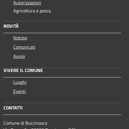
Autorizzazioni
Agricoltura e pesca
NOVITÀ
Notizie
Comunicati
Avvisi
VIVERE IL COMUNE
Luoghi
Eventi
CONTATTI
Comune di Buccinasco