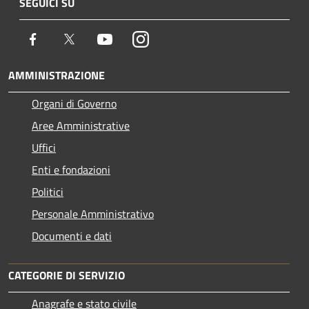
SEGUICI SU
Facebook
Twitter
Youtube
Instagram
AMMINISTRAZIONE
Organi di Governo
Aree Amministrative
Uffici
Enti e fondazioni
Politici
Personale Amministrativo
Documenti e dati
CATEGORIE DI SERVIZIO
Anagrafe e stato civile