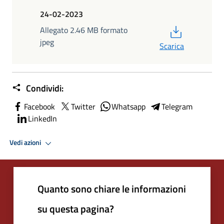
24-02-2023
PDF
Allegato 2.46 MB formato
jpeg
Scarica
Condividi:
Facebook
Twitter
Whatsapp
Telegram
LinkedIn
Vedi azioni
Quanto sono chiare le informazioni
su questa pagina?