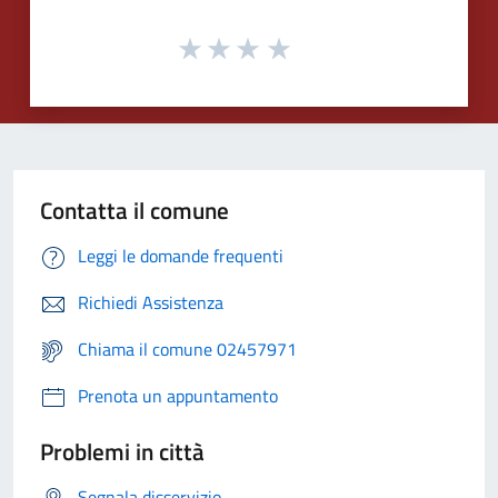
Contatta il comune
Leggi le domande frequenti
Richiedi Assistenza
Chiama il comune 02457971
Prenota un appuntamento
Problemi in città
Segnala disservizio