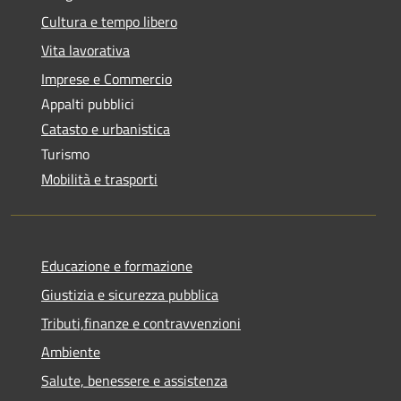
Cultura e tempo libero
Vita lavorativa
Imprese e Commercio
Appalti pubblici
Catasto e urbanistica
Turismo
Mobilità e trasporti
Educazione e formazione
Giustizia e sicurezza pubblica
Tributi,finanze e contravvenzioni
Ambiente
Salute, benessere e assistenza