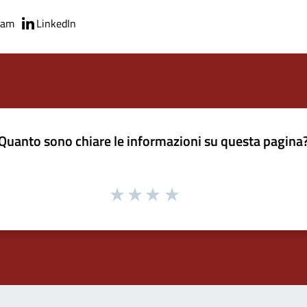
ram
LinkedIn
Quanto sono chiare le informazioni su questa pagina