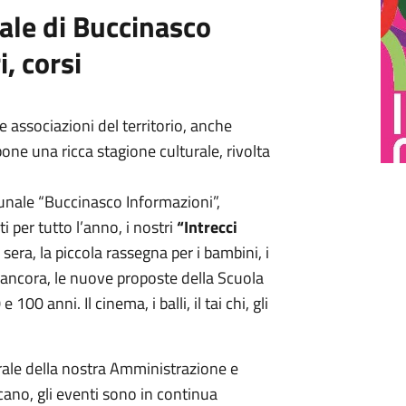
ale di Buccinasco
, corsi
le associazioni del territorio, anche
e una ricca stagione culturale, rivolta
unale “Buccinasco Informazioni”,
 per tutto l’anno, i nostri
“Intrecci
o sera, la piccola rassegna per i bambini, i
E ancora, le nuove proposte della Scuola
 100 anni. Il cinema, i balli, il tai chi, gli
rale della nostra Amministrazione e
icano, gli eventi sono in continua