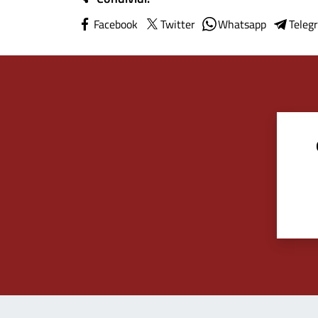
Facebook
Twitter
Whatsapp
Teleg