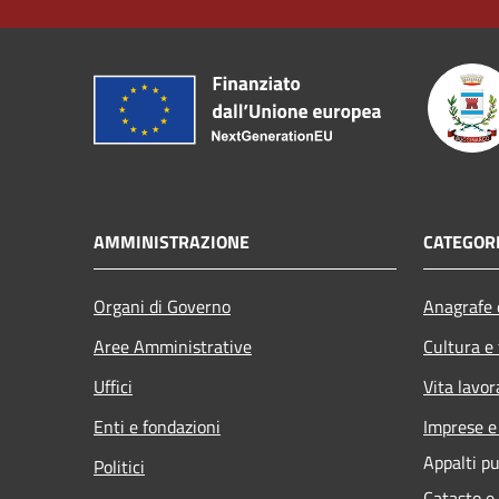
AMMINISTRAZIONE
CATEGORI
Organi di Governo
Anagrafe e
Aree Amministrative
Cultura e
Uffici
Vita lavor
Enti e fondazioni
Imprese 
Appalti pu
Politici
Catasto e