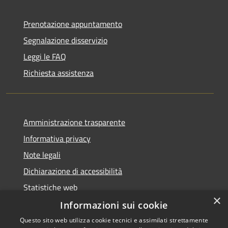
Prenotazione appuntamento
Segnalazione disservizio
Leggi le FAQ
Richiesta assistenza
Amministrazione trasparente
Informativa privacy
Note legali
Dichiarazione di accessibilità
Statistiche web
×
Informazioni sui cookie
Questo sito web utilizza cookie tecnici e assimilati strettamente