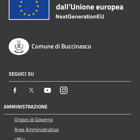
Comune di Buccinasco
SEGUICI SU
Facebook
Twitter
Youtube
Instagram
AMMINISTRAZIONE
Organi di Governo
Aree Amministrative
Uffici