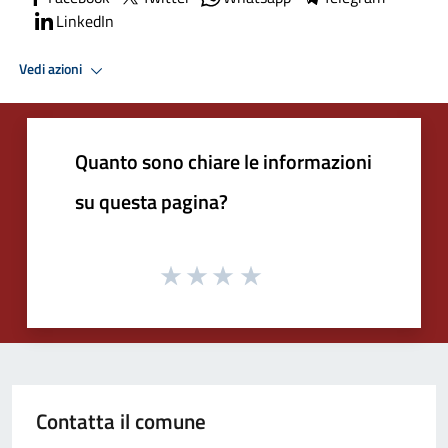
LinkedIn
Vedi azioni
Quanto sono chiare le informazioni
su questa pagina?
Contatta il comune