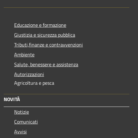
Educazione e formazione
Giustizia e sicurezza pubblica
Tributi,finanze e contravvenzioni
Ambiente
Salute, benessere e assistenza
Autorizzazioni
Agricoltura e pesca
NOVITÀ
Notizie
Comunicati
Avvisi