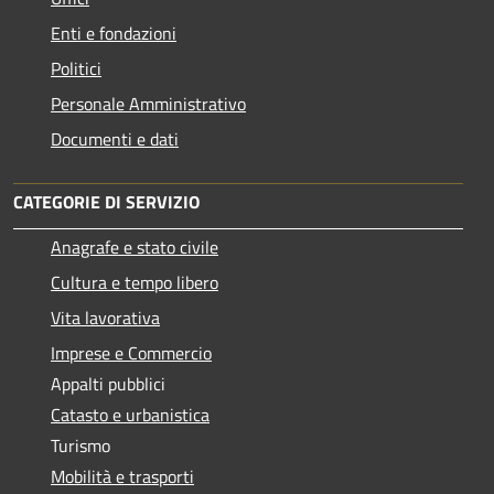
Enti e fondazioni
Politici
Personale Amministrativo
Documenti e dati
CATEGORIE DI SERVIZIO
Anagrafe e stato civile
Cultura e tempo libero
Vita lavorativa
Imprese e Commercio
Appalti pubblici
Catasto e urbanistica
Turismo
Mobilità e trasporti