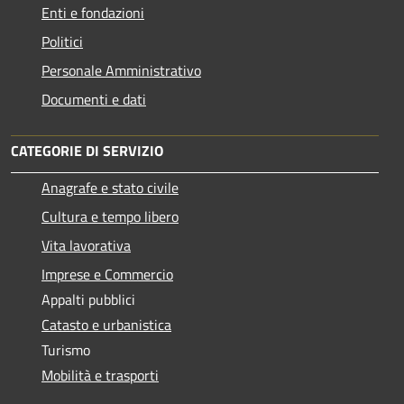
Enti e fondazioni
Politici
Personale Amministrativo
Documenti e dati
CATEGORIE DI SERVIZIO
Anagrafe e stato civile
Cultura e tempo libero
Vita lavorativa
Imprese e Commercio
Appalti pubblici
Catasto e urbanistica
Turismo
Mobilità e trasporti