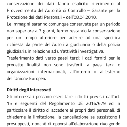
conservazione dei dati fanno esplicito riferimento al
Provvedimento dell’Autorità di Controllo – Garante per la
Protezione dei dati Personali - dell’08.04.2010.
Le immagini saranno comunque conservate per un periodo
non superiore a 7 giorni, fermo restando la conservazione
per un tempo ulteriore per aderire ad una specifica
richiesta da parte dell’Autorità giudiziaria o della polizia
giudiziaria in relazione ad un’attività investigativa.
Trasferimento dati verso paesi terzi: i dati forniti per le
predette finalità non sono trasferiti a paesi terzi o
organizzazioni internazionali, all’interno o all’esterno
dell’Unione Europea.
Diritti degli interessati
Gli interessati possono esercitare i diritti previsti dall’art.
15 e seguenti del Regolamento UE 2016/679 ed in
particolare il diritto di accedere ai propri dati personali, di
chiederne la limitazione, la cancellazione se sussistono i
presupposti, nonché di opporsi all’elaborazione rivolgendo