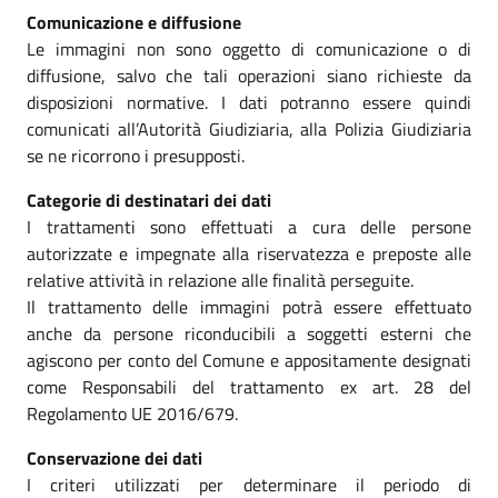
Comunicazione e diffusione
Le immagini non sono oggetto di comunicazione o di
diffusione, salvo che tali operazioni siano richieste da
disposizioni normative. I dati potranno essere quindi
comunicati all’Autorità Giudiziaria, alla Polizia Giudiziaria
se ne ricorrono i presupposti.
Categorie di destinatari dei dati
I trattamenti sono effettuati a cura delle persone
autorizzate e impegnate alla riservatezza e preposte alle
relative attività in relazione alle finalità perseguite.
Il trattamento delle immagini potrà essere effettuato
anche da persone riconducibili a soggetti esterni che
agiscono per conto del Comune e appositamente designati
come Responsabili del trattamento ex art. 28 del
Regolamento UE 2016/679.
Conservazione dei dati
I criteri utilizzati per determinare il periodo di