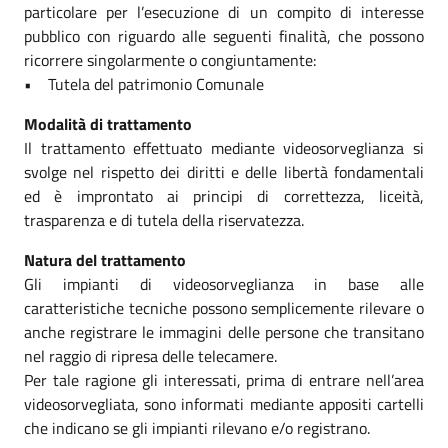
particolare per l’esecuzione di un compito di interesse
pubblico con riguardo alle seguenti finalità, che possono
ricorrere singolarmente o congiuntamente:
• Tutela del patrimonio Comunale
Modalità di trattamento
Il trattamento effettuato mediante videosorveglianza si
svolge nel rispetto dei diritti e delle libertà fondamentali
ed è improntato ai principi di correttezza, liceità,
trasparenza e di tutela della riservatezza.
Natura del trattamento
Gli impianti di videosorveglianza in base alle
caratteristiche tecniche possono semplicemente rilevare o
anche registrare le immagini delle persone che transitano
nel raggio di ripresa delle telecamere.
Per tale ragione gli interessati, prima di entrare nell’area
videosorvegliata, sono informati mediante appositi cartelli
che indicano se gli impianti rilevano e/o registrano.