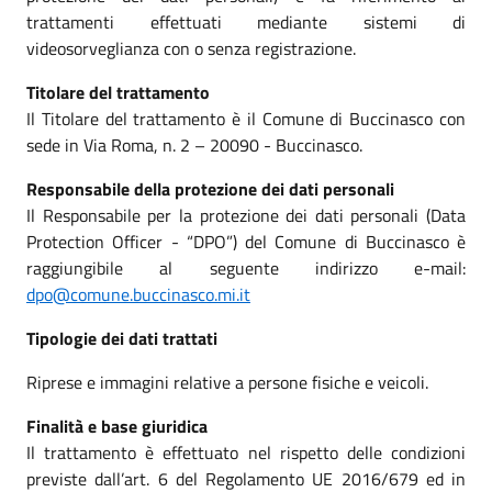
trattamenti effettuati mediante sistemi di
videosorveglianza con o senza registrazione.
Titolare del trattamento
Il Titolare del trattamento è il Comune di Buccinasco con
sede in Via Roma, n. 2 – 20090 - Buccinasco.
Responsabile della protezione dei dati personali
Il Responsabile per la protezione dei dati personali (Data
Protection Officer - “DPO”) del Comune di Buccinasco è
raggiungibile al seguente indirizzo e-mail:
dpo@comune.buccinasco.mi.it
Tipologie dei dati trattati
Riprese e immagini relative a persone fisiche e veicoli.
Finalità e base giuridica
Il trattamento è effettuato nel rispetto delle condizioni
previste dall’art. 6 del Regolamento UE 2016/679 ed in