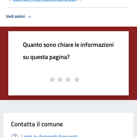
Vedi azioni
Quanto sono chiare le informazioni
su questa pagina?
Contatta il comune
Leggi le domande frequenti