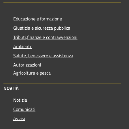
Educazione e formazione
Giustizia e sicurezza pubblica
Tributi,finanze e contravvenzioni
Ambiente
Salute, benessere e assistenza
Autorizzazioni
Agricoltura e pesca
NOVITÀ
Notizie
Comunicati
Avvisi