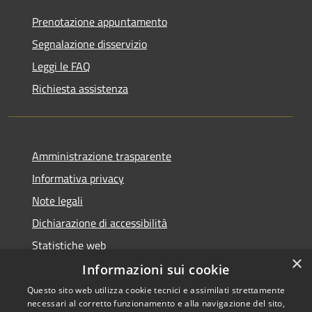
Prenotazione appuntamento
Segnalazione disservizio
Leggi le FAQ
Richiesta assistenza
Amministrazione trasparente
Informativa privacy
Note legali
Dichiarazione di accessibilità
Statistiche web
×
Informazioni sui cookie
Questo sito web utilizza cookie tecnici e assimilati strettamente
necessari al corretto funzionamento e alla navigazione del sito,