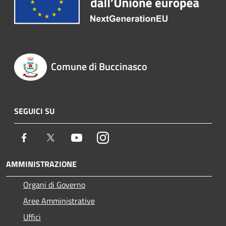
Comune di Buccinasco
SEGUICI SU
Facebook
Twitter
Youtube
Instagram
AMMINISTRAZIONE
Organi di Governo
Aree Amministrative
Uffici