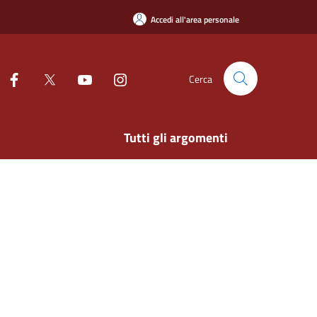
Accedi all'area personale
Cerca
Tutti gli argomenti