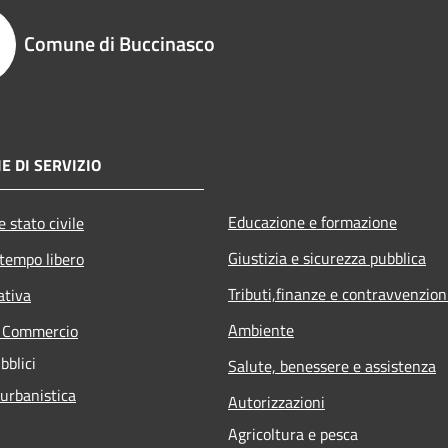
Comune di Buccinasco
E DI SERVIZIO
Educazione e formazione
 stato civile
Giustizia e sicurezza pubblica
 tempo libero
Tributi,finanze e contravvenzion
ativa
Ambiente
e Commercio
bblici
Salute, benessere e assistenza
 urbanistica
Autorizzazioni
Agricoltura e pesca