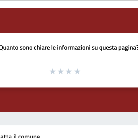
Quanto sono chiare le informazioni su questa pagina
atta il comune