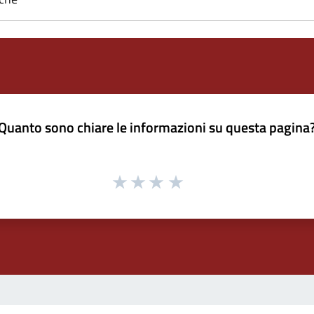
Quanto sono chiare le informazioni su questa pagina