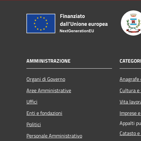
AMMINISTRAZIONE
CATEGORI
Organi di Governo
Anagrafe e
Aree Amministrative
Cultura e
Uffici
Vita lavor
Enti e fondazioni
Imprese 
Appalti pu
Politici
Catasto e
Personale Amministrativo