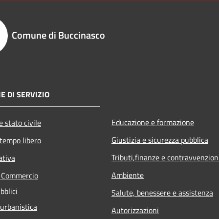
Comune di Buccinasco
E DI SERVIZIO
Educazione e formazione
 stato civile
Giustizia e sicurezza pubblica
 tempo libero
Tributi,finanze e contravvenzion
ativa
Ambiente
e Commercio
bblici
Salute, benessere e assistenza
 urbanistica
Autorizzazioni