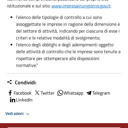
istituzionale e sul sito:
www.impresainungiorno.gov.it
:
l'elenco delle tipologie di controllo a cui sono
assoggettate le imprese in ragione della dimensione e
del settore di attività, indicando per ciascuna di esse i
criteri e le relative modalità di svolgimento;
l'elenco degli obblighi e degli adempimenti oggetto
delle attività di controllo che le imprese sono tenute a
rispettare per ottemperare alle disposizioni
normative."
Condividi:
Facebook
Twitter
Whatsapp
Telegram
LinkedIn
Vedi azioni