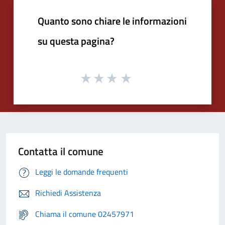
Quanto sono chiare le informazioni
su questa pagina?
Contatta il comune
Leggi le domande frequenti
Richiedi Assistenza
Chiama il comune 02457971