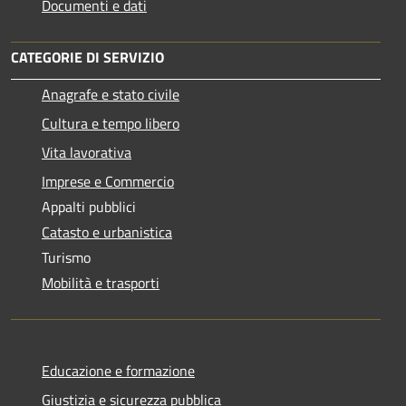
Documenti e dati
CATEGORIE DI SERVIZIO
Anagrafe e stato civile
Cultura e tempo libero
Vita lavorativa
Imprese e Commercio
Appalti pubblici
Catasto e urbanistica
Turismo
Mobilità e trasporti
Educazione e formazione
Giustizia e sicurezza pubblica