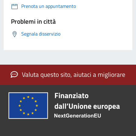
Prenota un appuntamento
Problemi in città
Segnala disservizio
Valuta questo sito, aiutaci a migliorare