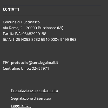
CONTATTI
Comune di Buccinasco
Via Roma, 2 - 20090 Buccinasco (MI)
Partita IVA: 03482920158
IBAN: IT25 N053 8732 6510 0004 9495 863
PEC:
protocollo@cert.legalmail.it
Centralino Unico: 02457971
Prenotazione appuntamento
Segnalazione disservizio
Leggi le FAQ