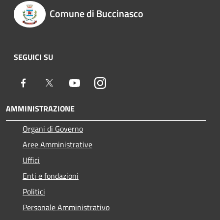
Comune di Buccinasco
SEGUICI SU
Facebook
Twitter
Youtube
Instagram
AMMINISTRAZIONE
Organi di Governo
Aree Amministrative
Uffici
Enti e fondazioni
Politici
Personale Amministrativo