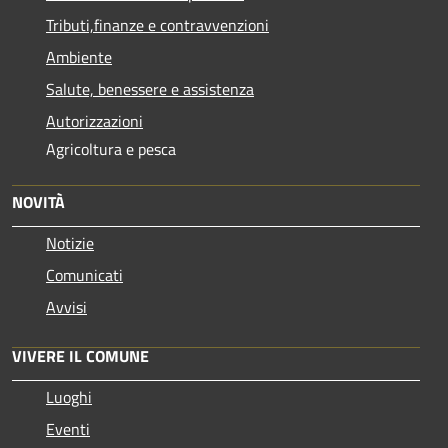
Tributi,finanze e contravvenzioni
Ambiente
Salute, benessere e assistenza
Autorizzazioni
Agricoltura e pesca
NOVITÀ
Notizie
Comunicati
Avvisi
VIVERE IL COMUNE
Luoghi
Eventi